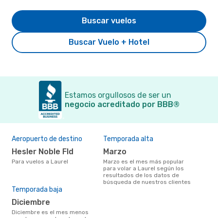
Buscar vuelos
Buscar Vuelo + Hotel
Estamos orgullosos de ser un
negocio acreditado por BBB®
Aeropuerto de destino
Temporada alta
Hesler Noble Fld
marzo
Para vuelos a Laurel
marzo es el mes más popular
para volar a Laurel según los
resultados de los datos de
búsqueda de nuestros clientes
Temporada baja
diciembre
diciembre es el mes menos