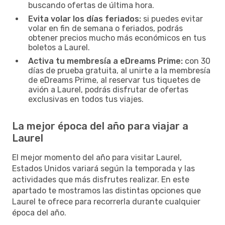
buscando ofertas de última hora.
Evita volar los días feriados:
si puedes evitar
volar en fin de semana o feriados, podrás
obtener precios mucho más económicos en tus
boletos a Laurel.
Activa tu membresía a eDreams Prime:
con 30
días de prueba gratuita, al unirte a la membresía
de eDreams Prime, al reservar tus tiquetes de
avión a Laurel, podrás disfrutar de ofertas
exclusivas en todos tus viajes.
La mejor época del año para viajar a
Laurel
El mejor momento del año para visitar Laurel,
Estados Unidos variará según la temporada y las
actividades que más disfrutes realizar. En este
apartado te mostramos las distintas opciones que
Laurel te ofrece para recorrerla durante cualquier
época del año.