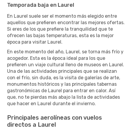
Temporada baja en Laurel
En Laurel suele ser el momento más elegido entre
aquellos que prefieren encontrar las mejores ofertas.
Si eres de los que prefiere la tranquilidad que te
ofrecen las bajas temperaturas, esta es la mejor
época para visitar Laurel.
En este momento del año, Laurel, se torna más frío y
acogedor. Esta es la época ideal para los que
prefieren un viaje cultural lleno de museos en Laurel.
Una de las actividades principales que se realizan
con el frío, sin duda, es la visita de galerías de arte,
monumentos históricos y las principales tabernas
gastronómicas de Laurel para entrar en calor. Así
que, no te pierdas más abajo la lista de actividades
que hacer en Laurel durante el invierno.
Principales aerolíneas con vuelos
directos a Laurel