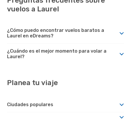
Preguntas frecuentes sobre
vuelos a Laurel
¿Cómo puedo encontrar vuelos baratos a
Laurel en eDreams?
¿Cuándo es el mejor momento para volar a
Laurel?
Planea tu viaje
Ciudades populares