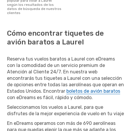
popular para volar a Laurel
según los resultados de los
datos de búsqueda de nuestros
clientes
Cómo encontrar tiquetes de
avión baratos a Laurel
Reserva tus vuelos baratos a Laurel con eDreams
con la comodidad de un servicio premium de
Atención al Cliente 24/7. En nuestra web
encontrarás tus tiquetes a Laurel con una selección
de opciones entre todas las aerolíneas que operan en
Estados Unidos. Encontrar
boletos de avión baratos
con eDreams es fácil, rápido y cómodo.
Seleccionamos los vuelos a Laurel, para que
disfrutes de la mejor experiencia de vuelo en tu viaje
En eDreams operamos con más de 690 aerolíneas
para que puedas elegir la que más se adapte a los