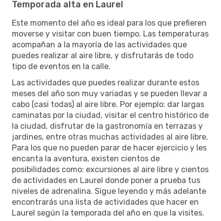
Temporada alta en Laurel
Este momento del año es ideal para los que prefieren
moverse y visitar con buen tiempo. Las temperaturas
acompañan a la mayoría de las actividades que
puedes realizar al aire libre, y disfrutarás de todo
tipo de eventos en la calle.
Las actividades que puedes realizar durante estos
meses del año son muy variadas y se pueden llevar a
cabo (casi todas) al aire libre. Por ejemplo: dar largas
caminatas por la ciudad, visitar el centro histórico de
la ciudad, disfrutar de la gastronomía en terrazas y
jardines, entre otras muchas actividades al aire libre.
Para los que no pueden parar de hacer ejercicio y les
encanta la aventura, existen cientos de
posibilidades como: excursiones al aire libre y cientos
de actividades en Laurel donde poner a prueba tus
niveles de adrenalina. Sigue leyendo y más adelante
encontrarás una lista de actividades que hacer en
Laurel según la temporada del año en que la visites.