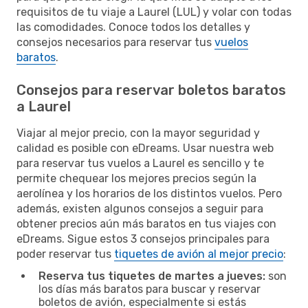
requisitos de tu viaje a Laurel (LUL) y volar con todas
las comodidades. Conoce todos los detalles y
consejos necesarios para reservar tus
vuelos
baratos
.
Consejos para reservar boletos baratos
a Laurel
Viajar al mejor precio, con la mayor seguridad y
calidad es posible con eDreams. Usar nuestra web
para reservar tus vuelos a Laurel es sencillo y te
permite chequear los mejores precios según la
aerolínea y los horarios de los distintos vuelos. Pero
además, existen algunos consejos a seguir para
obtener precios aún más baratos en tus viajes con
eDreams. Sigue estos 3 consejos principales para
poder reservar tus
tiquetes de avión al mejor precio
:
Reserva tus tiquetes de martes a jueves:
son
los días más baratos para buscar y reservar
boletos de avión, especialmente si estás