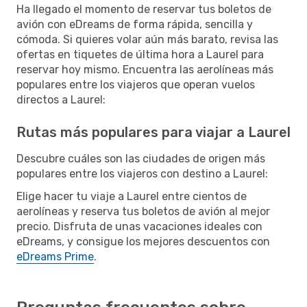
Ha llegado el momento de reservar tus boletos de
avión con eDreams de forma rápida, sencilla y
cómoda. Si quieres volar aún más barato, revisa las
ofertas en tiquetes de última hora a Laurel para
reservar hoy mismo. Encuentra las aerolíneas más
populares entre los viajeros que operan vuelos
directos a Laurel:
Rutas más populares para viajar a Laurel
Descubre cuáles son las ciudades de origen más
populares entre los viajeros con destino a Laurel:
Elige hacer tu viaje a Laurel entre cientos de
aerolíneas y reserva tus boletos de avión al mejor
precio. Disfruta de unas vacaciones ideales con
eDreams, y consigue los mejores descuentos con
eDreams Prime
.