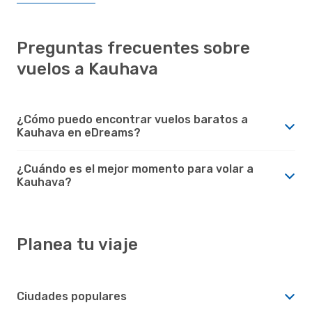
Preguntas frecuentes sobre
vuelos a Kauhava
¿Cómo puedo encontrar vuelos baratos a
Kauhava en eDreams?
¿Cuándo es el mejor momento para volar a
Kauhava?
Planea tu viaje
Ciudades populares