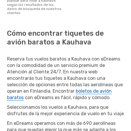
popular para volar a Kauhava
según los resultados de los
datos de búsqueda de nuestros
clientes
Cómo encontrar tiquetes de
avión baratos a Kauhava
Reserva tus vuelos baratos a Kauhava con eDreams
con la comodidad de un servicio premium de
Atención al Cliente 24/7. En nuestra web
encontrarás tus tiquetes a Kauhava con una
selección de opciones entre todas las aerolíneas que
operan en Finlandia. Encontrar
boletos de avión
baratos
con eDreams es fácil, rápido y cómodo.
Seleccionamos los vuelos a Kauhava, para que
disfrutes de la mejor experiencia de vuelo en tu viaje
En eDreams operamos con más de 690 aerolíneas
para que puedas elegir la que más se adapte a los