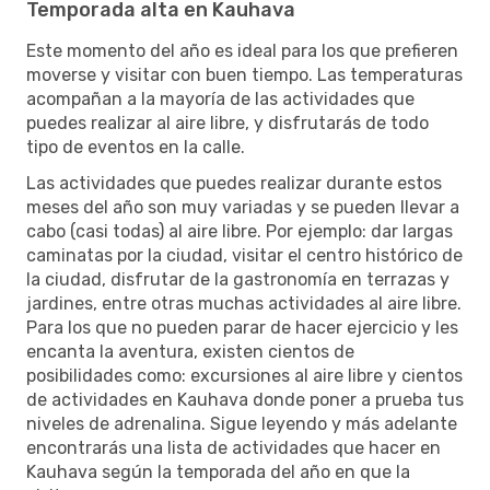
Temporada alta en Kauhava
Este momento del año es ideal para los que prefieren
moverse y visitar con buen tiempo. Las temperaturas
acompañan a la mayoría de las actividades que
puedes realizar al aire libre, y disfrutarás de todo
tipo de eventos en la calle.
Las actividades que puedes realizar durante estos
meses del año son muy variadas y se pueden llevar a
cabo (casi todas) al aire libre. Por ejemplo: dar largas
caminatas por la ciudad, visitar el centro histórico de
la ciudad, disfrutar de la gastronomía en terrazas y
jardines, entre otras muchas actividades al aire libre.
Para los que no pueden parar de hacer ejercicio y les
encanta la aventura, existen cientos de
posibilidades como: excursiones al aire libre y cientos
de actividades en Kauhava donde poner a prueba tus
niveles de adrenalina. Sigue leyendo y más adelante
encontrarás una lista de actividades que hacer en
Kauhava según la temporada del año en que la