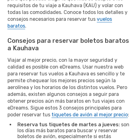
requisitos de tu viaje a Kauhava (KAU) y volar con
todas las comodidades. Conoce todos los detalles y
consejos necesarios para reservar tus
vuelos
baratos
.
Consejos para reservar boletos baratos
a Kauhava
Viajar al mejor precio, con la mayor seguridad y
calidad es posible con eDreams. Usar nuestra web
para reservar tus vuelos a Kauhava es sencillo y te
permite chequear los mejores precios según la
aerolínea y los horarios de los distintos vuelos. Pero
además, existen algunos consejos a seguir para
obtener precios aún más baratos en tus viajes con
eDreams. Sigue estos 3 consejos principales para
poder reservar tus
tiquetes de avión al mejor precio
:
Reserva tus tiquetes de martes a jueves:
son
los días más baratos para buscar y reservar
boletos de avión, especialmente si estás