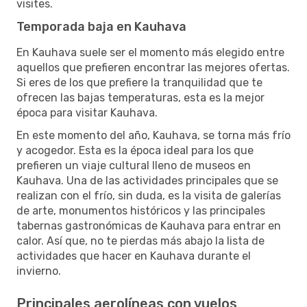
visites.
Temporada baja en Kauhava
En Kauhava suele ser el momento más elegido entre
aquellos que prefieren encontrar las mejores ofertas.
Si eres de los que prefiere la tranquilidad que te
ofrecen las bajas temperaturas, esta es la mejor
época para visitar Kauhava.
En este momento del año, Kauhava, se torna más frío
y acogedor. Esta es la época ideal para los que
prefieren un viaje cultural lleno de museos en
Kauhava. Una de las actividades principales que se
realizan con el frío, sin duda, es la visita de galerías
de arte, monumentos históricos y las principales
tabernas gastronómicas de Kauhava para entrar en
calor. Así que, no te pierdas más abajo la lista de
actividades que hacer en Kauhava durante el
invierno.
Principales aerolíneas con vuelos