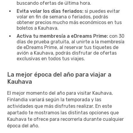
buscando ofertas de última hora.
Evita volar los días feriados:
si puedes evitar
volar en fin de semana o feriados, podrás
obtener precios mucho más económicos en tus
boletos a Kauhava.
Activa tu membresía a eDreams Prime:
con 30
días de prueba gratuita, al unirte a la membresía
de eDreams Prime, al reservar tus tiquetes de
avión a Kauhava, podrás disfrutar de ofertas
exclusivas en todos tus viajes.
La mejor época del año para viajar a
Kauhava
El mejor momento del año para visitar Kauhava,
Finlandia variará según la temporada y las
actividades que más disfrutes realizar. En este
apartado te mostramos las distintas opciones que
Kauhava te ofrece para recorrerla durante cualquier
época del año.