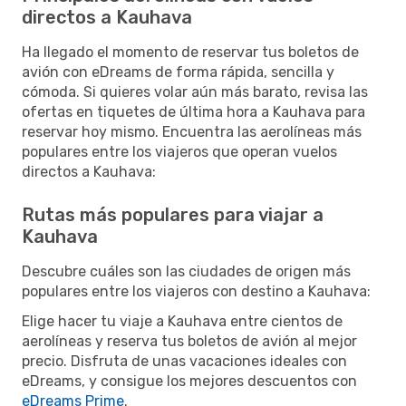
directos a Kauhava
Ha llegado el momento de reservar tus boletos de
avión con eDreams de forma rápida, sencilla y
cómoda. Si quieres volar aún más barato, revisa las
ofertas en tiquetes de última hora a Kauhava para
reservar hoy mismo. Encuentra las aerolíneas más
populares entre los viajeros que operan vuelos
directos a Kauhava:
Rutas más populares para viajar a
Kauhava
Descubre cuáles son las ciudades de origen más
populares entre los viajeros con destino a Kauhava:
Elige hacer tu viaje a Kauhava entre cientos de
aerolíneas y reserva tus boletos de avión al mejor
precio. Disfruta de unas vacaciones ideales con
eDreams, y consigue los mejores descuentos con
eDreams Prime
.