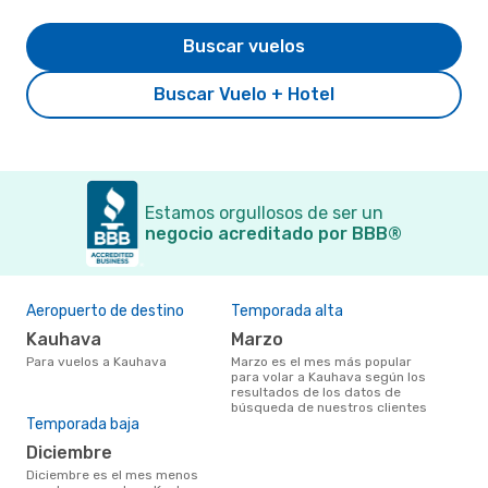
Buscar vuelos
Buscar Vuelo + Hotel
Estamos orgullosos de ser un
negocio acreditado por BBB®
Aeropuerto de destino
Temporada alta
Kauhava
marzo
Para vuelos a Kauhava
marzo es el mes más popular
para volar a Kauhava según los
resultados de los datos de
búsqueda de nuestros clientes
Temporada baja
diciembre
diciembre es el mes menos