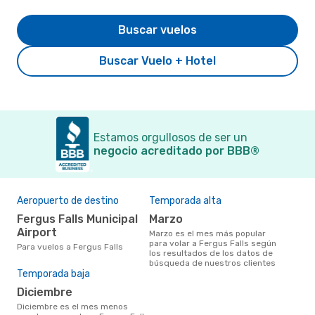
Buscar vuelos
Buscar Vuelo + Hotel
Estamos orgullosos de ser un
negocio acreditado por BBB®
Aeropuerto de destino
Temporada alta
Fergus Falls Municipal
marzo
Airport
marzo es el mes más popular
para volar a Fergus Falls según
Para vuelos a Fergus Falls
los resultados de los datos de
búsqueda de nuestros clientes
Temporada baja
diciembre
diciembre es el mes menos