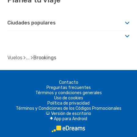
Ciudades populares
Vuelos
Brookings
Contacto
Preguntas frecuentes
Términos y condiciones generales
Uso de cookies
Política de privacidad
Términos y Condiciones de los Códigos Promocionales
Versión de escritorio
d
App para Android
A