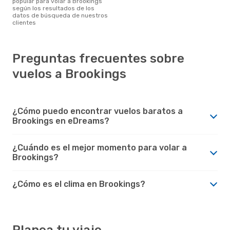
popular para volar a Brookings
según los resultados de los
datos de búsqueda de nuestros
clientes
Preguntas frecuentes sobre
vuelos a Brookings
¿Cómo puedo encontrar vuelos baratos a
Brookings en eDreams?
¿Cuándo es el mejor momento para volar a
Brookings?
¿Cómo es el clima en Brookings?
Planea tu viaje