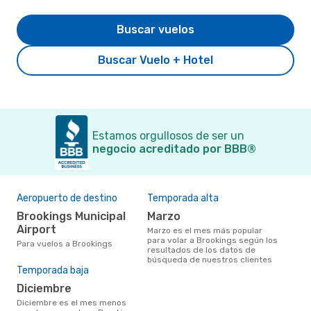
Buscar vuelos
Buscar Vuelo + Hotel
Estamos orgullosos de ser un
negocio acreditado por BBB®
Aeropuerto de destino
Temporada alta
Brookings Municipal
marzo
Airport
marzo es el mes más popular
para volar a Brookings según los
Para vuelos a Brookings
resultados de los datos de
búsqueda de nuestros clientes
Temporada baja
diciembre
diciembre es el mes menos