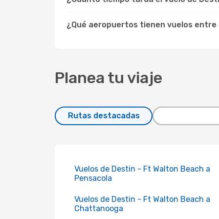
¿Qué aeropuertos tienen vuelos entre D
Planea tu viaje
Rutas destacadas
Vuelos de Destin - Ft Walton Beach a
Pensacola
Vuelos de Destin - Ft Walton Beach a
Chattanooga