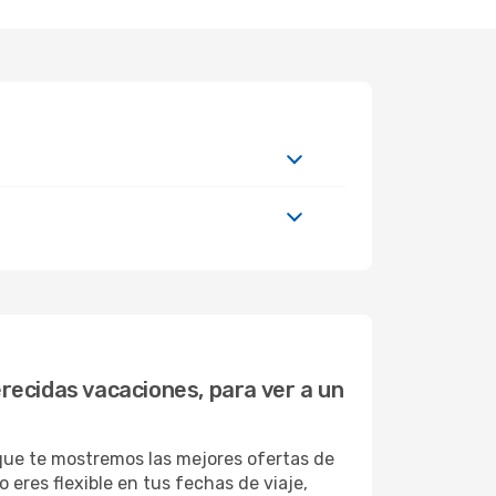
erecidas vacaciones, para ver a un
 que te mostremos las mejores ofertas de
 eres flexible en tus fechas de viaje,