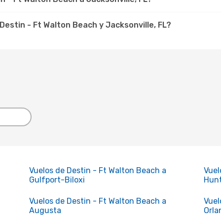
estin - Ft Walton Beach y Jacksonville, FL?
Vuelos de Destin - Ft Walton Beach a
Vuel
Gulfport-Biloxi
Hunt
Vuelos de Destin - Ft Walton Beach a
Vuel
Augusta
Orla