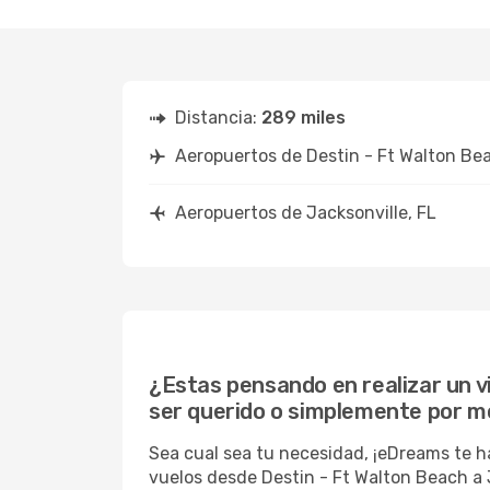
Distancia:
289 miles
Aeropuertos de Destin - Ft Walton Be
Aeropuertos de Jacksonville, FL
¿Estas pensando en realizar un vi
ser querido o simplemente por m
Sea cual sea tu necesidad, ¡eDreams te h
vuelos desde Destin - Ft Walton Beach a J