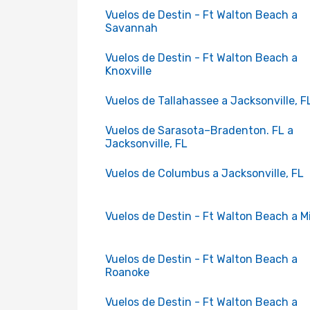
Vuelos de Destin - Ft Walton Beach a
Savannah
Vuelos de Destin - Ft Walton Beach a
Knoxville
Vuelos de Tallahassee a Jacksonville, F
Vuelos de Sarasota–Bradenton. FL a
Jacksonville, FL
Vuelos de Columbus a Jacksonville, FL
Vuelos de Destin - Ft Walton Beach a M
Vuelos de Destin - Ft Walton Beach a
Roanoke
Vuelos de Destin - Ft Walton Beach a