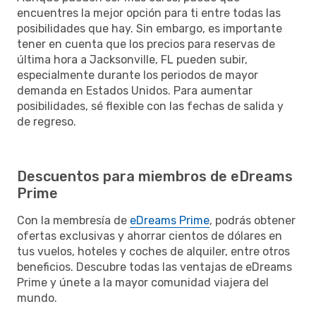
encuentres la mejor opción para ti entre todas las
posibilidades que hay. Sin embargo, es importante
tener en cuenta que los precios para reservas de
última hora a Jacksonville, FL pueden subir,
especialmente durante los periodos de mayor
demanda en Estados Unidos. Para aumentar
posibilidades, sé flexible con las fechas de salida y
de regreso.
Descuentos para miembros de eDreams
Prime
Con la membresía de
eDreams Prime
, podrás obtener
ofertas exclusivas y ahorrar cientos de dólares en
tus vuelos, hoteles y coches de alquiler, entre otros
beneficios. Descubre todas las ventajas de eDreams
Prime y únete a la mayor comunidad viajera del
mundo.