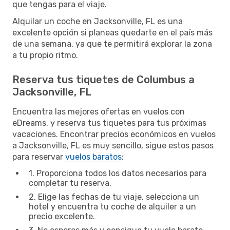
que tengas para el viaje.
Alquilar un coche en Jacksonville, FL es una
excelente opción si planeas quedarte en el país más
de una semana, ya que te permitirá explorar la zona
a tu propio ritmo.
Reserva tus tiquetes de Columbus a
Jacksonville, FL
Encuentra las mejores ofertas en vuelos con
eDreams, y reserva tus tiquetes para tus próximas
vacaciones. Encontrar precios económicos en vuelos
a Jacksonville, FL es muy sencillo, sigue estos pasos
para reservar
vuelos baratos
:
1. Proporciona todos los datos necesarios para
completar tu reserva.
2. Elige las fechas de tu viaje, selecciona un
hotel y encuentra tu coche de alquiler a un
precio excelente.