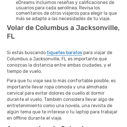
eDreams incluimos reseñas y calificaciones de
usuarios para cada aerolínea. Revisa los
comentarios de otros viajeros para elegir la que
más se adapte a las necesidades de tu viaje.
Volar de Columbus a Jacksonville,
FL
Si estás buscando
tiquetes baratos
para viajar de
Columbus a Jacksonville, FL es importante que
conozcas la distancia entre ambas ciudades, y el
tiempo de vuelo.
Para que tu viaje sea lo más confortable posible, es
importante llevar ropa cómoda y una almohada
cervical para evitar dolores de cuello al dormir
durante el vuelo. También considera llevar algo de
entretenimiento como una novela, una revista de
algún tema que te interese o tu laptop para trabajar
en offline durante el viaje.