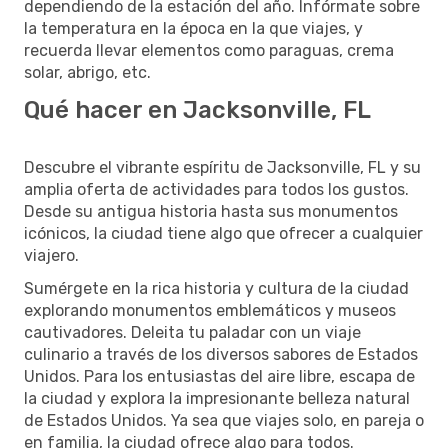
dependiendo de la estación del año. Infórmate sobre
la temperatura en la época en la que viajes, y
recuerda llevar elementos como paraguas, crema
solar, abrigo, etc.
Qué hacer en Jacksonville, FL
Descubre el vibrante espíritu de Jacksonville, FL y su
amplia oferta de actividades para todos los gustos.
Desde su antigua historia hasta sus monumentos
icónicos, la ciudad tiene algo que ofrecer a cualquier
viajero.
Sumérgete en la rica historia y cultura de la ciudad
explorando monumentos emblemáticos y museos
cautivadores. Deleita tu paladar con un viaje
culinario a través de los diversos sabores de Estados
Unidos. Para los entusiastas del aire libre, escapa de
la ciudad y explora la impresionante belleza natural
de Estados Unidos. Ya sea que viajes solo, en pareja o
en familia, la ciudad ofrece algo para todos.