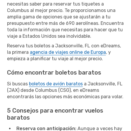
necesitas saber para reservar tus tiquetes a
Columbus al mejor precio. Te proporcionamos una
amplia gama de opciones que se ajustarán a tu
presupuesto entre más de 690 aerolíneas. Encuentra
toda la información que necesitas para hacer que tu
viaje a Estados Unidos sea inolvidable.
Reserva tus boletos a Jacksonville, FL con eDreams,
la primera
agencia de viajes online de Europa
, y
empieza a planificar tu viaje al mejor precio.
Cómo encontrar boletos baratos
Si buscas
boletos de avión baratos
a Jacksonville, FL
(JAX) desde Columbus (CSG), en eDreams
encontrarás las opciones más económicas para volar.
5 Consejos para encontrar vuelos
baratos
Reserva con anticipación:
Aunque a veces hay