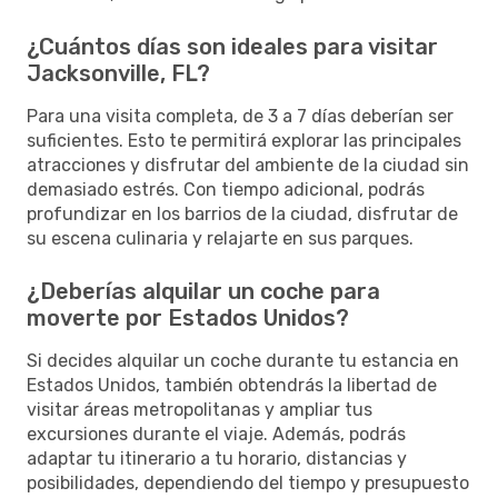
¿Cuántos días son ideales para visitar
Jacksonville, FL?
Para una visita completa, de 3 a 7 días deberían ser
suficientes. Esto te permitirá explorar las principales
atracciones y disfrutar del ambiente de la ciudad sin
demasiado estrés. Con tiempo adicional, podrás
profundizar en los barrios de la ciudad, disfrutar de
su escena culinaria y relajarte en sus parques.
¿Deberías alquilar un coche para
moverte por Estados Unidos?
Si decides alquilar un coche durante tu estancia en
Estados Unidos, también obtendrás la libertad de
visitar áreas metropolitanas y ampliar tus
excursiones durante el viaje. Además, podrás
adaptar tu itinerario a tu horario, distancias y
posibilidades, dependiendo del tiempo y presupuesto