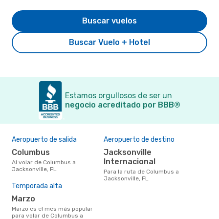
Buscar vuelos
Buscar Vuelo + Hotel
Estamos orgullosos de ser un
negocio acreditado por BBB®
Aeropuerto de salida
Aeropuerto de destino
Columbus
Jacksonville
Internacional
Al volar de Columbus a
Jacksonville, FL
Para la ruta de Columbus a
Jacksonville, FL
Temporada alta
marzo
marzo es el mes más popular
para volar de Columbus a