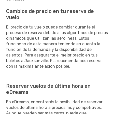
Cambios de precio en tu reserva de
vuelo
El precio de tu vuelo puede cambiar durante el
proceso de reserva debido a los algoritmos de precios
dinámicos que utilizan las aerolíneas. Estos
funcionan de esta manera teniendo en cuenta la
función de la demanda y la disponibilidad de
asientos. Para asegurarte el mejor precio en tus
boletos a Jacksonville, FL, recomendamos reservar
con la máxima antelación posible.
Reservar vuelos de última hora en
eDreams
En eDreams, encontrarás la posibilidad de reservar
vuelos de última hora a precios muy competitivos.
Aunque pueden ser más caros, puede que