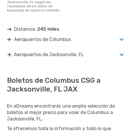
Jacksonville, FL según los
resultados de los datos de
búsqueda de nuestros clientes
Distancia:
245 miles
Aeropuertos de Columbus
Aeropuertos de Jacksonville, FL
Boletos de Columbus CSG a
Jacksonville, FL JAX
En eDreams encontrarás una amplia selección de
boletos al mejor precio para volar de Columbus a
Jacksonville, FL.
Te ofrecemos toda la información y todo lo que