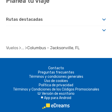
Planea tu viaje
Rutas destacadas
Vuelos
Columbus - Jacksonville, FL
Contacto
Preguntas frecuentes
Términos y condiciones generales
Uso de cookies
Política de privacidad
Términos y Condiciones de los Códigos Promocionales
Versión de escritorio
d
App para Android
A