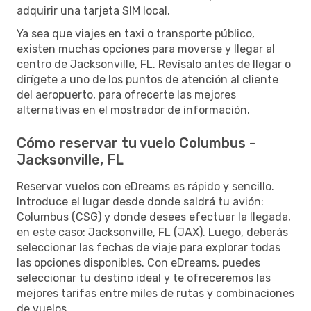
adquirir una tarjeta SIM local.
Ya sea que viajes en taxi o transporte público,
existen muchas opciones para moverse y llegar al
centro de Jacksonville, FL. Revísalo antes de llegar o
dirígete a uno de los puntos de atención al cliente
del aeropuerto, para ofrecerte las mejores
alternativas en el mostrador de información.
Cómo reservar tu vuelo Columbus -
Jacksonville, FL
Reservar vuelos con eDreams es rápido y sencillo.
Introduce el lugar desde donde saldrá tu avión:
Columbus (CSG) y donde desees efectuar la llegada,
en este caso: Jacksonville, FL (JAX). Luego, deberás
seleccionar las fechas de viaje para explorar todas
las opciones disponibles. Con eDreams, puedes
seleccionar tu destino ideal y te ofreceremos las
mejores tarifas entre miles de rutas y combinaciones
de vuelos.