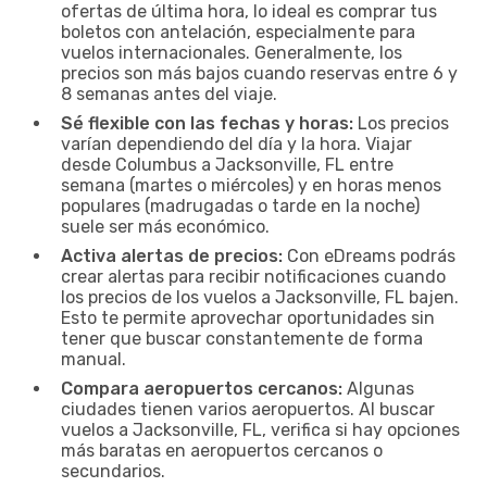
ofertas de última hora, lo ideal es comprar tus
boletos con antelación, especialmente para
vuelos internacionales. Generalmente, los
precios son más bajos cuando reservas entre 6 y
8 semanas antes del viaje.
Sé flexible con las fechas y horas:
Los precios
varían dependiendo del día y la hora. Viajar
desde Columbus a Jacksonville, FL entre
semana (martes o miércoles) y en horas menos
populares (madrugadas o tarde en la noche)
suele ser más económico.
Activa alertas de precios:
Con eDreams podrás
crear alertas para recibir notificaciones cuando
los precios de los vuelos a Jacksonville, FL bajen.
Esto te permite aprovechar oportunidades sin
tener que buscar constantemente de forma
manual.
Compara aeropuertos cercanos:
Algunas
ciudades tienen varios aeropuertos. Al buscar
vuelos a Jacksonville, FL, verifica si hay opciones
más baratas en aeropuertos cercanos o
secundarios.