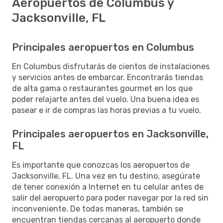
Aeropuertos de Columbus y
Jacksonville, FL
Principales aeropuertos en Columbus
En Columbus disfrutarás de cientos de instalaciones
y servicios antes de embarcar. Encontrarás tiendas
de alta gama o restaurantes gourmet en los que
poder relajarte antes del vuelo. Una buena idea es
pasear e ir de compras las horas previas a tu vuelo.
Principales aeropuertos en Jacksonville,
FL
Es importante que conozcas los aeropuertos de
Jacksonville, FL. Una vez en tu destino, asegúrate
de tener conexión a Internet en tu celular antes de
salir del aeropuerto para poder navegar por la red sin
inconveniente. De todas maneras, también se
encuentran tiendas cercanas al aeropuerto donde