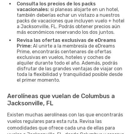
Consulta los precios de los packs
vacacionales:
si planeas alojarte en un hotel,
también deberías echar un vistazo a nuestros
packs de vacaciones que incluyen vuelo + hotel
a Jacksonville, FL. Podrás obtener precios aún
más económicos reservando los dos juntos.
Revisa las ofertas exclusivas de eDreams
Prime:
Al unirte a la membresía de eDreams
Prime, encontrarás centenares de ofertas
exclusivas en vuelos, hoteles y coches de
alquiler durante todo el año. Además, podrás
disfrutar de las grandes ventajas de viajar con
toda la flexibilidad y tranquilidad posible desde
el primer momento.
Aerolíneas que vuelan de Columbus a
Jacksonville, FL
Existen muchas aerolíneas con las que encontrarás
vuelos regulares para esta ruta. Revisa las
comodidades que ofrece cada una de ellas para