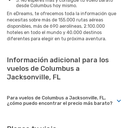
3. No esperes más y consigue tu vuelo barato
desde Columbus hoy mismo.
En eDreams, te ofrecemos toda la información que
necesitas sobre más de 155.000 rutas aéreas
disponibles, más de 690 aerolíneas, 2.100.000
hoteles en todo el mundo y 40.000 destinos
diferentes para elegir en tu próxima aventura.
Información adicional para los
vuelos de Columbus a
Jacksonville, FL
Para vuelos de Columbus a Jacksonville, FL,
¿cómo puedo encontrar el precio más barato?