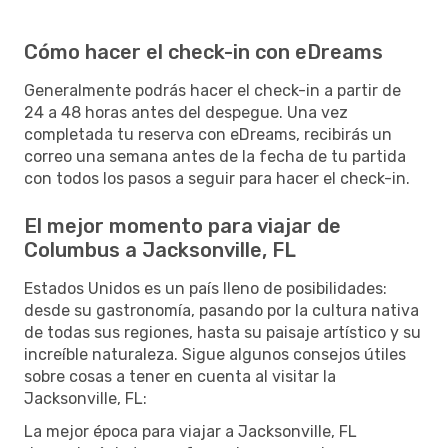
Cómo hacer el check-in con eDreams
Generalmente podrás hacer el check-in a partir de
24 a 48 horas antes del despegue. Una vez
completada tu reserva con eDreams, recibirás un
correo una semana antes de la fecha de tu partida
con todos los pasos a seguir para hacer el check-in.
El mejor momento para viajar de
Columbus a Jacksonville, FL
Estados Unidos es un país lleno de posibilidades:
desde su gastronomía, pasando por la cultura nativa
de todas sus regiones, hasta su paisaje artístico y su
increíble naturaleza. Sigue algunos consejos útiles
sobre cosas a tener en cuenta al visitar la
Jacksonville, FL:
La mejor época para viajar a Jacksonville, FL