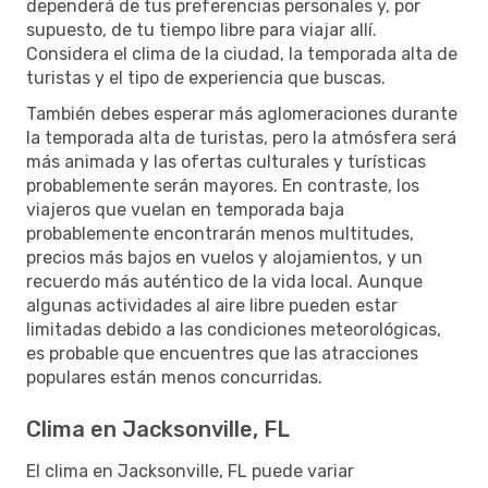
dependerá de tus preferencias personales y, por
supuesto, de tu tiempo libre para viajar allí.
Considera el clima de la ciudad, la temporada alta de
turistas y el tipo de experiencia que buscas.
También debes esperar más aglomeraciones durante
la temporada alta de turistas, pero la atmósfera será
más animada y las ofertas culturales y turísticas
probablemente serán mayores. En contraste, los
viajeros que vuelan en temporada baja
probablemente encontrarán menos multitudes,
precios más bajos en vuelos y alojamientos, y un
recuerdo más auténtico de la vida local. Aunque
algunas actividades al aire libre pueden estar
limitadas debido a las condiciones meteorológicas,
es probable que encuentres que las atracciones
populares están menos concurridas.
Clima en Jacksonville, FL
El clima en Jacksonville, FL puede variar