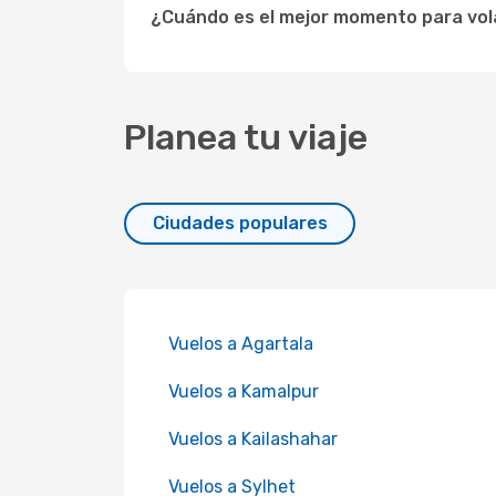
¿Cuándo es el mejor momento para vola
Planea tu viaje
Ciudades populares
Vuelos a Agartala
Vuelos a Kamalpur
Vuelos a Kailashahar
Vuelos a Sylhet