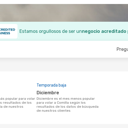
Estamos orgullosos de ser un
negocio acreditado
Preg
Temporada baja
diciembre
diciembre es el mes menos popular
os resultados de los
para volar a Comilla según los
a de nuestros
resultados de los datos de búsqueda
de nuestros clientes