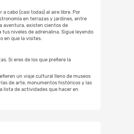
cabo (casi todas) al aire libre. Por
astronomía en terrazas y jardines, entre
la aventura, existen cientos de
a tus niveles de adrenalina. Sigue leyendo
 en que la visites.
. Si eres de los que prefiere la
efieren un viaje cultural lleno de museos
lerías de arte, monumentos históricos y las
la lista de actividades que hacer en