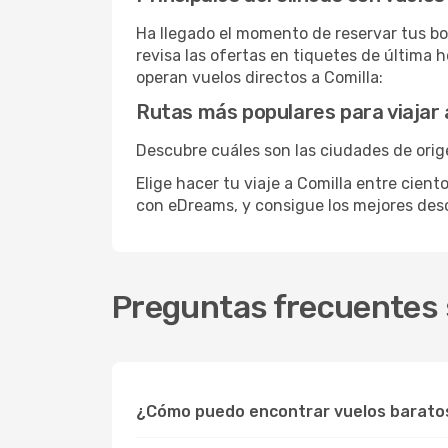
Ha llegado el momento de reservar tus bo
revisa las ofertas en tiquetes de última 
operan vuelos directos a Comilla:
Rutas más populares para viajar 
Descubre cuáles son las ciudades de orige
Elige hacer tu viaje a Comilla entre cient
con eDreams, y consigue los mejores de
Preguntas frecuentes 
¿Cómo puedo encontrar vuelos baratos