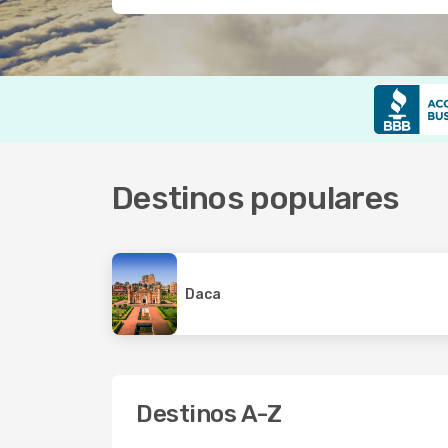
Destinos populares
Daca
Destinos A-Z