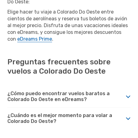
Do Oeste:
Elige hacer tu viaje a Colorado Do Oeste entre
cientos de aerolíneas y reserva tus boletos de avión
al mejor precio. Disfruta de unas vacaciones ideales
con eDreams, y consigue los mejores descuentos
con
eDreams Prime
.
Preguntas frecuentes sobre
vuelos a Colorado Do Oeste
¿Cómo puedo encontrar vuelos baratos a
Colorado Do Oeste en eDreams?
¿Cuándo es el mejor momento para volar a
Colorado Do Oeste?