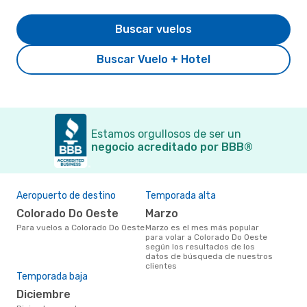
Buscar vuelos
Buscar Vuelo + Hotel
Estamos orgullosos de ser un
negocio acreditado por BBB®
Aeropuerto de destino
Temporada alta
Colorado Do Oeste
marzo
Para vuelos a Colorado Do Oeste
marzo es el mes más popular
para volar a Colorado Do Oeste
según los resultados de los
datos de búsqueda de nuestros
clientes
Temporada baja
diciembre