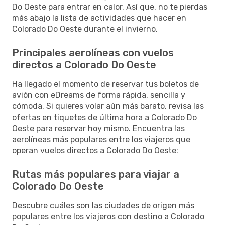
Do Oeste para entrar en calor. Así que, no te pierdas
más abajo la lista de actividades que hacer en
Colorado Do Oeste durante el invierno.
Principales aerolíneas con vuelos
directos a Colorado Do Oeste
Ha llegado el momento de reservar tus boletos de
avión con eDreams de forma rápida, sencilla y
cómoda. Si quieres volar aún más barato, revisa las
ofertas en tiquetes de última hora a Colorado Do
Oeste para reservar hoy mismo. Encuentra las
aerolíneas más populares entre los viajeros que
operan vuelos directos a Colorado Do Oeste:
Rutas más populares para viajar a
Colorado Do Oeste
Descubre cuáles son las ciudades de origen más
populares entre los viajeros con destino a Colorado