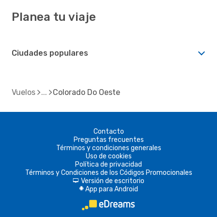
Planea tu viaje
Ciudades populares
Vuelos
Colorado Do Oeste
Contacto
Preguntas frecuentes
Términos y condiciones generales
Uso de cookies
Política de privacidad
Términos y Condiciones de los Códigos Promocionales
Versión de escritorio
d
App para Android
A