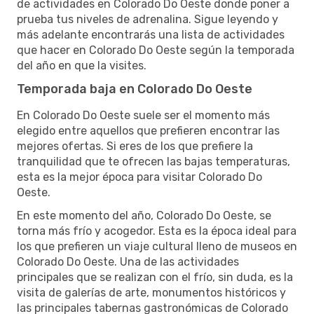
de actividades en Colorado Do Oeste donde poner a
prueba tus niveles de adrenalina. Sigue leyendo y
más adelante encontrarás una lista de actividades
que hacer en Colorado Do Oeste según la temporada
del año en que la visites.
Temporada baja en Colorado Do Oeste
En Colorado Do Oeste suele ser el momento más
elegido entre aquellos que prefieren encontrar las
mejores ofertas. Si eres de los que prefiere la
tranquilidad que te ofrecen las bajas temperaturas,
esta es la mejor época para visitar Colorado Do
Oeste.
En este momento del año, Colorado Do Oeste, se
torna más frío y acogedor. Esta es la época ideal para
los que prefieren un viaje cultural lleno de museos en
Colorado Do Oeste. Una de las actividades
principales que se realizan con el frío, sin duda, es la
visita de galerías de arte, monumentos históricos y
las principales tabernas gastronómicas de Colorado