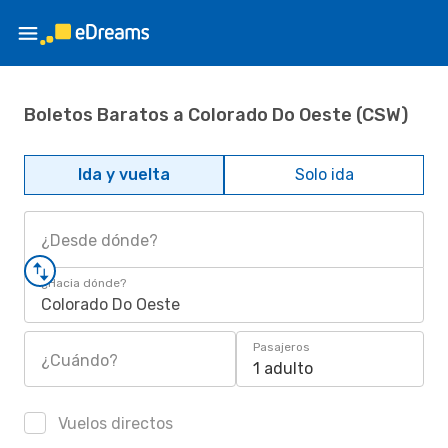
Boletos Baratos a Colorado Do Oeste (CSW)
Ida y vuelta
Solo ida
¿Desde dónde?
¿Hacia dónde?
Colorado Do Oeste
Pasajeros
¿Cuándo?
1 adulto
Vuelos directos