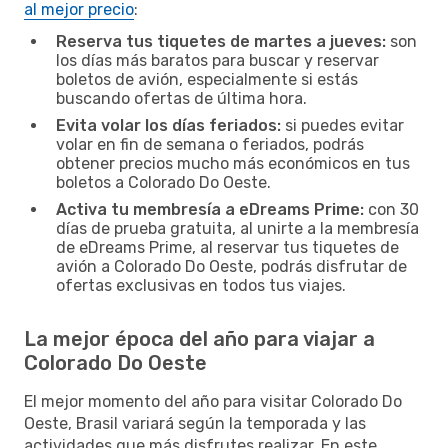
al mejor precio
:
Reserva tus tiquetes de martes a jueves:
son
los días más baratos para buscar y reservar
boletos de avión, especialmente si estás
buscando ofertas de última hora.
Evita volar los días feriados:
si puedes evitar
volar en fin de semana o feriados, podrás
obtener precios mucho más económicos en tus
boletos a Colorado Do Oeste.
Activa tu membresía a eDreams Prime:
con 30
días de prueba gratuita, al unirte a la membresía
de eDreams Prime, al reservar tus tiquetes de
avión a Colorado Do Oeste, podrás disfrutar de
ofertas exclusivas en todos tus viajes.
La mejor época del año para viajar a
Colorado Do Oeste
El mejor momento del año para visitar Colorado Do
Oeste, Brasil variará según la temporada y las
actividades que más disfrutes realizar. En este