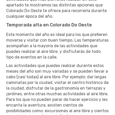
apartado te mostramos las distintas opciones que
Colorado Do Oeste te ofrece para recorrerla durante
cualquier época del año.
Temporada alta en Colorado Do Oeste
Este momento del año es ideal para los que prefieren
moverse y visitar con buen tiempo. Las temperaturas
acompañan a la mayoría de las actividades que
puedes realizar al aire libre, y disfrutarás de todo
tipo de eventos en la calle.
Las actividades que puedes realizar durante estos
meses del año son muy variadas y se pueden llevar a
cabo (casi todas) al aire libre. Por ejemplo: dar largas
caminatas por la ciudad, visitar el centro histórico de
la ciudad, disfrutar de la gastronomía en terrazas y
jardines, entre otras muchas actividades al aire libre.
Para los que no pueden parar de hacer ejercicio y les
encanta la aventura, existen cientos de
posibilidades como: excursiones al aire libre y cientos