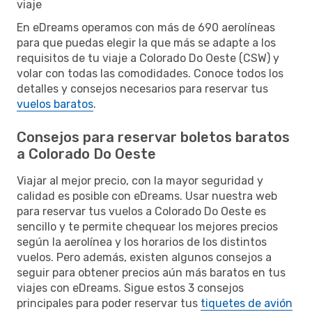
viaje
En eDreams operamos con más de 690 aerolíneas
para que puedas elegir la que más se adapte a los
requisitos de tu viaje a Colorado Do Oeste (CSW) y
volar con todas las comodidades. Conoce todos los
detalles y consejos necesarios para reservar tus
vuelos baratos
.
Consejos para reservar boletos baratos
a Colorado Do Oeste
Viajar al mejor precio, con la mayor seguridad y
calidad es posible con eDreams. Usar nuestra web
para reservar tus vuelos a Colorado Do Oeste es
sencillo y te permite chequear los mejores precios
según la aerolínea y los horarios de los distintos
vuelos. Pero además, existen algunos consejos a
seguir para obtener precios aún más baratos en tus
viajes con eDreams. Sigue estos 3 consejos
principales para poder reservar tus
tiquetes de avión