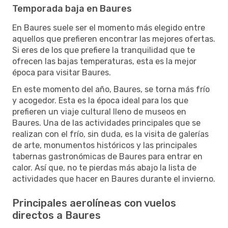
Temporada baja en Baures
En Baures suele ser el momento más elegido entre
aquellos que prefieren encontrar las mejores ofertas.
Si eres de los que prefiere la tranquilidad que te
ofrecen las bajas temperaturas, esta es la mejor
época para visitar Baures.
En este momento del año, Baures, se torna más frío
y acogedor. Esta es la época ideal para los que
prefieren un viaje cultural lleno de museos en
Baures. Una de las actividades principales que se
realizan con el frío, sin duda, es la visita de galerías
de arte, monumentos históricos y las principales
tabernas gastronómicas de Baures para entrar en
calor. Así que, no te pierdas más abajo la lista de
actividades que hacer en Baures durante el invierno.
Principales aerolíneas con vuelos
directos a Baures