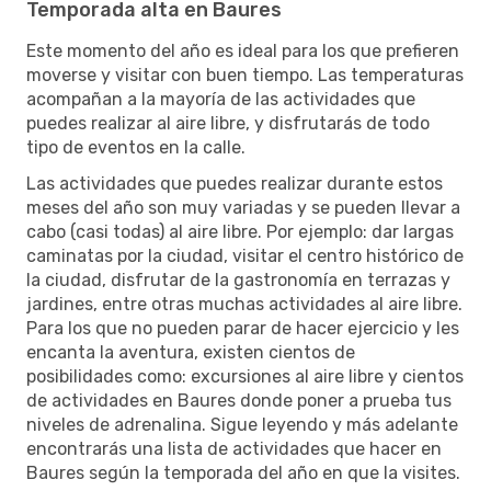
Temporada alta en Baures
Este momento del año es ideal para los que prefieren
moverse y visitar con buen tiempo. Las temperaturas
acompañan a la mayoría de las actividades que
puedes realizar al aire libre, y disfrutarás de todo
tipo de eventos en la calle.
Las actividades que puedes realizar durante estos
meses del año son muy variadas y se pueden llevar a
cabo (casi todas) al aire libre. Por ejemplo: dar largas
caminatas por la ciudad, visitar el centro histórico de
la ciudad, disfrutar de la gastronomía en terrazas y
jardines, entre otras muchas actividades al aire libre.
Para los que no pueden parar de hacer ejercicio y les
encanta la aventura, existen cientos de
posibilidades como: excursiones al aire libre y cientos
de actividades en Baures donde poner a prueba tus
niveles de adrenalina. Sigue leyendo y más adelante
encontrarás una lista de actividades que hacer en
Baures según la temporada del año en que la visites.