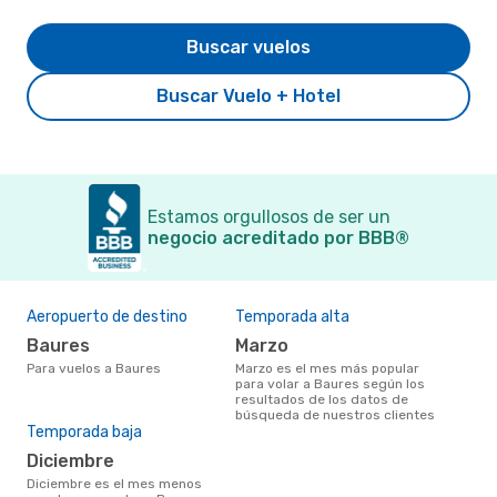
Buscar vuelos
Buscar Vuelo + Hotel
Estamos orgullosos de ser un
negocio acreditado por BBB®
Aeropuerto de destino
Temporada alta
Baures
marzo
Para vuelos a Baures
marzo es el mes más popular
para volar a Baures según los
resultados de los datos de
búsqueda de nuestros clientes
Temporada baja
diciembre
diciembre es el mes menos