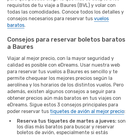
requisitos de tu viaje a Baures (BVL) y volar con
todas las comodidades. Conoce todos los detalles y
consejos necesarios para reservar tus
vuelos
baratos
.
Consejos para reservar boletos baratos
a Baures
Viajar al mejor precio, con la mayor seguridad y
calidad es posible con eDreams. Usar nuestra web
para reservar tus vuelos a Baures es sencillo y te
permite chequear los mejores precios según la
aerolínea y los horarios de los distintos vuelos. Pero
además, existen algunos consejos a seguir para
obtener precios aún más baratos en tus viajes con
eDreams. Sigue estos 3 consejos principales para
poder reservar tus
tiquetes de avión al mejor precio
:
Reserva tus tiquetes de martes a jueves:
son
los días más baratos para buscar y reservar
boletos de avión, especialmente si estás