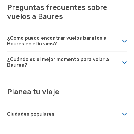
Preguntas frecuentes sobre
vuelos a Baures
¿Cómo puedo encontrar vuelos baratos a
Baures en eDreams?
¿Cuándo es el mejor momento para volar a
Baures?
Planea tu viaje
Ciudades populares