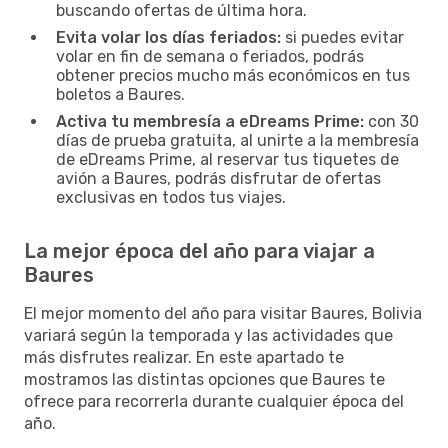
buscando ofertas de última hora.
Evita volar los días feriados:
si puedes evitar
volar en fin de semana o feriados, podrás
obtener precios mucho más económicos en tus
boletos a Baures.
Activa tu membresía a eDreams Prime:
con 30
días de prueba gratuita, al unirte a la membresía
de eDreams Prime, al reservar tus tiquetes de
avión a Baures, podrás disfrutar de ofertas
exclusivas en todos tus viajes.
La mejor época del año para viajar a
Baures
El mejor momento del año para visitar Baures, Bolivia
variará según la temporada y las actividades que
más disfrutes realizar. En este apartado te
mostramos las distintas opciones que Baures te
ofrece para recorrerla durante cualquier época del
año.