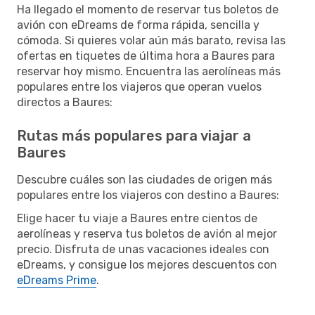
Ha llegado el momento de reservar tus boletos de
avión con eDreams de forma rápida, sencilla y
cómoda. Si quieres volar aún más barato, revisa las
ofertas en tiquetes de última hora a Baures para
reservar hoy mismo. Encuentra las aerolíneas más
populares entre los viajeros que operan vuelos
directos a Baures:
Rutas más populares para viajar a
Baures
Descubre cuáles son las ciudades de origen más
populares entre los viajeros con destino a Baures:
Elige hacer tu viaje a Baures entre cientos de
aerolíneas y reserva tus boletos de avión al mejor
precio. Disfruta de unas vacaciones ideales con
eDreams, y consigue los mejores descuentos con
eDreams Prime
.