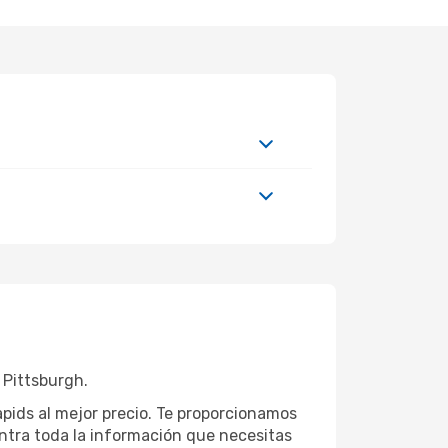
 Pittsburgh.
apids al mejor precio. Te proporcionamos
ntra toda la información que necesitas