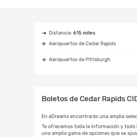
Distancia:
615 miles
Aeropuertos de Cedar Rapids
Aeropuertos de Pittsburgh
Boletos de Cedar Rapids CI
En eDreams encontrarás una amplia selecc
Te ofrecemos toda la información y todo l
una amplia gama de opciones que se ajus