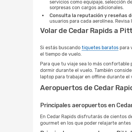
servicios como equipaje, selección de
sorpresas con cargos adicionales.
Consulta la reputación y reseñas de
usuarios para cada aerolínea. Revisa 
Volar de Cedar Rapids a Pi
Si estás buscando
tiquetes baratos
para 
el tiempo de vuelo.
Para que tu viaje sea lo más confortable 
dormir durante el vuelo. También conside
laptop para trabajar en offline durante el 
Aeropuertos de Cedar Rapid
Principales aeropuertos en Ceda
En Cedar Rapids disfrutarás de cientos d
gourmet en los que poder relajarte antes 