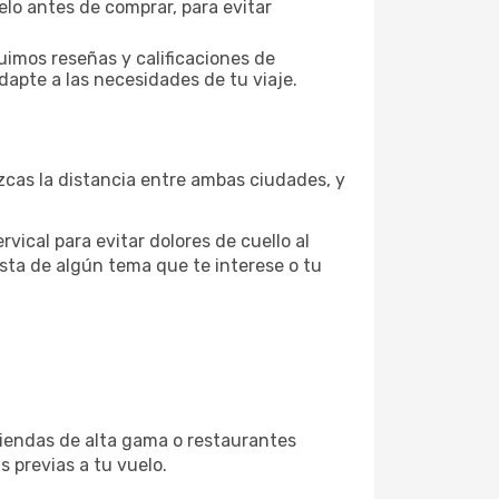
elo antes de comprar, para evitar
uimos reseñas y calificaciones de
dapte a las necesidades de tu viaje.
zcas la distancia entre ambas ciudades, y
vical para evitar dolores de cuello al
sta de algún tema que te interese o tu
tiendas de alta gama o restaurantes
s previas a tu vuelo.