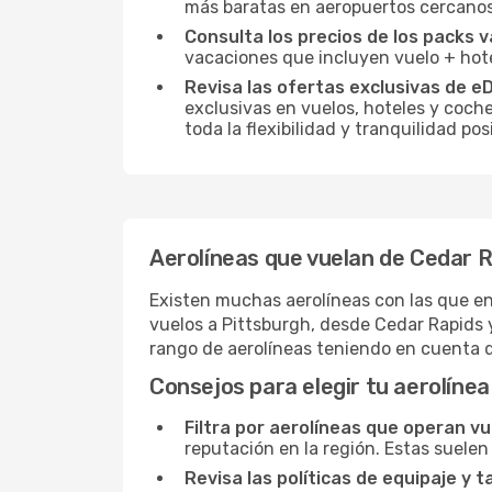
más baratas en aeropuertos cercanos
Consulta los precios de los packs v
vacaciones que incluyen vuelo + hote
Revisa las ofertas exclusivas de e
exclusivas en vuelos, hoteles y coche
toda la flexibilidad y tranquilidad p
Aerolíneas que vuelan de Cedar R
Existen muchas aerolíneas con las que en
vuelos a Pittsburgh, desde Cedar Rapids y
rango de aerolíneas teniendo en cuenta 
Consejos para elegir tu aerolínea
Filtra por aerolíneas que operan v
reputación en la región. Estas suelen
Revisa las políticas de equipaje y t