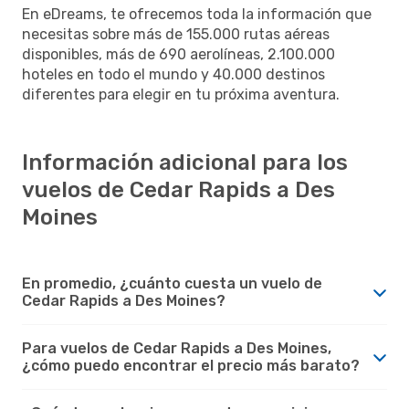
En eDreams, te ofrecemos toda la información que
necesitas sobre más de 155.000 rutas aéreas
disponibles, más de 690 aerolíneas, 2.100.000
hoteles en todo el mundo y 40.000 destinos
diferentes para elegir en tu próxima aventura.
Información adicional para los
vuelos de Cedar Rapids a Des
Moines
En promedio, ¿cuánto cuesta un vuelo de
Cedar Rapids a Des Moines?
Para vuelos de Cedar Rapids a Des Moines,
¿cómo puedo encontrar el precio más barato?