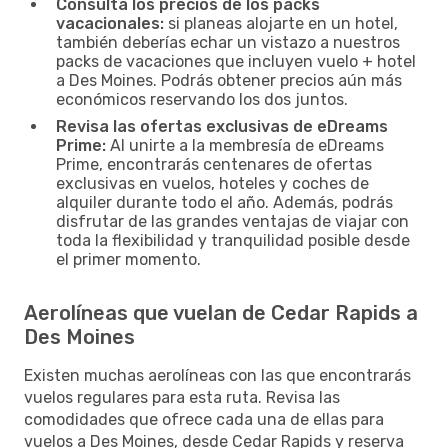
Consulta los precios de los packs
vacacionales:
si planeas alojarte en un hotel,
también deberías echar un vistazo a nuestros
packs de vacaciones que incluyen vuelo + hotel
a Des Moines. Podrás obtener precios aún más
económicos reservando los dos juntos.
Revisa las ofertas exclusivas de eDreams
Prime:
Al unirte a la membresía de eDreams
Prime, encontrarás centenares de ofertas
exclusivas en vuelos, hoteles y coches de
alquiler durante todo el año. Además, podrás
disfrutar de las grandes ventajas de viajar con
toda la flexibilidad y tranquilidad posible desde
el primer momento.
Aerolíneas que vuelan de Cedar Rapids a
Des Moines
Existen muchas aerolíneas con las que encontrarás
vuelos regulares para esta ruta. Revisa las
comodidades que ofrece cada una de ellas para
vuelos a Des Moines, desde Cedar Rapids y reserva