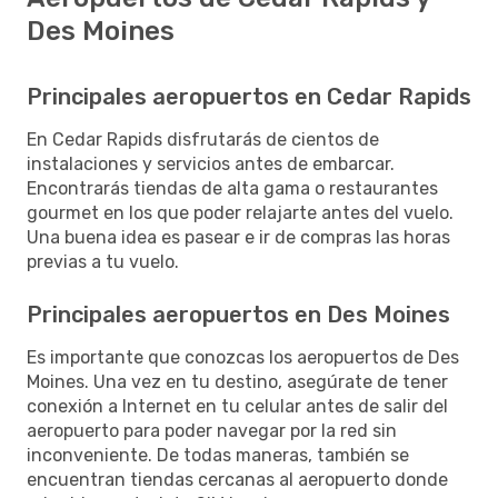
Des Moines
Principales aeropuertos en Cedar Rapids
En Cedar Rapids disfrutarás de cientos de
instalaciones y servicios antes de embarcar.
Encontrarás tiendas de alta gama o restaurantes
gourmet en los que poder relajarte antes del vuelo.
Una buena idea es pasear e ir de compras las horas
previas a tu vuelo.
Principales aeropuertos en Des Moines
Es importante que conozcas los aeropuertos de Des
Moines. Una vez en tu destino, asegúrate de tener
conexión a Internet en tu celular antes de salir del
aeropuerto para poder navegar por la red sin
inconveniente. De todas maneras, también se
encuentran tiendas cercanas al aeropuerto donde