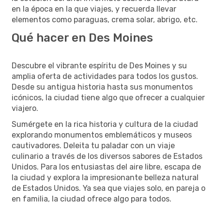
en la época en la que viajes, y recuerda llevar
elementos como paraguas, crema solar, abrigo, etc.
Qué hacer en Des Moines
Descubre el vibrante espíritu de Des Moines y su
amplia oferta de actividades para todos los gustos.
Desde su antigua historia hasta sus monumentos
icónicos, la ciudad tiene algo que ofrecer a cualquier
viajero.
Sumérgete en la rica historia y cultura de la ciudad
explorando monumentos emblemáticos y museos
cautivadores. Deleita tu paladar con un viaje
culinario a través de los diversos sabores de Estados
Unidos. Para los entusiastas del aire libre, escapa de
la ciudad y explora la impresionante belleza natural
de Estados Unidos. Ya sea que viajes solo, en pareja o
en familia, la ciudad ofrece algo para todos.