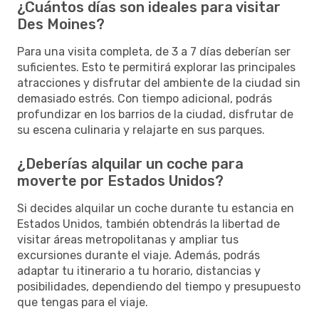
¿Cuántos días son ideales para visitar
Des Moines?
Para una visita completa, de 3 a 7 días deberían ser
suficientes. Esto te permitirá explorar las principales
atracciones y disfrutar del ambiente de la ciudad sin
demasiado estrés. Con tiempo adicional, podrás
profundizar en los barrios de la ciudad, disfrutar de
su escena culinaria y relajarte en sus parques.
¿Deberías alquilar un coche para
moverte por Estados Unidos?
Si decides alquilar un coche durante tu estancia en
Estados Unidos, también obtendrás la libertad de
visitar áreas metropolitanas y ampliar tus
excursiones durante el viaje. Además, podrás
adaptar tu itinerario a tu horario, distancias y
posibilidades, dependiendo del tiempo y presupuesto
que tengas para el viaje.