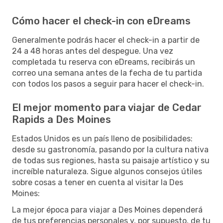
Cómo hacer el check-in con eDreams
Generalmente podrás hacer el check-in a partir de
24 a 48 horas antes del despegue. Una vez
completada tu reserva con eDreams, recibirás un
correo una semana antes de la fecha de tu partida
con todos los pasos a seguir para hacer el check-in.
El mejor momento para viajar de Cedar
Rapids a Des Moines
Estados Unidos es un país lleno de posibilidades:
desde su gastronomía, pasando por la cultura nativa
de todas sus regiones, hasta su paisaje artístico y su
increíble naturaleza. Sigue algunos consejos útiles
sobre cosas a tener en cuenta al visitar la Des
Moines:
La mejor época para viajar a Des Moines dependerá
de tus preferencias personales y, por supuesto, de tu