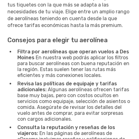
tus tiquetes con la que más se adapta a las
necesidades de tu viaje. Elige entre un amplio rango
de aerolíneas teniendo en cuenta desde la que
ofrece tarifas económicas hasta la más premium.
Consejos para elegir tu aerolínea
Filtra por aerolíneas que operan vuelos a Des
Moines
En nuestra web podrás aplicar los filtros
para buscar aerolíneas con buena reputación en
la región. Estas suelen tener las rutas más
eficientes y más conexiones locales.
Revisa las políticas de equipaje y tarifas
adicionales:
Algunas aerolíneas ofrecen tarifas
base muy bajas, pero con costos ocultos en
servicios como equipaje, selección de asientos o
comida. Asegúrate de revisar los detalles del
vuelo antes de comprar, para evitar sorpresas
con cargos adicionales.
Consulta la reputación y reseñas de los
viajeros:
En las páginas de aerolíneas de