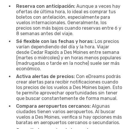
Reserva con anticipación:
Aunque a veces hay
ofertas de última hora, lo ideal es comprar tus
boletos con antelación, especialmente para
vuelos internacionales. Generalmente, los
precios son más bajos cuando reservas entre 6 y
8 semanas antes del viaje.
Sé flexible con las fechas y horas:
Los precios
varían dependiendo del día y la hora. Viajar
desde Cedar Rapids a Des Moines entre semana
(martes o miércoles) y en horas menos populares
(madrugadas o tarde en la noche) suele ser más
económico.
Activa alertas de precios:
Con eDreams podrás
crear alertas para recibir notificaciones cuando
los precios de los vuelos a Des Moines bajen. Esto
te permite aprovechar oportunidades sin tener
que buscar constantemente de forma manual.
Compara aeropuertos cercanos:
Algunas
ciudades tienen varios aeropuertos. Al buscar
vuelos a Des Moines, verifica si hay opciones más
baratas en aeropuertos cercanos o secundarios.