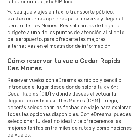
adquirir una tarjeta SIM local.
Ya sea que viajes en taxi o transporte público,
existen muchas opciones para moverse y llegar al
centro de Des Moines. Revísalo antes de llegar o
dirígete a uno de los puntos de atención al cliente
del aeropuerto, para ofrecerte las mejores
alternativas en el mostrador de información.
Cómo reservar tu vuelo Cedar Rapids -
Des Moines
Reservar vuelos con eDreams es rápido y sencillo.
Introduce el lugar desde donde saldrá tu avión:
Cedar Rapids (CID) y donde desees efectuar la
llegada, en este caso: Des Moines (DSM). Luego,
deberás seleccionar las fechas de viaje para explorar
todas las opciones disponibles. Con eDreams, puedes
seleccionar tu destino ideal y te ofreceremos las
mejores tarifas entre miles de rutas y combinaciones
de vuelos.