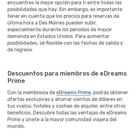
encuentres la mejor opción para ti entre todas las
posibilidades que hay. Sin embargo, es importante
tener en cuenta que los precios para reservas de
última hora a Des Moines pueden subir,
especialmente durante los periodos de mayor
demanda en Estados Unidos. Para aumentar
posibilidades, sé flexible con las fechas de salida y
de regreso.
Descuentos para miembros de eDreams
Prime
Con la membresía de
eDreams Prime
, podrás obtener
ofertas exclusivas y ahorrar cientos de dólares en
tus vuelos, hoteles y coches de alquiler, entre otros
beneficios. Descubre todas las ventajas de eDreams
Prime y únete a la mayor comunidad viajera del
mundo.