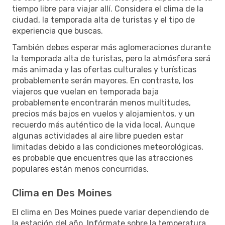
tiempo libre para viajar allí. Considera el clima de la
ciudad, la temporada alta de turistas y el tipo de
experiencia que buscas.
También debes esperar más aglomeraciones durante
la temporada alta de turistas, pero la atmósfera será
más animada y las ofertas culturales y turísticas
probablemente serán mayores. En contraste, los
viajeros que vuelan en temporada baja
probablemente encontrarán menos multitudes,
precios más bajos en vuelos y alojamientos, y un
recuerdo más auténtico de la vida local. Aunque
algunas actividades al aire libre pueden estar
limitadas debido a las condiciones meteorológicas,
es probable que encuentres que las atracciones
populares están menos concurridas.
Clima en Des Moines
El clima en Des Moines puede variar dependiendo de
la estación del año. Infórmate sobre la temperatura