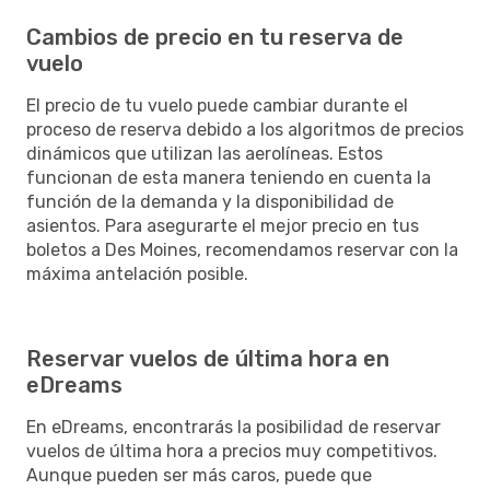
Cambios de precio en tu reserva de
vuelo
El precio de tu vuelo puede cambiar durante el
proceso de reserva debido a los algoritmos de precios
dinámicos que utilizan las aerolíneas. Estos
funcionan de esta manera teniendo en cuenta la
función de la demanda y la disponibilidad de
asientos. Para asegurarte el mejor precio en tus
boletos a Des Moines, recomendamos reservar con la
máxima antelación posible.
Reservar vuelos de última hora en
eDreams
En eDreams, encontrarás la posibilidad de reservar
vuelos de última hora a precios muy competitivos.
Aunque pueden ser más caros, puede que