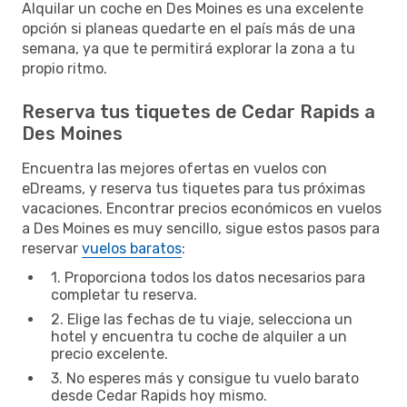
Alquilar un coche en Des Moines es una excelente
opción si planeas quedarte en el país más de una
semana, ya que te permitirá explorar la zona a tu
propio ritmo.
Reserva tus tiquetes de Cedar Rapids a
Des Moines
Encuentra las mejores ofertas en vuelos con
eDreams, y reserva tus tiquetes para tus próximas
vacaciones. Encontrar precios económicos en vuelos
a Des Moines es muy sencillo, sigue estos pasos para
reservar
vuelos baratos
:
1. Proporciona todos los datos necesarios para
completar tu reserva.
2. Elige las fechas de tu viaje, selecciona un
hotel y encuentra tu coche de alquiler a un
precio excelente.
3. No esperes más y consigue tu vuelo barato
desde Cedar Rapids hoy mismo.