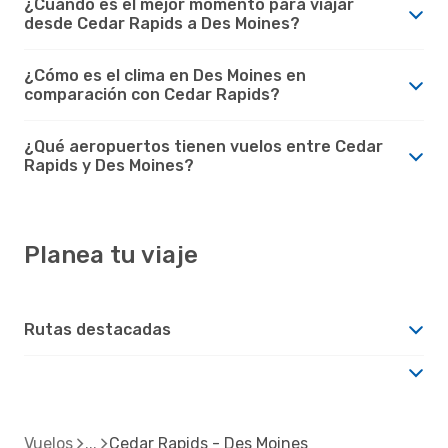
¿Cuándo es el mejor momento para viajar
desde Cedar Rapids a Des Moines?
¿Cómo es el clima en Des Moines en
comparación con Cedar Rapids?
¿Qué aeropuertos tienen vuelos entre Cedar
Rapids y Des Moines?
Planea tu viaje
Rutas destacadas
Vuelos
Cedar Rapids - Des Moines