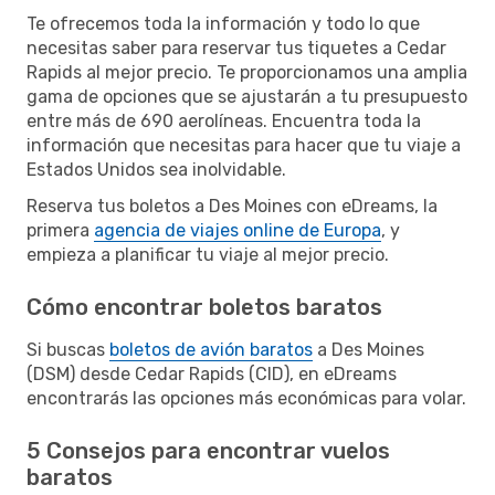
Te ofrecemos toda la información y todo lo que
necesitas saber para reservar tus tiquetes a Cedar
Rapids al mejor precio. Te proporcionamos una amplia
gama de opciones que se ajustarán a tu presupuesto
entre más de 690 aerolíneas. Encuentra toda la
información que necesitas para hacer que tu viaje a
Estados Unidos sea inolvidable.
Reserva tus boletos a Des Moines con eDreams, la
primera
agencia de viajes online de Europa
, y
empieza a planificar tu viaje al mejor precio.
Cómo encontrar boletos baratos
Si buscas
boletos de avión baratos
a Des Moines
(DSM) desde Cedar Rapids (CID), en eDreams
encontrarás las opciones más económicas para volar.
5 Consejos para encontrar vuelos
baratos