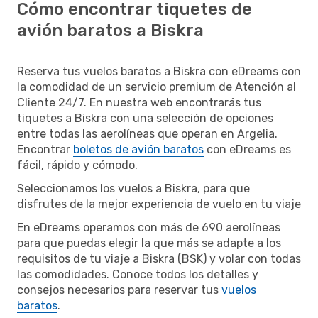
Cómo encontrar tiquetes de
avión baratos a Biskra
Reserva tus vuelos baratos a Biskra con eDreams con
la comodidad de un servicio premium de Atención al
Cliente 24/7. En nuestra web encontrarás tus
tiquetes a Biskra con una selección de opciones
entre todas las aerolíneas que operan en Argelia.
Encontrar
boletos de avión baratos
con eDreams es
fácil, rápido y cómodo.
Seleccionamos los vuelos a Biskra, para que
disfrutes de la mejor experiencia de vuelo en tu viaje
En eDreams operamos con más de 690 aerolíneas
para que puedas elegir la que más se adapte a los
requisitos de tu viaje a Biskra (BSK) y volar con todas
las comodidades. Conoce todos los detalles y
consejos necesarios para reservar tus
vuelos
baratos
.