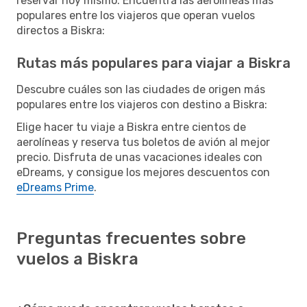
reservar hoy mismo. Encuentra las aerolíneas más
populares entre los viajeros que operan vuelos
directos a Biskra:
Rutas más populares para viajar a Biskra
Descubre cuáles son las ciudades de origen más
populares entre los viajeros con destino a Biskra:
Elige hacer tu viaje a Biskra entre cientos de
aerolíneas y reserva tus boletos de avión al mejor
precio. Disfruta de unas vacaciones ideales con
eDreams, y consigue los mejores descuentos con
eDreams Prime
.
Preguntas frecuentes sobre
vuelos a Biskra