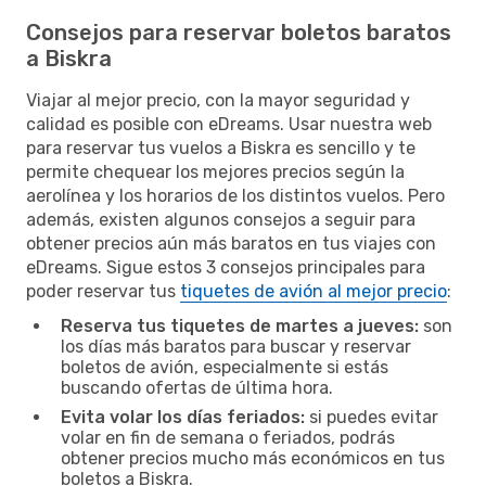
Consejos para reservar boletos baratos
a Biskra
Viajar al mejor precio, con la mayor seguridad y
calidad es posible con eDreams. Usar nuestra web
para reservar tus vuelos a Biskra es sencillo y te
permite chequear los mejores precios según la
aerolínea y los horarios de los distintos vuelos. Pero
además, existen algunos consejos a seguir para
obtener precios aún más baratos en tus viajes con
eDreams. Sigue estos 3 consejos principales para
poder reservar tus
tiquetes de avión al mejor precio
:
Reserva tus tiquetes de martes a jueves:
son
los días más baratos para buscar y reservar
boletos de avión, especialmente si estás
buscando ofertas de última hora.
Evita volar los días feriados:
si puedes evitar
volar en fin de semana o feriados, podrás
obtener precios mucho más económicos en tus
boletos a Biskra.