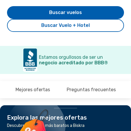
Buscar vuelos
Buscar Vuelo + Hotel
Estamos orgullosos de ser un
negocio acreditado por BBB®
Mejores ofertas
Preguntas frecuentes
Explora las mejores ofertas
Descubre los vuelos más baratos a Biskra