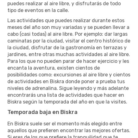
puedes realizar al aire libre, y disfrutarás de todo
tipo de eventos en la calle.
Las actividades que puedes realizar durante estos
meses del año son muy variadas y se pueden llevar a
cabo (casi todas) al aire libre. Por ejemplo: dar largas
caminatas por la ciudad, visitar el centro histórico de
la ciudad, disfrutar de la gastronomía en terrazas y
jardines, entre otras muchas actividades al aire libre.
Para los que no pueden parar de hacer ejercicio y les
encanta la aventura, existen cientos de
posibilidades como: excursiones al aire libre y cientos
de actividades en Biskra donde poner a prueba tus
niveles de adrenalina. Sigue leyendo y más adelante
encontrarás una lista de actividades que hacer en
Biskra según la temporada del año en que la visites.
Temporada baja en Biskra
En Biskra suele ser el momento más elegido entre
aquellos que prefieren encontrar las mejores ofertas.
Si eres de los que prefiere la tranquilidad que te