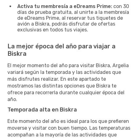
Activa tu membresía a eDreams Prime:
con 30
días de prueba gratuita, al unirte a la membresía
de eDreams Prime, al reservar tus tiquetes de
avión a Biskra, podrás disfrutar de ofertas
exclusivas en todos tus viajes.
La mejor época del año para viajar a
Biskra
El mejor momento del año para visitar Biskra, Argelia
variará según la temporada y las actividades que
más disfrutes realizar. En este apartado te
mostramos las distintas opciones que Biskra te
ofrece para recorrerla durante cualquier época del
año.
Temporada alta en Biskra
Este momento del año es ideal para los que prefieren
moverse y visitar con buen tiempo. Las temperaturas
acompañan a la mayoría de las actividades que