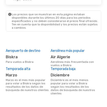
Los precios que se muestran en esta página estaban
disponibles durante los últimos 20 días para los periodos
especificados y no deben considerarse el precio final ofrecido.
Ten en cuenta que la disponibilidad y los precios están sujetos
a cambios.
Aeropuerto de destino
Aerolínea más popular
Biskra
Air Algerie
Para vuelos a Biskra
Aerolínea más frecuentada con
vuelos a Biskra
Temporada alta
Temporada baja
marzo
diciembre
marzo es el mes más popular
diciembre es el mes menos
para volar a Biskra según los
popular para volar a Biskra
resultados de los datos de
según los resultados de los
búsqueda de nuestros clientes
datos de búsqueda de nuestros
clientes