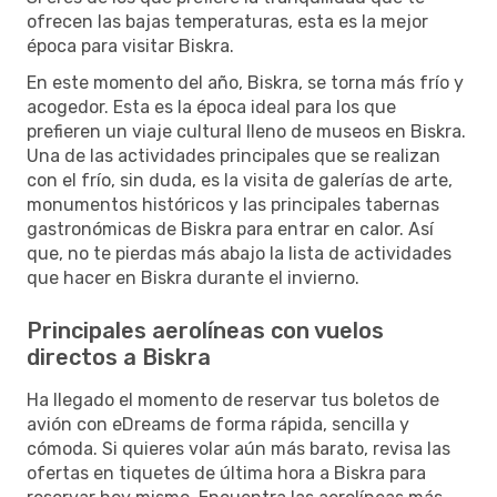
ofrecen las bajas temperaturas, esta es la mejor
época para visitar Biskra.
En este momento del año, Biskra, se torna más frío y
acogedor. Esta es la época ideal para los que
prefieren un viaje cultural lleno de museos en Biskra.
Una de las actividades principales que se realizan
con el frío, sin duda, es la visita de galerías de arte,
monumentos históricos y las principales tabernas
gastronómicas de Biskra para entrar en calor. Así
que, no te pierdas más abajo la lista de actividades
que hacer en Biskra durante el invierno.
Principales aerolíneas con vuelos
directos a Biskra
Ha llegado el momento de reservar tus boletos de
avión con eDreams de forma rápida, sencilla y
cómoda. Si quieres volar aún más barato, revisa las
ofertas en tiquetes de última hora a Biskra para