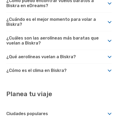
¿Cómo puedo encontrar vuelos baratos a
Biskra en eDreams?
¿Cuándo es el mejor momento para volar a
Biskra?
¿Cuáles son las aerolíneas más baratas que
vuelan a Biskra?
¿Qué aerolíneas vuelan a Biskra?
¿Cómo es el clima en Biskra?
Planea tu viaje
Ciudades populares