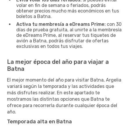
volar en fin de semana o feriados, podrás
obtener precios mucho más económicos en tus
boletos a Batna.
Activa tu membresía a eDreams Prime:
con 30
días de prueba gratuita, al unirte a la membresía
de eDreams Prime, al reservar tus tiquetes de
avión a Batna, podrás disfrutar de ofertas
exclusivas en todos tus viajes.
La mejor época del año para viajar a
Batna
El mejor momento del año para visitar Batna, Argelia
variará según la temporada y las actividades que
más disfrutes realizar. En este apartado te
mostramos las distintas opciones que Batna te
ofrece para recorrerla durante cualquier época del
año.
Temporada alta en Batna