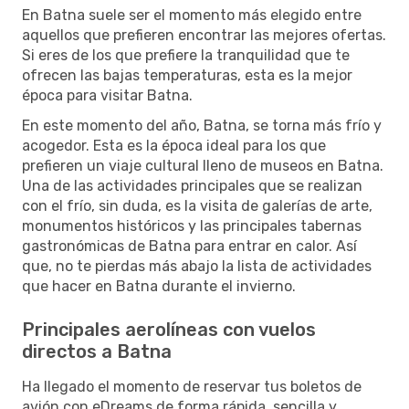
En Batna suele ser el momento más elegido entre
aquellos que prefieren encontrar las mejores ofertas.
Si eres de los que prefiere la tranquilidad que te
ofrecen las bajas temperaturas, esta es la mejor
época para visitar Batna.
En este momento del año, Batna, se torna más frío y
acogedor. Esta es la época ideal para los que
prefieren un viaje cultural lleno de museos en Batna.
Una de las actividades principales que se realizan
con el frío, sin duda, es la visita de galerías de arte,
monumentos históricos y las principales tabernas
gastronómicas de Batna para entrar en calor. Así
que, no te pierdas más abajo la lista de actividades
que hacer en Batna durante el invierno.
Principales aerolíneas con vuelos
directos a Batna
Ha llegado el momento de reservar tus boletos de
avión con eDreams de forma rápida, sencilla y