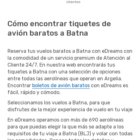
clientes
Cómo encontrar tiquetes de
avión baratos a Batna
Reserva tus vuelos baratos a Batna con eDreams con
la comodidad de un servicio premium de Atención al
Cliente 24/7. En nuestra web encontrarás tus
tiquetes a Batna con una selección de opciones
entre todas las aerolíneas que operan en Argelia.
Encontrar
boletos de avión baratos
con eDreams es
fácil, rápido y cómodo.
Seleccionamos los vuelos a Batna, para que
disfrutes de la mejor experiencia de vuelo en tu viaje
En eDreams operamos con más de 690 aerolíneas
para que puedas elegir la que más se adapte a los
requisitos de tu viaje a Batna (BLJ) y volar con todas