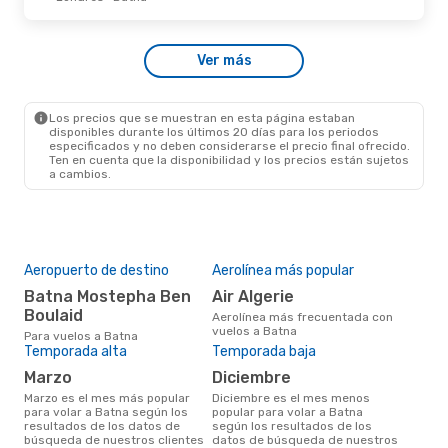
Ver más
Los precios que se muestran en esta página estaban
disponibles durante los últimos 20 días para los periodos
especificados y no deben considerarse el precio final ofrecido.
Ten en cuenta que la disponibilidad y los precios están sujetos
a cambios.
Aeropuerto de destino
Aerolínea más popular
Batna Mostepha Ben
Air Algerie
Boulaid
Aerolínea más frecuentada con
vuelos a Batna
Para vuelos a Batna
Temporada alta
Temporada baja
marzo
diciembre
marzo es el mes más popular
diciembre es el mes menos
para volar a Batna según los
popular para volar a Batna
resultados de los datos de
según los resultados de los
búsqueda de nuestros clientes
datos de búsqueda de nuestros