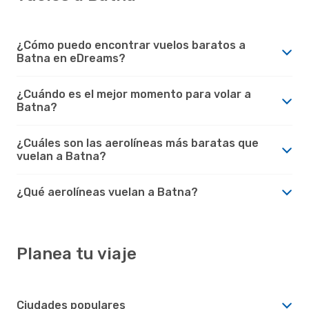
¿Cómo puedo encontrar vuelos baratos a
Batna en eDreams?
¿Cuándo es el mejor momento para volar a
Batna?
¿Cuáles son las aerolíneas más baratas que
vuelan a Batna?
¿Qué aerolíneas vuelan a Batna?
Planea tu viaje
Ciudades populares