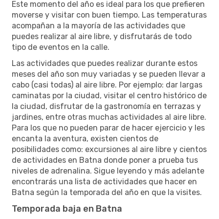
Este momento del año es ideal para los que prefieren
moverse y visitar con buen tiempo. Las temperaturas
acompañan a la mayoría de las actividades que
puedes realizar al aire libre, y disfrutarás de todo
tipo de eventos en la calle.
Las actividades que puedes realizar durante estos
meses del año son muy variadas y se pueden llevar a
cabo (casi todas) al aire libre. Por ejemplo: dar largas
caminatas por la ciudad, visitar el centro histórico de
la ciudad, disfrutar de la gastronomía en terrazas y
jardines, entre otras muchas actividades al aire libre.
Para los que no pueden parar de hacer ejercicio y les
encanta la aventura, existen cientos de
posibilidades como: excursiones al aire libre y cientos
de actividades en Batna donde poner a prueba tus
niveles de adrenalina. Sigue leyendo y más adelante
encontrarás una lista de actividades que hacer en
Batna según la temporada del año en que la visites.
Temporada baja en Batna