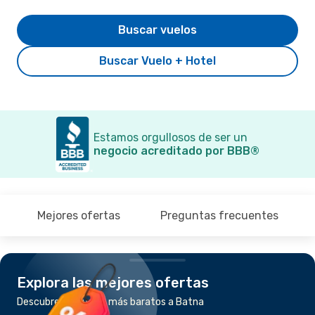
Buscar vuelos
Buscar Vuelo + Hotel
Estamos orgullosos de ser un
negocio acreditado por BBB®
Mejores ofertas
Preguntas frecuentes
Explora las mejores ofertas
Descubre los vuelos más baratos a Batna