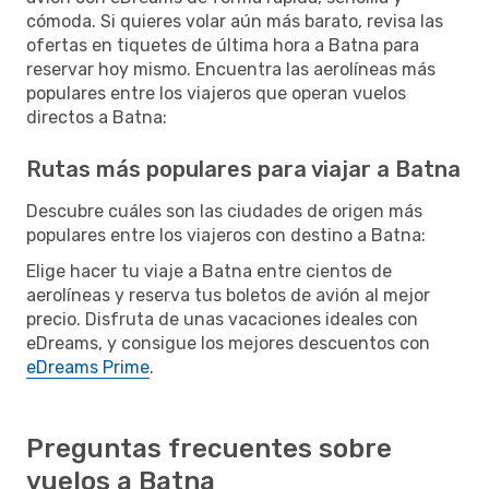
cómoda. Si quieres volar aún más barato, revisa las
ofertas en tiquetes de última hora a Batna para
reservar hoy mismo. Encuentra las aerolíneas más
populares entre los viajeros que operan vuelos
directos a Batna:
Rutas más populares para viajar a Batna
Descubre cuáles son las ciudades de origen más
populares entre los viajeros con destino a Batna:
Elige hacer tu viaje a Batna entre cientos de
aerolíneas y reserva tus boletos de avión al mejor
precio. Disfruta de unas vacaciones ideales con
eDreams, y consigue los mejores descuentos con
eDreams Prime
.
Preguntas frecuentes sobre
vuelos a Batna