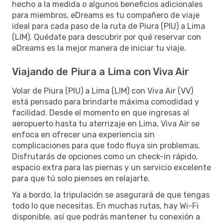
hecho a la medida o algunos beneficios adicionales
para miembros, eDreams es tu compañero de viaje
ideal para cada paso de la ruta de Piura (PIU) a Lima
(LIM). Quédate para descubrir por qué reservar con
eDreams es la mejor manera de iniciar tu viaje.
Viajando de Piura a Lima con Viva Air
Volar de Piura (PIU) a Lima (LIM) con Viva Air (VV)
está pensado para brindarte máxima comodidad y
facilidad. Desde el momento en que ingresas al
aeropuerto hasta tu aterrizaje en Lima, Viva Air se
enfoca en ofrecer una experiencia sin
complicaciones para que todo fluya sin problemas.
Disfrutarás de opciones como un check-in rápido,
espacio extra para las piernas y un servicio excelente
para que tú solo pienses en relajarte.
Ya a bordo, la tripulación se asegurará de que tengas
todo lo que necesitas. En muchas rutas, hay Wi-Fi
disponible, así que podrás mantener tu conexión a