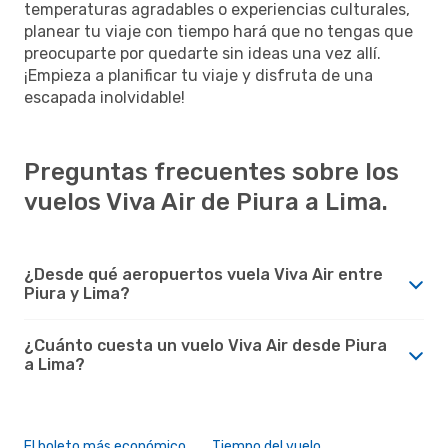
temperaturas agradables o experiencias culturales,
planear tu viaje con tiempo hará que no tengas que
preocuparte por quedarte sin ideas una vez allí.
¡Empieza a planificar tu viaje y disfruta de una
escapada inolvidable!
Preguntas frecuentes sobre los
vuelos Viva Air de Piura a Lima.
¿Desde qué aeropuertos vuela Viva Air entre
Piura y Lima?
¿Cuánto cuesta un vuelo Viva Air desde Piura
a Lima?
El boleto más económico
Tiempo del vuelo