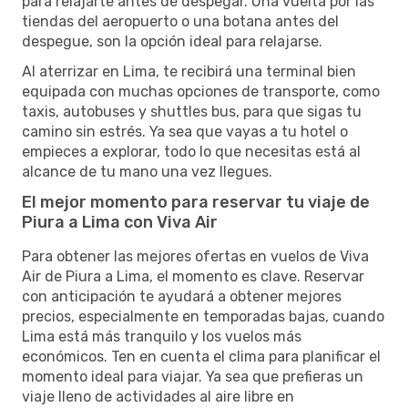
para relajarte antes de despegar. Una vuelta por las
tiendas del aeropuerto o una botana antes del
despegue, son la opción ideal para relajarse.
Al aterrizar en Lima, te recibirá una terminal bien
equipada con muchas opciones de transporte, como
taxis, autobuses y shuttles bus, para que sigas tu
camino sin estrés. Ya sea que vayas a tu hotel o
empieces a explorar, todo lo que necesitas está al
alcance de tu mano una vez llegues.
El mejor momento para reservar tu viaje de
Piura a Lima con Viva Air
Para obtener las mejores ofertas en vuelos de Viva
Air de Piura a Lima, el momento es clave. Reservar
con anticipación te ayudará a obtener mejores
precios, especialmente en temporadas bajas, cuando
Lima está más tranquilo y los vuelos más
económicos. Ten en cuenta el clima para planificar el
momento ideal para viajar. Ya sea que prefieras un
viaje lleno de actividades al aire libre en