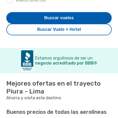
Vuelos directos
Buscar vuelos
Buscar Vuelo + Hotel
Estamos orgullosos de ser un
negocio acreditado por BBB®
Mejores ofertas en el trayecto
Piura - Lima
Ahorra y visita este destino
Buenos precios de todas las aerolíneas