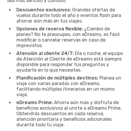
sea más sencillo y cómodo:
Descuentos exclusivos:
Grandes ofertas de
vuelos durante todo el año y eventos flash para
ahorrar aún más en tus viajes.
Opciones de reserva flexible:
¿Cambio de
planes? No te preocupes, con eDreams, es fácil
modificar o cancelar reservas en caso de
imprevistos.
Atención al cliente 24/7:
Día o noche, el equipo
de Atención al Cliente de eDreams está siempre
disponible para responder tus preguntas y
ayudarte en lo que necesites.
Planificación de múltiples destinos:
Planea un
viaje con varias paradas con eDreams,
facilitando múltiples itinerarios en un mismo
viaje.
eDreams Prime:
Ahorra aún más y disfruta de
beneficios exclusivos al unirte a eDreams Prime.
Obtendrás descuentos en cada reserva,
atención prioritaria y beneficios adicionales
durante todo tu viaje.