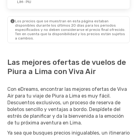
LIM
- PIU
Los precios que se muestran en esta página estaban
disponibles durante los últimos 20 días para los periodos
especificados y no deben considerarse el precio final ofrecido.
Ten en cuenta que la disponibilidad y los precios están sujetos
a cambios.
Las mejores ofertas de vuelos de
Piura a Lima con Viva Air
Con eDreams, encontrar las mejores ofertas de Viva
Air para tu viaje de Piura a Lima es muy fácil.
Descuentos exclusivos, un proceso de reserva de
boletos sencillo y ventajas a bordo. Despídete del
estrés de planificar y da la bienvenida a la emoción
de tu próxima aventura en Lima.
Ya sea que busques precios inigualables, un itinerario