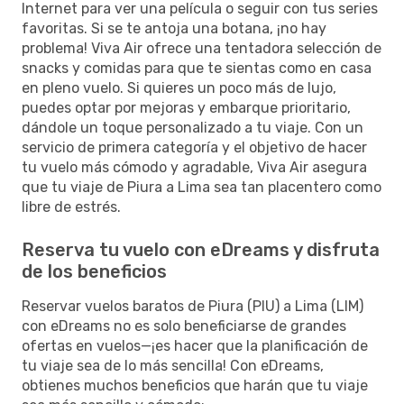
Internet para ver una película o seguir con tus series
favoritas. Si se te antoja una botana, ¡no hay
problema! Viva Air ofrece una tentadora selección de
snacks y comidas para que te sientas como en casa
en pleno vuelo. Si quieres un poco más de lujo,
puedes optar por mejoras y embarque prioritario,
dándole un toque personalizado a tu viaje. Con un
servicio de primera categoría y el objetivo de hacer
tu vuelo más cómodo y agradable, Viva Air asegura
que tu viaje de Piura a Lima sea tan placentero como
libre de estrés.
Reserva tu vuelo con eDreams y disfruta
de los beneficios
Reservar vuelos baratos de Piura (PIU) a Lima (LIM)
con eDreams no es solo beneficiarse de grandes
ofertas en vuelos—¡es hacer que la planificación de
tu viaje sea de lo más sencilla! Con eDreams,
obtienes muchos beneficios que harán que tu viaje