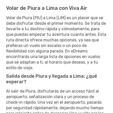
Volar de Piura a Lima con Viva Air
Volar de Piura (PIU) a Lima (LIM) es un placer que se
debe disfrutar desde el primer momento. Se trata de
llevarte a tu destino rápida y cómodamente, para
que puedas empezar tu aventura cuanto antes. Esta
ruta directa ofrece muchas opciones, ya sea que
prefieras un vuelo sin escalas o un poco de
flexibilidad con alguna parada. En eDreams
encontrarás una larga lista de opciones en vuelos
que se adaptan a ti, al horario que deseas, y a tu
estilo de viaje.
Salida desde Piura y llegada a Lima: ¿qué
esperar?
Al salir de Piura, disfrutarás de un acceso fácil al
aeropuerto, señalización clara y un proceso de
check-in rápido. Una vez en el aeropuerto, pasarás
por seguridad rápidamente, dejando mucho tiempo