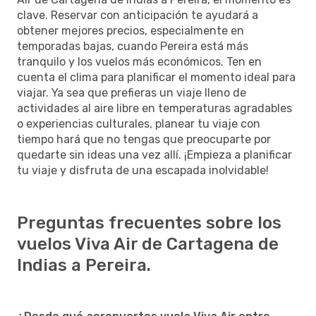
clave. Reservar con anticipación te ayudará a
obtener mejores precios, especialmente en
temporadas bajas, cuando Pereira está más
tranquilo y los vuelos más económicos. Ten en
cuenta el clima para planificar el momento ideal para
viajar. Ya sea que prefieras un viaje lleno de
actividades al aire libre en temperaturas agradables
o experiencias culturales, planear tu viaje con
tiempo hará que no tengas que preocuparte por
quedarte sin ideas una vez allí. ¡Empieza a planificar
tu viaje y disfruta de una escapada inolvidable!
Preguntas frecuentes sobre los
vuelos Viva Air de Cartagena de
Indias a Pereira.