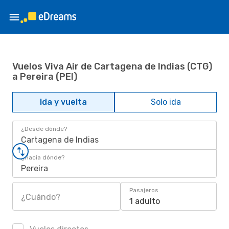
Vuelos Viva Air de Cartagena de Indias (CTG)
a Pereira (PEI)
Ida y vuelta
Solo ida
¿Desde dónde?
Cartagena de Indias
¿Hacia dónde?
Pereira
Pasajeros
¿Cuándo?
1 adulto