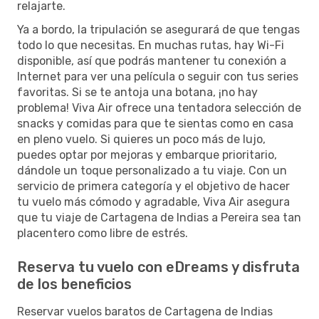
relajarte.
Ya a bordo, la tripulación se asegurará de que tengas
todo lo que necesitas. En muchas rutas, hay Wi-Fi
disponible, así que podrás mantener tu conexión a
Internet para ver una película o seguir con tus series
favoritas. Si se te antoja una botana, ¡no hay
problema! Viva Air ofrece una tentadora selección de
snacks y comidas para que te sientas como en casa
en pleno vuelo. Si quieres un poco más de lujo,
puedes optar por mejoras y embarque prioritario,
dándole un toque personalizado a tu viaje. Con un
servicio de primera categoría y el objetivo de hacer
tu vuelo más cómodo y agradable, Viva Air asegura
que tu viaje de Cartagena de Indias a Pereira sea tan
placentero como libre de estrés.
Reserva tu vuelo con eDreams y disfruta
de los beneficios
Reservar vuelos baratos de Cartagena de Indias