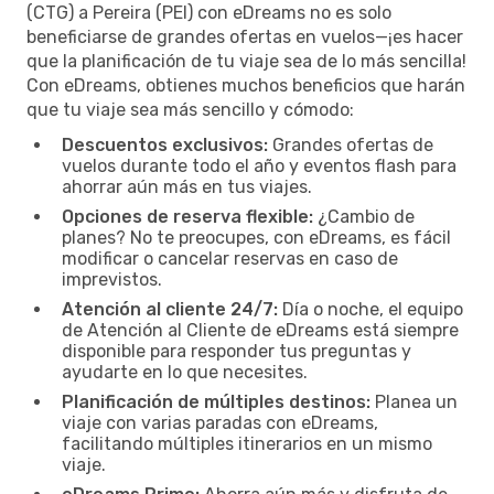
(CTG) a Pereira (PEI) con eDreams no es solo
beneficiarse de grandes ofertas en vuelos—¡es hacer
que la planificación de tu viaje sea de lo más sencilla!
Con eDreams, obtienes muchos beneficios que harán
que tu viaje sea más sencillo y cómodo:
Descuentos exclusivos:
Grandes ofertas de
vuelos durante todo el año y eventos flash para
ahorrar aún más en tus viajes.
Opciones de reserva flexible:
¿Cambio de
planes? No te preocupes, con eDreams, es fácil
modificar o cancelar reservas en caso de
imprevistos.
Atención al cliente 24/7:
Día o noche, el equipo
de Atención al Cliente de eDreams está siempre
disponible para responder tus preguntas y
ayudarte en lo que necesites.
Planificación de múltiples destinos:
Planea un
viaje con varias paradas con eDreams,
facilitando múltiples itinerarios en un mismo
viaje.