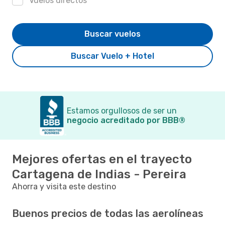
Vuelos directos
Buscar vuelos
Buscar Vuelo + Hotel
Estamos orgullosos de ser un
negocio acreditado por BBB®
Mejores ofertas en el trayecto
Cartagena de Indias - Pereira
Ahorra y visita este destino
Buenos precios de todas las aerolíneas