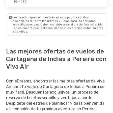
PEI
- CTG
Los precios que se muestran en esta página estaban
disponibles durante los últimos 20 días para los periodos
especificados y no deben considerarse el precio final ofrecido.
Ten en cuenta que la disponibilidad y los precios están sujetos
a cambios.
Las mejores ofertas de vuelos de
Cartagena de Indias a Pereira con
Viva Air
Con eDreams, encontrar las mejores ofertas de Viva
Air para tu viaje de Cartagena de Indias a Pereira es
muy fácil. Descuentos exclusivos, un proceso de
reserva de boletos sencillo y ventajas a bordo.
Despídete del estrés de planificar y da la bienvenida
a la emoción de tu próxima aventura en Pereira.