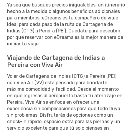
Ya sea que busques precios inigualables, un itinerario
hecho a la medida o algunos beneficios adicionales
para miembros, eDreams es tu compañero de viaje
ideal para cada paso de la ruta de Cartagena de
Indias (CTG) a Pereira (PEI). Quédate para descubrir
por qué reservar con eDreams es la mejor manera de
iniciar tu viaje.
Viajando de Cartagena de Indias a
Pereira con Viva Air
Volar de Cartagena de Indias (CTG) a Pereira (PEI)
con Viva Air (VV) está pensado para brindarte
máxima comodidad y facilidad. Desde el momento
en que ingresas al aeropuerto hasta tu aterrizaje en
Pereira, Viva Air se enfoca en ofrecer una
experiencia sin complicaciones para que todo fluya
sin problemas. Disfrutarás de opciones como un
check-in rápido, espacio extra para las piernas y un
servicio excelente para que tú solo pienses en