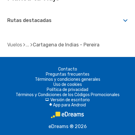
Rutas destacadas
Vuelos
Cartagena de Indias - Pereira
Contacto
Preguntas frecuentes
Términos y condiciones generales
Uso de cookies
Política de privacidad
Términos y Condiciones de los Códigos Promocionales
Versión de escritorio
d
App para Android
A
eDreams ® 2026