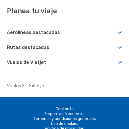
Planea tu viaje
Aerolíneas destacadas
Rutas destacadas
Vuelos de Vietjet
Vuelos
Vietjet
Contacto
Preguntas frecuentes
Términos y condiciones generales
Uso de cookies
Política de privacidad