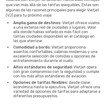
que van más allá de las tarifas asequibles. Estas son
algunas de las razones principales para elegir Vietjet
(VJ) para tu próximo viaje:
Amplia gama de destinos:
Vietjet ofrece vuelos
a una extensa red de ciudades y lugares. Volar
allá donde habías soñado es más fácil con
tantas ciudades disponibles en el catálogo en
las que aterrizar.
Comodidad a bordo:
Vietjet proporciona
asientos confortables, cabinas modernas y una
excelente selección de comidas y opciones de
entretenimiento durante el vuelo.
Altos estándares de seguridad:
Vietjet opera
con gran compromiso con la seguridad y cumple
con los más altos estándares de aviación.
Opciones de tarifas flexibles:
desde clase
económica hasta la ejecutiva, Vietjet ofrece una
variedad de opciones de tarifas para adaptarse a
diferentes presupuestos.