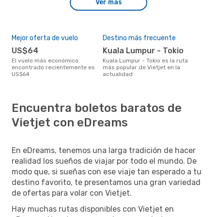
Ver más
Mejor oferta de vuelo
Destino más frecuente
US$64
Kuala Lumpur - Tokio
El vuelo más económico
Kuala Lumpur - Tokio es la ruta
encontrado recientemente es
más popular de Vietjet en la
US$64
actualidad
Encuentra boletos baratos de
Vietjet con eDreams
En eDreams, tenemos una larga tradición de hacer
realidad los sueños de viajar por todo el mundo. De
modo que, si sueñas con ese viaje tan esperado a tu
destino favorito, te presentamos una gran variedad
de ofertas para volar con Vietjet.
Hay muchas rutas disponibles con Vietjet en