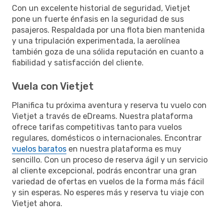
Con un excelente historial de seguridad, Vietjet
pone un fuerte énfasis en la seguridad de sus
pasajeros. Respaldada por una flota bien mantenida
y una tripulación experimentada, la aerolínea
también goza de una sólida reputación en cuanto a
fiabilidad y satisfacción del cliente.
Vuela con Vietjet
Planifica tu próxima aventura y reserva tu vuelo con
Vietjet a través de eDreams. Nuestra plataforma
ofrece tarifas competitivas tanto para vuelos
regulares, domésticos o internacionales. Encontrar
vuelos baratos
en nuestra plataforma es muy
sencillo. Con un proceso de reserva ágil y un servicio
al cliente excepcional, podrás encontrar una gran
variedad de ofertas en vuelos de la forma más fácil
y sin esperas. No esperes más y reserva tu viaje con
Vietjet ahora.