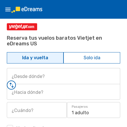
Reserva tus vuelos baratos Vietjet en
eDreams US
Ida y vuelta
Solo ida
¿Desde dónde?
¿Hacia dónde?
Pasajeros
¿Cuándo?
1 adulto