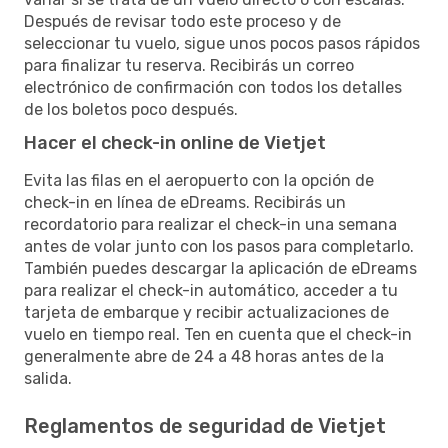
Después de revisar todo este proceso y de
seleccionar tu vuelo, sigue unos pocos pasos rápidos
para finalizar tu reserva. Recibirás un correo
electrónico de confirmación con todos los detalles
de los boletos poco después.
Hacer el check-in online de Vietjet
Evita las filas en el aeropuerto con la opción de
check-in en línea de eDreams. Recibirás un
recordatorio para realizar el check-in una semana
antes de volar junto con los pasos para completarlo.
También puedes descargar la aplicación de eDreams
para realizar el check-in automático, acceder a tu
tarjeta de embarque y recibir actualizaciones de
vuelo en tiempo real. Ten en cuenta que el check-in
generalmente abre de 24 a 48 horas antes de la
salida.
Reglamentos de seguridad de Vietjet