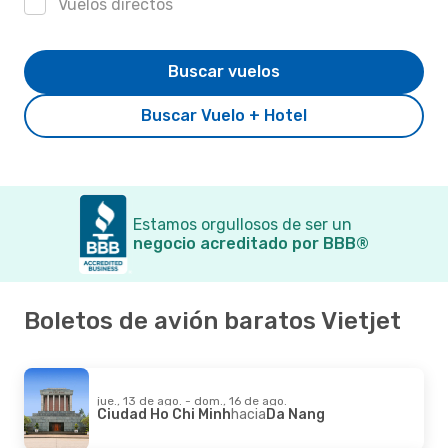
Vuelos directos
Buscar vuelos
Buscar Vuelo + Hotel
Estamos orgullosos de ser un
negocio acreditado por BBB®
Boletos de avión baratos Vietjet
jue., 13 de ago. - dom., 16 de ago.
Ciudad Ho Chi Minh
hacia
Da Nang