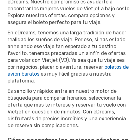
eDreams. Nuestro compromiso es ayudarte a
encontrar los mejores vuelos de Vietjet a bajo costo.
Explora nuestras ofertas, compara opciones y
asegura el boleto perfecto para tu viaje.
En eDreams, tenemos una larga tradición de hacer
realidad los sueños de viaje. Por eso, si has estado
anhelando ese viaje tan esperado a tu destino
favorito, tenemos preparadas un sinfín de ofertas
para volar con Vietjet (VJ). Ya sea que tu viaje sea
por negocios, placer o aventura, reservar
boletos de
avión baratos
es muy fácil gracias a nuestra
plataforma.
Es sencillo y rápido: entra en nuestro motor de
búsqueda para comparar horarios, seleccionar la
oferta que más te interese y reservar tu vuelo con
Vietjet en cuestión de minutos. Con eDreams,
disfrutarás de precios increíbles y una experiencia
de reserva sin complicaciones.