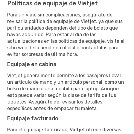
Políticas de equipaje de Vietjet
Para un viaje sin complicaciones, asegúrate de
revisar la política de equipaje de Vietjet, ya que sus
particularidades dependen del tipo de boleto que
hayas adquirido. Para estar al día de las
actualizaciones en las políticas de equipaje, visita el
sitio web de la aerolínea oficial o contáctalos para
evitar sorpresas de última hora.
Equipaje en cabina
Vietjet generalmente permite a los pasajeros llevar
un artículo de mano y un artículo personal, como un
bolso de mano o una mochila para laptop. Aunque
esto puede variar según la clase de tarifa de tus
tiquetes. Asegúrate de revisar los detalles
específicos antes de empacar tu maleta.
Equipaje facturado
Para el equipaje facturado, Vietjet ofrece diversas