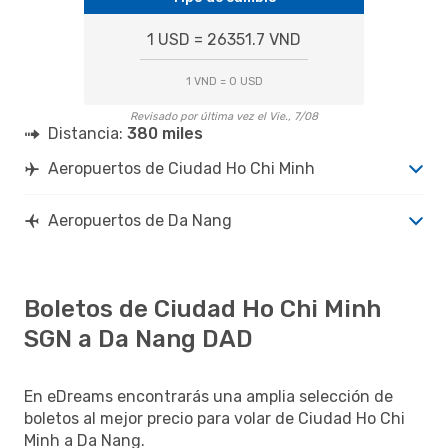
1 USD = 26351.7 VND
1 VND = 0 USD
Revisado por última vez el Vie., 7/08
Distancia:
380 miles
Aeropuertos de Ciudad Ho Chi Minh
Aeropuertos de Da Nang
Boletos de Ciudad Ho Chi Minh
SGN a Da Nang DAD
En eDreams encontrarás una amplia selección de
boletos al mejor precio para volar de Ciudad Ho Chi
Minh a Da Nang.