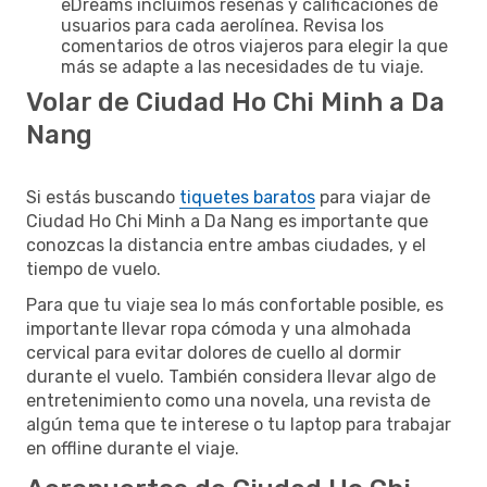
eDreams incluimos reseñas y calificaciones de
usuarios para cada aerolínea. Revisa los
comentarios de otros viajeros para elegir la que
más se adapte a las necesidades de tu viaje.
Volar de Ciudad Ho Chi Minh a Da
Nang
Si estás buscando
tiquetes baratos
para viajar de
Ciudad Ho Chi Minh a Da Nang es importante que
conozcas la distancia entre ambas ciudades, y el
tiempo de vuelo.
Para que tu viaje sea lo más confortable posible, es
importante llevar ropa cómoda y una almohada
cervical para evitar dolores de cuello al dormir
durante el vuelo. También considera llevar algo de
entretenimiento como una novela, una revista de
algún tema que te interese o tu laptop para trabajar
en offline durante el viaje.