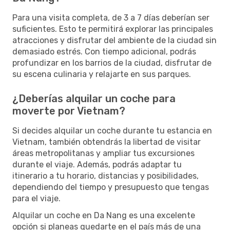
Para una visita completa, de 3 a 7 días deberían ser
suficientes. Esto te permitirá explorar las principales
atracciones y disfrutar del ambiente de la ciudad sin
demasiado estrés. Con tiempo adicional, podrás
profundizar en los barrios de la ciudad, disfrutar de
su escena culinaria y relajarte en sus parques.
¿Deberías alquilar un coche para
moverte por Vietnam?
Si decides alquilar un coche durante tu estancia en
Vietnam, también obtendrás la libertad de visitar
áreas metropolitanas y ampliar tus excursiones
durante el viaje. Además, podrás adaptar tu
itinerario a tu horario, distancias y posibilidades,
dependiendo del tiempo y presupuesto que tengas
para el viaje.
Alquilar un coche en Da Nang es una excelente
opción si planeas quedarte en el país más de una