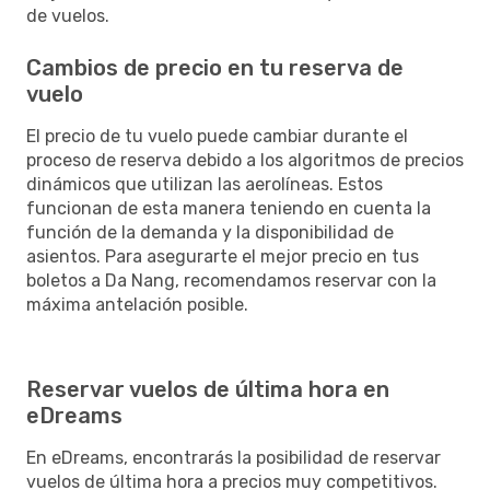
de vuelos.
Cambios de precio en tu reserva de
vuelo
El precio de tu vuelo puede cambiar durante el
proceso de reserva debido a los algoritmos de precios
dinámicos que utilizan las aerolíneas. Estos
funcionan de esta manera teniendo en cuenta la
función de la demanda y la disponibilidad de
asientos. Para asegurarte el mejor precio en tus
boletos a Da Nang, recomendamos reservar con la
máxima antelación posible.
Reservar vuelos de última hora en
eDreams
En eDreams, encontrarás la posibilidad de reservar
vuelos de última hora a precios muy competitivos.