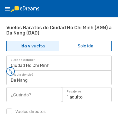
Vuelos Baratos de Ciudad Ho Chi Minh (SGN) a
Da Nang (DAD)
Ida y vuelta
Solo ida
¿Desde dónde?
Ciudad Ho Chi Minh
¿Hacia dónde?
Da Nang
Pasajeros
¿Cuándo?
1 adulto
Vuelos directos