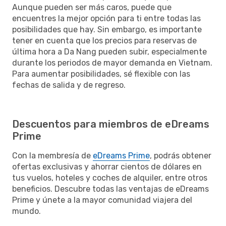
Aunque pueden ser más caros, puede que
encuentres la mejor opción para ti entre todas las
posibilidades que hay. Sin embargo, es importante
tener en cuenta que los precios para reservas de
última hora a Da Nang pueden subir, especialmente
durante los periodos de mayor demanda en Vietnam.
Para aumentar posibilidades, sé flexible con las
fechas de salida y de regreso.
Descuentos para miembros de eDreams
Prime
Con la membresía de
eDreams Prime
, podrás obtener
ofertas exclusivas y ahorrar cientos de dólares en
tus vuelos, hoteles y coches de alquiler, entre otros
beneficios. Descubre todas las ventajas de eDreams
Prime y únete a la mayor comunidad viajera del
mundo.