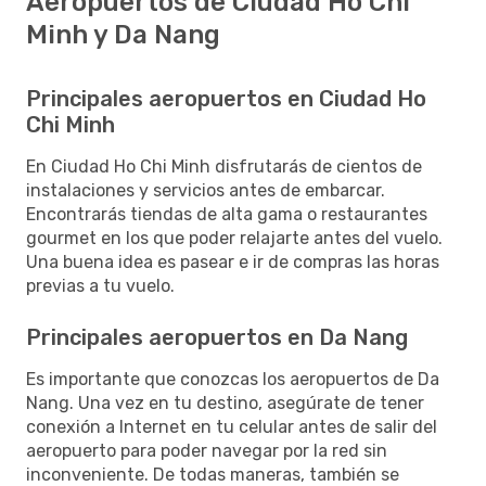
Aeropuertos de Ciudad Ho Chi
Minh y Da Nang
Principales aeropuertos en Ciudad Ho
Chi Minh
En Ciudad Ho Chi Minh disfrutarás de cientos de
instalaciones y servicios antes de embarcar.
Encontrarás tiendas de alta gama o restaurantes
gourmet en los que poder relajarte antes del vuelo.
Una buena idea es pasear e ir de compras las horas
previas a tu vuelo.
Principales aeropuertos en Da Nang
Es importante que conozcas los aeropuertos de Da
Nang. Una vez en tu destino, asegúrate de tener
conexión a Internet en tu celular antes de salir del
aeropuerto para poder navegar por la red sin
inconveniente. De todas maneras, también se