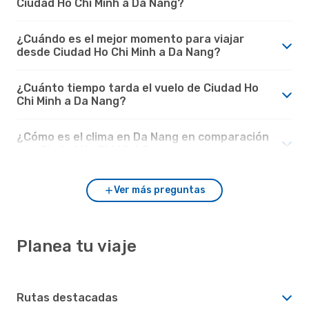
Ciudad Ho Chi Minh a Da Nang?
¿Cuándo es el mejor momento para viajar
desde Ciudad Ho Chi Minh a Da Nang?
¿Cuánto tiempo tarda el vuelo de Ciudad Ho
Chi Minh a Da Nang?
¿Cómo es el clima en Da Nang en comparación
con Ciudad Ho Chi Minh?
Ver más preguntas
Planea tu viaje
Rutas destacadas