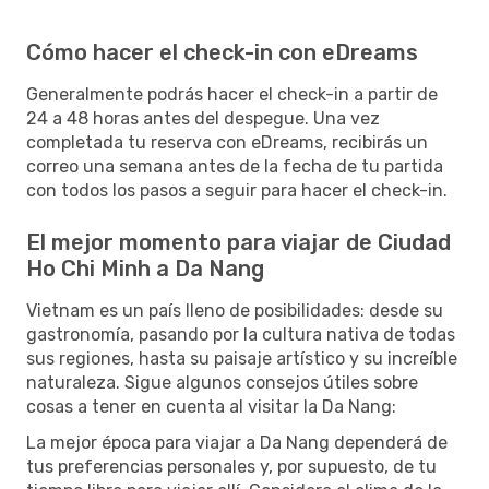
Cómo hacer el check-in con eDreams
Generalmente podrás hacer el check-in a partir de
24 a 48 horas antes del despegue. Una vez
completada tu reserva con eDreams, recibirás un
correo una semana antes de la fecha de tu partida
con todos los pasos a seguir para hacer el check-in.
El mejor momento para viajar de Ciudad
Ho Chi Minh a Da Nang
Vietnam es un país lleno de posibilidades: desde su
gastronomía, pasando por la cultura nativa de todas
sus regiones, hasta su paisaje artístico y su increíble
naturaleza. Sigue algunos consejos útiles sobre
cosas a tener en cuenta al visitar la Da Nang:
La mejor época para viajar a Da Nang dependerá de
tus preferencias personales y, por supuesto, de tu