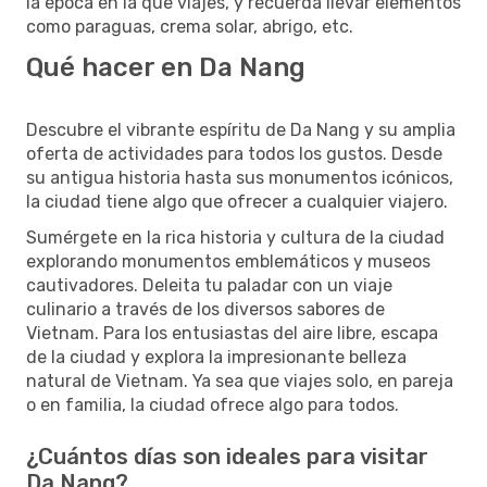
la época en la que viajes, y recuerda llevar elementos
como paraguas, crema solar, abrigo, etc.
Qué hacer en Da Nang
Descubre el vibrante espíritu de Da Nang y su amplia
oferta de actividades para todos los gustos. Desde
su antigua historia hasta sus monumentos icónicos,
la ciudad tiene algo que ofrecer a cualquier viajero.
Sumérgete en la rica historia y cultura de la ciudad
explorando monumentos emblemáticos y museos
cautivadores. Deleita tu paladar con un viaje
culinario a través de los diversos sabores de
Vietnam. Para los entusiastas del aire libre, escapa
de la ciudad y explora la impresionante belleza
natural de Vietnam. Ya sea que viajes solo, en pareja
o en familia, la ciudad ofrece algo para todos.
¿Cuántos días son ideales para visitar
Da Nang?