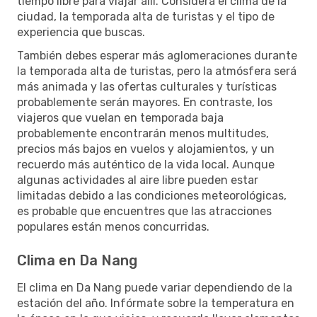
tiempo libre para viajar allí. Considera el clima de la
ciudad, la temporada alta de turistas y el tipo de
experiencia que buscas.
También debes esperar más aglomeraciones durante
la temporada alta de turistas, pero la atmósfera será
más animada y las ofertas culturales y turísticas
probablemente serán mayores. En contraste, los
viajeros que vuelan en temporada baja
probablemente encontrarán menos multitudes,
precios más bajos en vuelos y alojamientos, y un
recuerdo más auténtico de la vida local. Aunque
algunas actividades al aire libre pueden estar
limitadas debido a las condiciones meteorológicas,
es probable que encuentres que las atracciones
populares están menos concurridas.
Clima en Da Nang
El clima en Da Nang puede variar dependiendo de la
estación del año. Infórmate sobre la temperatura en