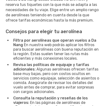
reserva tus tiquetes con la que más se adapta a las
necesidades de tu viaje. Elige entre un amplio rango
de aerolíneas teniendo en cuenta desde la que
ofrece tarifas económicas hasta la más premium.
Consejos para elegir tu aerolínea
Filtra por aerolíneas que operan vuelos a Da
Nang
En nuestra web podrás aplicar los filtros
para buscar aerolíneas con buena reputación en
la región. Estas suelen tener las rutas más
eficientes y más conexiones locales.
Revisa las políticas de equipaje y tarifas
adicionales:
Algunas aerolíneas ofrecen tarifas
base muy bajas, pero con costos ocultos en
servicios como equipaje, selección de asientos o
comida. Asegúrate de revisar los detalles del
vuelo antes de comprar, para evitar sorpresas
con cargos adicionales.
Consulta la reputación y reseñas de los
viajeros:
En las páginas de aerolíneas de