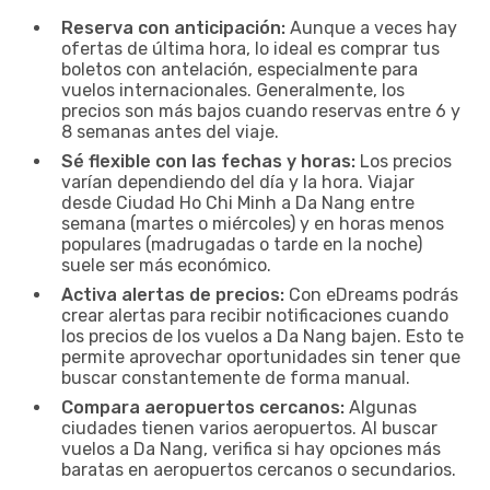
Reserva con anticipación:
Aunque a veces hay
ofertas de última hora, lo ideal es comprar tus
boletos con antelación, especialmente para
vuelos internacionales. Generalmente, los
precios son más bajos cuando reservas entre 6 y
8 semanas antes del viaje.
Sé flexible con las fechas y horas:
Los precios
varían dependiendo del día y la hora. Viajar
desde Ciudad Ho Chi Minh a Da Nang entre
semana (martes o miércoles) y en horas menos
populares (madrugadas o tarde en la noche)
suele ser más económico.
Activa alertas de precios:
Con eDreams podrás
crear alertas para recibir notificaciones cuando
los precios de los vuelos a Da Nang bajen. Esto te
permite aprovechar oportunidades sin tener que
buscar constantemente de forma manual.
Compara aeropuertos cercanos:
Algunas
ciudades tienen varios aeropuertos. Al buscar
vuelos a Da Nang, verifica si hay opciones más
baratas en aeropuertos cercanos o secundarios.