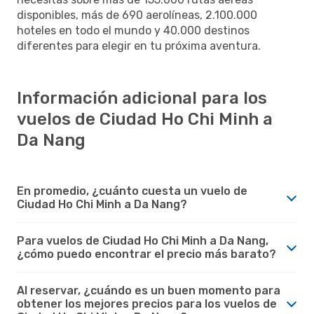
disponibles, más de 690 aerolíneas, 2.100.000
hoteles en todo el mundo y 40.000 destinos
diferentes para elegir en tu próxima aventura.
Información adicional para los
vuelos de Ciudad Ho Chi Minh a
Da Nang
En promedio, ¿cuánto cuesta un vuelo de
Ciudad Ho Chi Minh a Da Nang?
Para vuelos de Ciudad Ho Chi Minh a Da Nang,
¿cómo puedo encontrar el precio más barato?
Al reservar, ¿cuándo es un buen momento para
obtener los mejores precios para los vuelos de