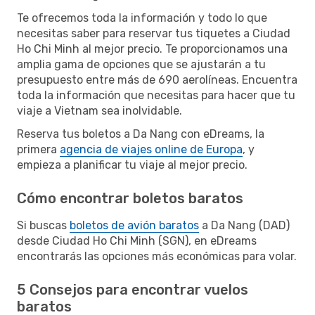
Te ofrecemos toda la información y todo lo que
necesitas saber para reservar tus tiquetes a Ciudad
Ho Chi Minh al mejor precio. Te proporcionamos una
amplia gama de opciones que se ajustarán a tu
presupuesto entre más de 690 aerolíneas. Encuentra
toda la información que necesitas para hacer que tu
viaje a Vietnam sea inolvidable.
Reserva tus boletos a Da Nang con eDreams, la
primera
agencia de viajes online de Europa
, y
empieza a planificar tu viaje al mejor precio.
Cómo encontrar boletos baratos
Si buscas
boletos de avión baratos
a Da Nang (DAD)
desde Ciudad Ho Chi Minh (SGN), en eDreams
encontrarás las opciones más económicas para volar.
5 Consejos para encontrar vuelos
baratos