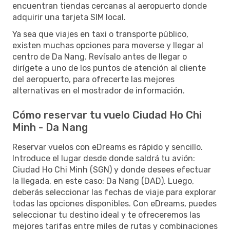
encuentran tiendas cercanas al aeropuerto donde
adquirir una tarjeta SIM local.
Ya sea que viajes en taxi o transporte público,
existen muchas opciones para moverse y llegar al
centro de Da Nang. Revísalo antes de llegar o
dirígete a uno de los puntos de atención al cliente
del aeropuerto, para ofrecerte las mejores
alternativas en el mostrador de información.
Cómo reservar tu vuelo Ciudad Ho Chi
Minh - Da Nang
Reservar vuelos con eDreams es rápido y sencillo.
Introduce el lugar desde donde saldrá tu avión:
Ciudad Ho Chi Minh (SGN) y donde desees efectuar
la llegada, en este caso: Da Nang (DAD). Luego,
deberás seleccionar las fechas de viaje para explorar
todas las opciones disponibles. Con eDreams, puedes
seleccionar tu destino ideal y te ofreceremos las
mejores tarifas entre miles de rutas y combinaciones