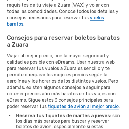
requisitos de tu viaje a Zuara (WAX) y volar con
todas las comodidades. Conoce todos los detalles y
consejos necesarios para reservar tus
vuelos
baratos
.
Consejos para reservar boletos baratos
a Zuara
Viajar al mejor precio, con la mayor seguridad y
calidad es posible con eDreams. Usar nuestra web
para reservar tus vuelos a Zuara es sencillo y te
permite chequear los mejores precios según la
aerolínea y los horarios de los distintos vuelos. Pero
además, existen algunos consejos a seguir para
obtener precios aún más baratos en tus viajes con
eDreams. Sigue estos 3 consejos principales para
poder reservar tus
tiquetes de avión al mejor precio
:
Reserva tus tiquetes de martes a jueves:
son
los días más baratos para buscar y reservar
boletos de avión, especialmente si estás