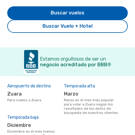
Buscar vuelos
Buscar Vuelo + Hotel
Estamos orgullosos de ser un
negocio acreditado por BBB®
Aeropuerto de destino
Temporada alta
Zuara
marzo
Para vuelos a Zuara
marzo es el mes más popular
para volar a Zuara según los
resultados de los datos de
búsqueda de nuestros clientes
Temporada baja
diciembre
diciembre es el mes menos