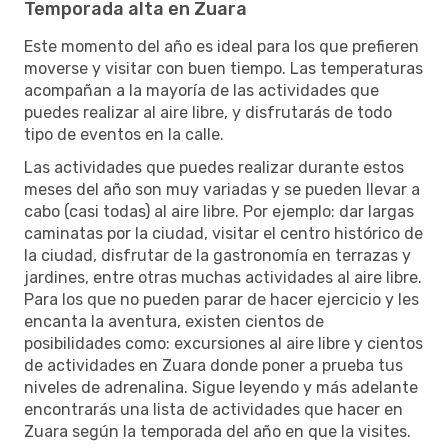
Temporada alta en Zuara
Este momento del año es ideal para los que prefieren
moverse y visitar con buen tiempo. Las temperaturas
acompañan a la mayoría de las actividades que
puedes realizar al aire libre, y disfrutarás de todo
tipo de eventos en la calle.
Las actividades que puedes realizar durante estos
meses del año son muy variadas y se pueden llevar a
cabo (casi todas) al aire libre. Por ejemplo: dar largas
caminatas por la ciudad, visitar el centro histórico de
la ciudad, disfrutar de la gastronomía en terrazas y
jardines, entre otras muchas actividades al aire libre.
Para los que no pueden parar de hacer ejercicio y les
encanta la aventura, existen cientos de
posibilidades como: excursiones al aire libre y cientos
de actividades en Zuara donde poner a prueba tus
niveles de adrenalina. Sigue leyendo y más adelante
encontrarás una lista de actividades que hacer en
Zuara según la temporada del año en que la visites.