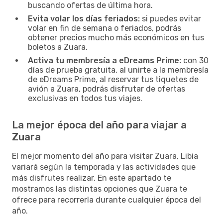
buscando ofertas de última hora.
Evita volar los días feriados:
si puedes evitar
volar en fin de semana o feriados, podrás
obtener precios mucho más económicos en tus
boletos a Zuara.
Activa tu membresía a eDreams Prime:
con 30
días de prueba gratuita, al unirte a la membresía
de eDreams Prime, al reservar tus tiquetes de
avión a Zuara, podrás disfrutar de ofertas
exclusivas en todos tus viajes.
La mejor época del año para viajar a
Zuara
El mejor momento del año para visitar Zuara, Libia
variará según la temporada y las actividades que
más disfrutes realizar. En este apartado te
mostramos las distintas opciones que Zuara te
ofrece para recorrerla durante cualquier época del
año.