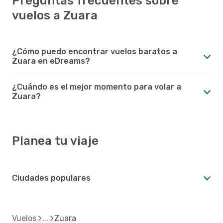
Preguntas frecuentes sobre
vuelos a Zuara
¿Cómo puedo encontrar vuelos baratos a
Zuara en eDreams?
¿Cuándo es el mejor momento para volar a
Zuara?
Planea tu viaje
Ciudades populares
Vuelos
Zuara