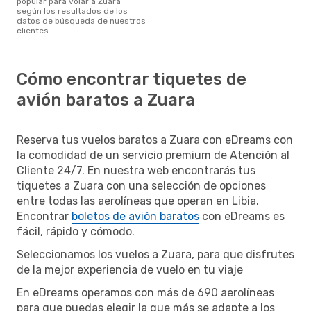
popular para volar a Zuara
según los resultados de los
datos de búsqueda de nuestros
clientes
Cómo encontrar tiquetes de
avión baratos a Zuara
Reserva tus vuelos baratos a Zuara con eDreams con
la comodidad de un servicio premium de Atención al
Cliente 24/7. En nuestra web encontrarás tus
tiquetes a Zuara con una selección de opciones
entre todas las aerolíneas que operan en Libia.
Encontrar
boletos de avión baratos
con eDreams es
fácil, rápido y cómodo.
Seleccionamos los vuelos a Zuara, para que disfrutes
de la mejor experiencia de vuelo en tu viaje
En eDreams operamos con más de 690 aerolíneas
para que puedas elegir la que más se adapte a los