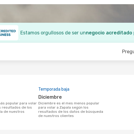
Estamos orgullosos de ser un
negocio acreditado
Preg
Temporada baja
diciembre
diciembre es el mes menos popular
s resultados de los
para volar a Zapala según los
a de nuestros
resultados de los datos de búsqueda
de nuestros clientes