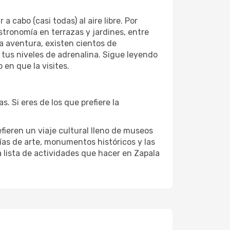
cabo (casi todas) al aire libre. Por
astronomía en terrazas y jardines, entre
la aventura, existen cientos de
 tus niveles de adrenalina. Sigue leyendo
en que la visites.
. Si eres de los que prefiere la
fieren un viaje cultural lleno de museos
erías de arte, monumentos históricos y las
a lista de actividades que hacer en Zapala