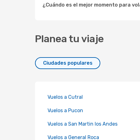
¿Cuándo es el mejor momento para vol
Planea tu viaje
Ciudades populares
Vuelos a Cutral
Vuelos a Pucon
Vuelos a San Martin los Andes
Vuelos a General Roca