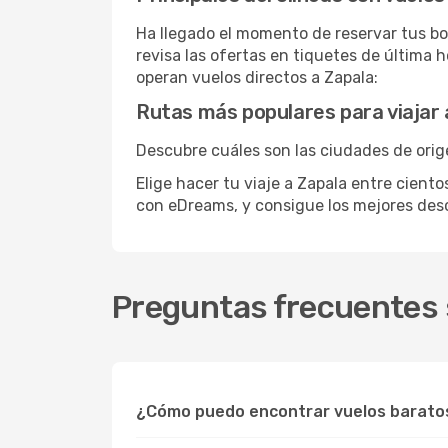
Ha llegado el momento de reservar tus bo
revisa las ofertas en tiquetes de última 
operan vuelos directos a Zapala:
Rutas más populares para viajar 
Descubre cuáles son las ciudades de orige
Elige hacer tu viaje a Zapala entre ciento
con eDreams, y consigue los mejores de
Preguntas frecuentes 
¿Cómo puedo encontrar vuelos barato