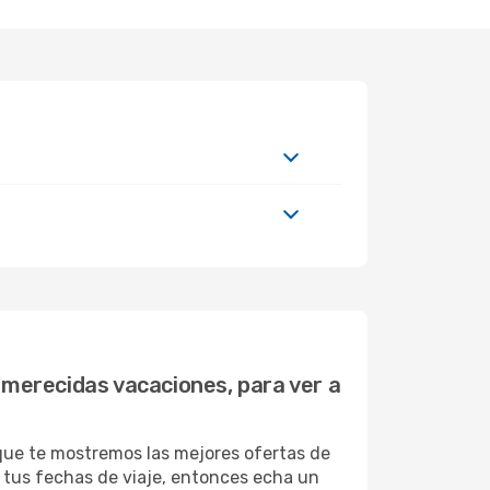
 merecidas vacaciones, para ver a
 que te mostremos las mejores ofertas de
n tus fechas de viaje, entonces echa un