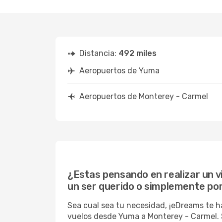
Distancia:
492 miles
Aeropuertos de Yuma
Aeropuertos de Monterey - Carmel
¿Estas pensando en realizar un v
un ser querido o simplemente po
Sea cual sea tu necesidad, ¡eDreams te h
vuelos desde Yuma a Monterey - Carmel. S