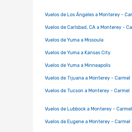
Vuelos de Los Ángeles a Monterey - Ca
Vuelos de Carlsbad, CA a Monterey - C
Vuelos de Yuma a Missoula
Vuelos de Yuma a Kansas City
Vuelos de Yuma a Minneapolis
Vuelos de Tijuana a Monterey - Carmel
Vuelos de Tucson a Monterey - Carmel
Vuelos de Lubbock a Monterey - Carmel
Vuelos de Eugene a Monterey - Carmel