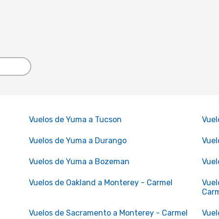
Vuelos de Yuma a Tucson
Vuel
Vuelos de Yuma a Durango
Vuel
Vuelos de Yuma a Bozeman
Vuel
Vuelos de Oakland a Monterey - Carmel
Vuel
Car
Vuelos de Sacramento a Monterey - Carmel
Vuel