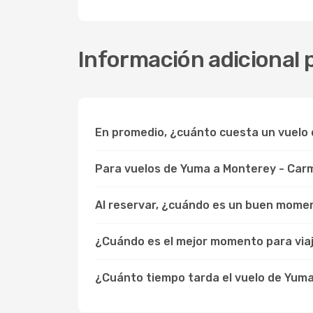
Información adicional 
En promedio, ¿cuánto cuesta un vuelo
Para vuelos de Yuma a Monterey - Car
Al reservar, ¿cuándo es un buen momen
¿Cuándo es el mejor momento para via
¿Cuánto tiempo tarda el vuelo de Yum