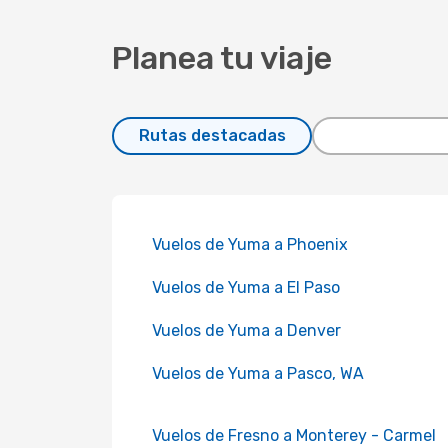
Planea tu viaje
Rutas destacadas
Vuelos de Yuma a Phoenix
Vuelos de Yuma a El Paso
Vuelos de Yuma a Denver
Vuelos de Yuma a Pasco, WA
Vuelos de Fresno a Monterey - Carmel