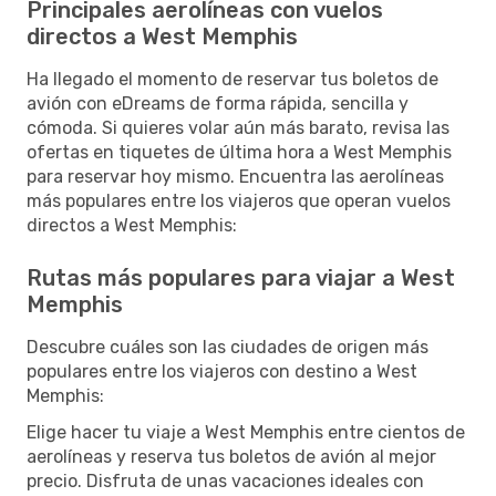
Principales aerolíneas con vuelos
directos a West Memphis
Ha llegado el momento de reservar tus boletos de
avión con eDreams de forma rápida, sencilla y
cómoda. Si quieres volar aún más barato, revisa las
ofertas en tiquetes de última hora a West Memphis
para reservar hoy mismo. Encuentra las aerolíneas
más populares entre los viajeros que operan vuelos
directos a West Memphis:
Rutas más populares para viajar a West
Memphis
Descubre cuáles son las ciudades de origen más
populares entre los viajeros con destino a West
Memphis:
Elige hacer tu viaje a West Memphis entre cientos de
aerolíneas y reserva tus boletos de avión al mejor
precio. Disfruta de unas vacaciones ideales con