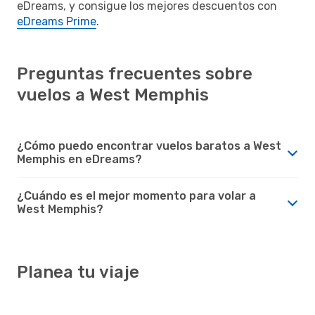
eDreams, y consigue los mejores descuentos con
eDreams Prime
.
Preguntas frecuentes sobre
vuelos a West Memphis
¿Cómo puedo encontrar vuelos baratos a West
Memphis en eDreams?
¿Cuándo es el mejor momento para volar a
West Memphis?
Planea tu viaje