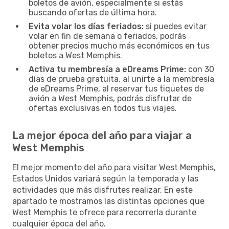
boletos de avión, especialmente si estás
buscando ofertas de última hora.
Evita volar los días feriados:
si puedes evitar
volar en fin de semana o feriados, podrás
obtener precios mucho más económicos en tus
boletos a West Memphis.
Activa tu membresía a eDreams Prime:
con 30
días de prueba gratuita, al unirte a la membresía
de eDreams Prime, al reservar tus tiquetes de
avión a West Memphis, podrás disfrutar de
ofertas exclusivas en todos tus viajes.
La mejor época del año para viajar a
West Memphis
El mejor momento del año para visitar West Memphis,
Estados Unidos variará según la temporada y las
actividades que más disfrutes realizar. En este
apartado te mostramos las distintas opciones que
West Memphis te ofrece para recorrerla durante
cualquier época del año.