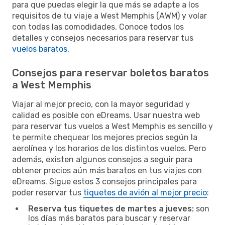
para que puedas elegir la que más se adapte a los
requisitos de tu viaje a West Memphis (AWM) y volar
con todas las comodidades. Conoce todos los
detalles y consejos necesarios para reservar tus
vuelos baratos
.
Consejos para reservar boletos baratos
a West Memphis
Viajar al mejor precio, con la mayor seguridad y
calidad es posible con eDreams. Usar nuestra web
para reservar tus vuelos a West Memphis es sencillo y
te permite chequear los mejores precios según la
aerolínea y los horarios de los distintos vuelos. Pero
además, existen algunos consejos a seguir para
obtener precios aún más baratos en tus viajes con
eDreams. Sigue estos 3 consejos principales para
poder reservar tus
tiquetes de avión al mejor precio
:
Reserva tus tiquetes de martes a jueves:
son
los días más baratos para buscar y reservar