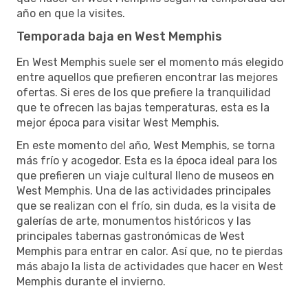
año en que la visites.
Temporada baja en West Memphis
En West Memphis suele ser el momento más elegido
entre aquellos que prefieren encontrar las mejores
ofertas. Si eres de los que prefiere la tranquilidad
que te ofrecen las bajas temperaturas, esta es la
mejor época para visitar West Memphis.
En este momento del año, West Memphis, se torna
más frío y acogedor. Esta es la época ideal para los
que prefieren un viaje cultural lleno de museos en
West Memphis. Una de las actividades principales
que se realizan con el frío, sin duda, es la visita de
galerías de arte, monumentos históricos y las
principales tabernas gastronómicas de West
Memphis para entrar en calor. Así que, no te pierdas
más abajo la lista de actividades que hacer en West
Memphis durante el invierno.