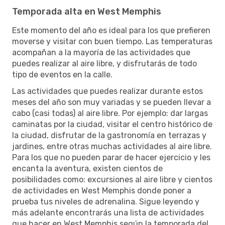
Temporada alta en West Memphis
Este momento del año es ideal para los que prefieren
moverse y visitar con buen tiempo. Las temperaturas
acompañan a la mayoría de las actividades que
puedes realizar al aire libre, y disfrutarás de todo
tipo de eventos en la calle.
Las actividades que puedes realizar durante estos
meses del año son muy variadas y se pueden llevar a
cabo (casi todas) al aire libre. Por ejemplo: dar largas
caminatas por la ciudad, visitar el centro histórico de
la ciudad, disfrutar de la gastronomía en terrazas y
jardines, entre otras muchas actividades al aire libre.
Para los que no pueden parar de hacer ejercicio y les
encanta la aventura, existen cientos de
posibilidades como: excursiones al aire libre y cientos
de actividades en West Memphis donde poner a
prueba tus niveles de adrenalina. Sigue leyendo y
más adelante encontrarás una lista de actividades
que hacer en West Memphis según la temporada del