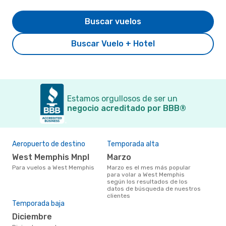
Buscar vuelos
Buscar Vuelo + Hotel
Estamos orgullosos de ser un
negocio acreditado por BBB®
Aeropuerto de destino
Temporada alta
West Memphis Mnpl
marzo
Para vuelos a West Memphis
marzo es el mes más popular
para volar a West Memphis
según los resultados de los
datos de búsqueda de nuestros
clientes
Temporada baja
diciembre