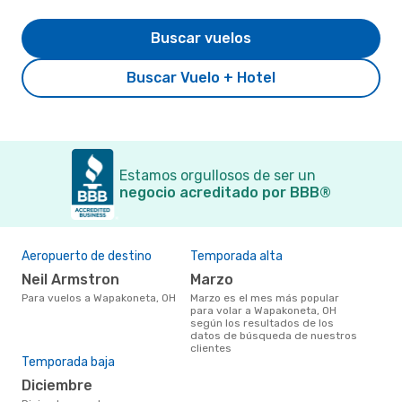
Buscar vuelos
Buscar Vuelo + Hotel
Estamos orgullosos de ser un
negocio acreditado por BBB®
Aeropuerto de destino
Temporada alta
Neil Armstron
marzo
Para vuelos a Wapakoneta, OH
marzo es el mes más popular
para volar a Wapakoneta, OH
según los resultados de los
datos de búsqueda de nuestros
clientes
Temporada baja
diciembre