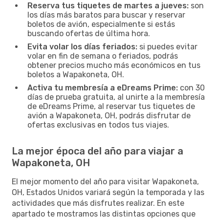
Reserva tus tiquetes de martes a jueves:
son
los días más baratos para buscar y reservar
boletos de avión, especialmente si estás
buscando ofertas de última hora.
Evita volar los días feriados:
si puedes evitar
volar en fin de semana o feriados, podrás
obtener precios mucho más económicos en tus
boletos a Wapakoneta, OH.
Activa tu membresía a eDreams Prime:
con 30
días de prueba gratuita, al unirte a la membresía
de eDreams Prime, al reservar tus tiquetes de
avión a Wapakoneta, OH, podrás disfrutar de
ofertas exclusivas en todos tus viajes.
La mejor época del año para viajar a
Wapakoneta, OH
El mejor momento del año para visitar Wapakoneta,
OH, Estados Unidos variará según la temporada y las
actividades que más disfrutes realizar. En este
apartado te mostramos las distintas opciones que