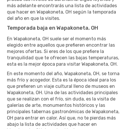
más adelante encontrarás una lista de actividades
que hacer en Wapakoneta, OH según la temporada
del año en que la visites.
Temporada baja en Wapakoneta, OH
En Wapakoneta, OH suele ser el momento más
elegido entre aquellos que prefieren encontrar las
mejores ofertas. Si eres de los que prefiere la
tranquilidad que te ofrecen las bajas temperaturas,
esta es la mejor época para visitar Wapakoneta, OH.
En este momento del año, Wapakoneta, OH, se torna
más frío y acogedor. Esta es la época ideal para los
que prefieren un viaje cultural lleno de museos en
Wapakoneta, OH. Una de las actividades principales
que se realizan con el frío, sin duda, es la visita de
galerías de arte, monumentos históricos y las
principales tabernas gastronómicas de Wapakoneta,
OH para entrar en calor. Así que, no te pierdas más
abajo la lista de actividades que hacer en