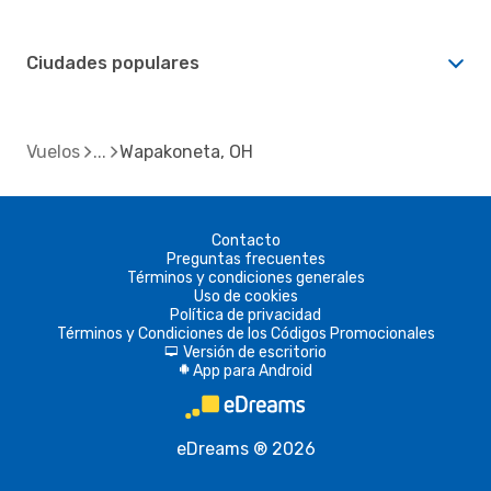
Ciudades populares
Vuelos
Wapakoneta, OH
Contacto
Preguntas frecuentes
Términos y condiciones generales
Uso de cookies
Política de privacidad
Términos y Condiciones de los Códigos Promocionales
Versión de escritorio
d
App para Android
A
eDreams ® 2026