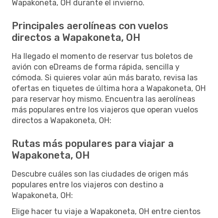
Wapakoneta, OH durante el invierno.
Principales aerolíneas con vuelos
directos a Wapakoneta, OH
Ha llegado el momento de reservar tus boletos de
avión con eDreams de forma rápida, sencilla y
cómoda. Si quieres volar aún más barato, revisa las
ofertas en tiquetes de última hora a Wapakoneta, OH
para reservar hoy mismo. Encuentra las aerolíneas
más populares entre los viajeros que operan vuelos
directos a Wapakoneta, OH:
Rutas más populares para viajar a
Wapakoneta, OH
Descubre cuáles son las ciudades de origen más
populares entre los viajeros con destino a
Wapakoneta, OH:
Elige hacer tu viaje a Wapakoneta, OH entre cientos