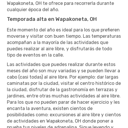
Wapakoneta, OH te ofrece para recorrerla durante
cualquier época del año.
Temporada alta en Wapakoneta, OH
Este momento del año es ideal para los que prefieren
moverse y visitar con buen tiempo. Las temperaturas
acompañan a la mayoría de las actividades que
puedes realizar al aire libre, y disfrutarás de todo
tipo de eventos en la calle.
Las actividades que puedes realizar durante estos
meses del año son muy variadas y se pueden llevar a
cabo (casi todas) al aire libre. Por ejemplo: dar largas
caminatas por la ciudad, visitar el centro histórico de
la ciudad, disfrutar de la gastronomía en terrazas y
jardines, entre otras muchas actividades al aire libre.
Para los que no pueden parar de hacer ejercicio y les
encanta la aventura, existen cientos de
posibilidades como: excursiones al aire libre y cientos
de actividades en Wapakoneta, OH donde poner a
prueba tus niveles de adrenalina. Sigue leyendo y