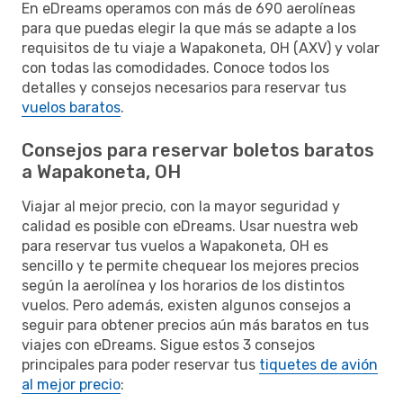
En eDreams operamos con más de 690 aerolíneas
para que puedas elegir la que más se adapte a los
requisitos de tu viaje a Wapakoneta, OH (AXV) y volar
con todas las comodidades. Conoce todos los
detalles y consejos necesarios para reservar tus
vuelos baratos
.
Consejos para reservar boletos baratos
a Wapakoneta, OH
Viajar al mejor precio, con la mayor seguridad y
calidad es posible con eDreams. Usar nuestra web
para reservar tus vuelos a Wapakoneta, OH es
sencillo y te permite chequear los mejores precios
según la aerolínea y los horarios de los distintos
vuelos. Pero además, existen algunos consejos a
seguir para obtener precios aún más baratos en tus
viajes con eDreams. Sigue estos 3 consejos
principales para poder reservar tus
tiquetes de avión
al mejor precio
: