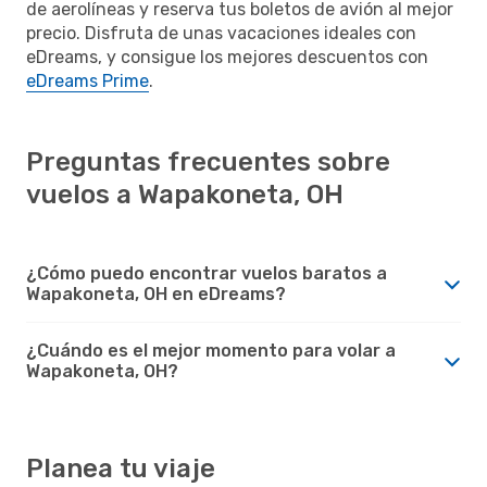
de aerolíneas y reserva tus boletos de avión al mejor
precio. Disfruta de unas vacaciones ideales con
eDreams, y consigue los mejores descuentos con
eDreams Prime
.
Preguntas frecuentes sobre
vuelos a Wapakoneta, OH
¿Cómo puedo encontrar vuelos baratos a
Wapakoneta, OH en eDreams?
¿Cuándo es el mejor momento para volar a
Wapakoneta, OH?
Planea tu viaje