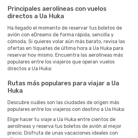
Principales aerolíneas con vuelos
directos a Ua Huka
Ha llegado el momento de reservar tus boletos de
avión con eDreams de forma rápida, sencilla y
cómoda. Si quieres volar aún más barato, revisa las
ofertas en tiquetes de última hora a Ua Huka para
reservar hoy mismo. Encuentra las aerolíneas más
populares entre los viajeros que operan vuelos
directos a Ua Huka:
Rutas más populares para viajar a Ua
Huka
Descubre cuáles son las ciudades de origen más
populares entre los viajeros con destino a Ua Huka:
Elige hacer tu viaje a Ua Huka entre cientos de
aerolíneas y reserva tus boletos de avión al mejor
precio. Disfruta de unas vacaciones ideales con