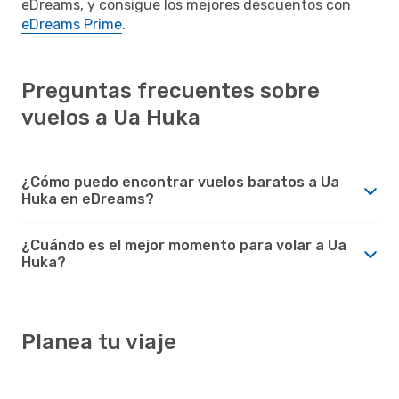
eDreams, y consigue los mejores descuentos con
eDreams Prime
.
Preguntas frecuentes sobre
vuelos a Ua Huka
¿Cómo puedo encontrar vuelos baratos a Ua
Huka en eDreams?
¿Cuándo es el mejor momento para volar a Ua
Huka?
Planea tu viaje