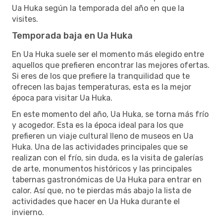
Ua Huka según la temporada del año en que la
visites.
Temporada baja en Ua Huka
En Ua Huka suele ser el momento más elegido entre
aquellos que prefieren encontrar las mejores ofertas.
Si eres de los que prefiere la tranquilidad que te
ofrecen las bajas temperaturas, esta es la mejor
época para visitar Ua Huka.
En este momento del año, Ua Huka, se torna más frío
y acogedor. Esta es la época ideal para los que
prefieren un viaje cultural lleno de museos en Ua
Huka. Una de las actividades principales que se
realizan con el frío, sin duda, es la visita de galerías
de arte, monumentos históricos y las principales
tabernas gastronómicas de Ua Huka para entrar en
calor. Así que, no te pierdas más abajo la lista de
actividades que hacer en Ua Huka durante el
invierno.