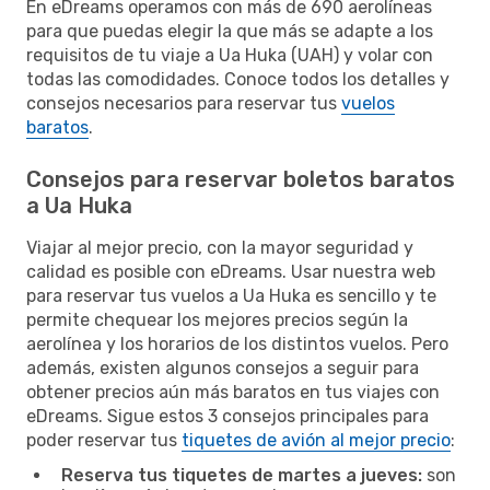
En eDreams operamos con más de 690 aerolíneas
para que puedas elegir la que más se adapte a los
requisitos de tu viaje a Ua Huka (UAH) y volar con
todas las comodidades. Conoce todos los detalles y
consejos necesarios para reservar tus
vuelos
baratos
.
Consejos para reservar boletos baratos
a Ua Huka
Viajar al mejor precio, con la mayor seguridad y
calidad es posible con eDreams. Usar nuestra web
para reservar tus vuelos a Ua Huka es sencillo y te
permite chequear los mejores precios según la
aerolínea y los horarios de los distintos vuelos. Pero
además, existen algunos consejos a seguir para
obtener precios aún más baratos en tus viajes con
eDreams. Sigue estos 3 consejos principales para
poder reservar tus
tiquetes de avión al mejor precio
:
Reserva tus tiquetes de martes a jueves:
son