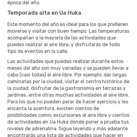
época del año.
Temporada alta en Ua Huka
Este momento del año es ideal para los que prefieren
moverse y visitar con buen tiempo. Las temperaturas
acompañan a la mayoría de las actividades que
puedes realizar al aire libre, y disfrutarás de todo
tipo de eventos en la calle.
Las actividades que puedes realizar durante estos
meses del año son muy variadas y se pueden llevar a
cabo (casi todas) al aire libre. Por ejemplo: dar largas
caminatas por la ciudad, visitar el centro histórico de
la ciudad, disfrutar de la gastronomía en terrazas y
jardines, entre otras muchas actividades al aire libre.
Para los que no pueden parar de hacer ejercicio y les
encanta la aventura, existen cientos de
posibilidades como: excursiones al aire libre y cientos
de actividades en Ua Huka donde poner a prueba tus
niveles de adrenalina. Sigue leyendo y más adelante
encontrarás una lista de actividades que hacer en