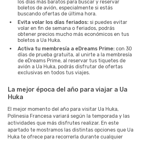
los días más baratos para buscar y reservar
boletos de avión, especialmente si estás
buscando ofertas de última hora.
Evita volar los días feriados:
si puedes evitar
volar en fin de semana o feriados, podrás
obtener precios mucho más económicos en tus
boletos a Ua Huka.
Activa tu membresía a eDreams Prime:
con 30
días de prueba gratuita, al unirte a la membresía
de eDreams Prime, al reservar tus tiquetes de
avión a Ua Huka, podrás disfrutar de ofertas
exclusivas en todos tus viajes.
La mejor época del año para viajar a Ua
Huka
El mejor momento del año para visitar Ua Huka,
Polinesia Francesa variará según la temporada y las
actividades que más disfrutes realizar. En este
apartado te mostramos las distintas opciones que Ua
Huka te ofrece para recorrerla durante cualquier