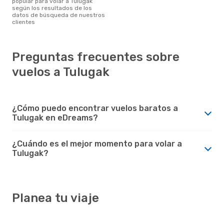
popular para volar a Tulugak
según los resultados de los
datos de búsqueda de nuestros
clientes
Preguntas frecuentes sobre
vuelos a Tulugak
¿Cómo puedo encontrar vuelos baratos a
Tulugak en eDreams?
¿Cuándo es el mejor momento para volar a
Tulugak?
Planea tu viaje