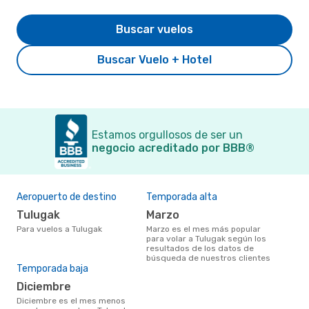
Buscar vuelos
Buscar Vuelo + Hotel
Estamos orgullosos de ser un
negocio acreditado por BBB®
Aeropuerto de destino
Temporada alta
Tulugak
marzo
Para vuelos a Tulugak
marzo es el mes más popular
para volar a Tulugak según los
resultados de los datos de
búsqueda de nuestros clientes
Temporada baja
diciembre
diciembre es el mes menos