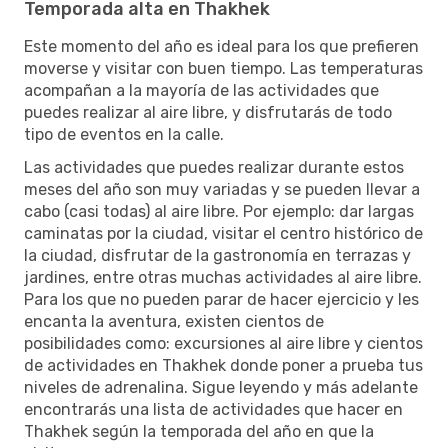
Temporada alta en Thakhek
Este momento del año es ideal para los que prefieren
moverse y visitar con buen tiempo. Las temperaturas
acompañan a la mayoría de las actividades que
puedes realizar al aire libre, y disfrutarás de todo
tipo de eventos en la calle.
Las actividades que puedes realizar durante estos
meses del año son muy variadas y se pueden llevar a
cabo (casi todas) al aire libre. Por ejemplo: dar largas
caminatas por la ciudad, visitar el centro histórico de
la ciudad, disfrutar de la gastronomía en terrazas y
jardines, entre otras muchas actividades al aire libre.
Para los que no pueden parar de hacer ejercicio y les
encanta la aventura, existen cientos de
posibilidades como: excursiones al aire libre y cientos
de actividades en Thakhek donde poner a prueba tus
niveles de adrenalina. Sigue leyendo y más adelante
encontrarás una lista de actividades que hacer en
Thakhek según la temporada del año en que la