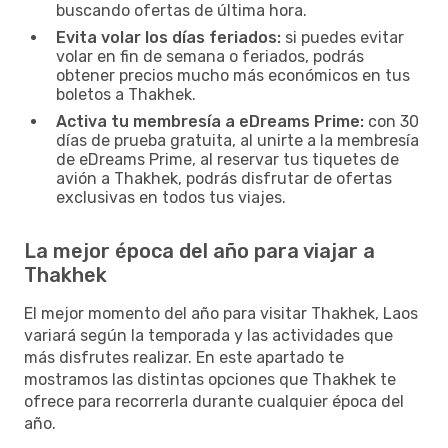
buscando ofertas de última hora.
Evita volar los días feriados:
si puedes evitar
volar en fin de semana o feriados, podrás
obtener precios mucho más económicos en tus
boletos a Thakhek.
Activa tu membresía a eDreams Prime:
con 30
días de prueba gratuita, al unirte a la membresía
de eDreams Prime, al reservar tus tiquetes de
avión a Thakhek, podrás disfrutar de ofertas
exclusivas en todos tus viajes.
La mejor época del año para viajar a
Thakhek
El mejor momento del año para visitar Thakhek, Laos
variará según la temporada y las actividades que
más disfrutes realizar. En este apartado te
mostramos las distintas opciones que Thakhek te
ofrece para recorrerla durante cualquier época del
año.