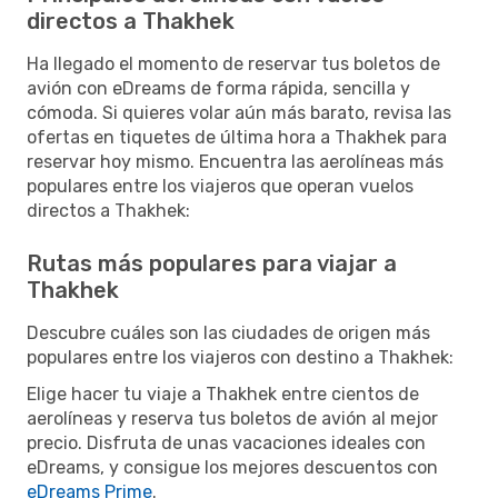
directos a Thakhek
Ha llegado el momento de reservar tus boletos de
avión con eDreams de forma rápida, sencilla y
cómoda. Si quieres volar aún más barato, revisa las
ofertas en tiquetes de última hora a Thakhek para
reservar hoy mismo. Encuentra las aerolíneas más
populares entre los viajeros que operan vuelos
directos a Thakhek:
Rutas más populares para viajar a
Thakhek
Descubre cuáles son las ciudades de origen más
populares entre los viajeros con destino a Thakhek:
Elige hacer tu viaje a Thakhek entre cientos de
aerolíneas y reserva tus boletos de avión al mejor
precio. Disfruta de unas vacaciones ideales con
eDreams, y consigue los mejores descuentos con
eDreams Prime
.