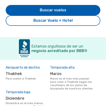
Buscar vuelos
Buscar Vuelo + Hotel
Estamos orgullosos de ser un
negocio acreditado por BBB®
Aeropuerto de destino
Temporada alta
Thakhek
marzo
Para vuelos a Thakhek
marzo es el mes más popular
para volar a Thakhek según los
resultados de los datos de
búsqueda de nuestros clientes
Temporada baja
diciembre
diciembre es el mes menos