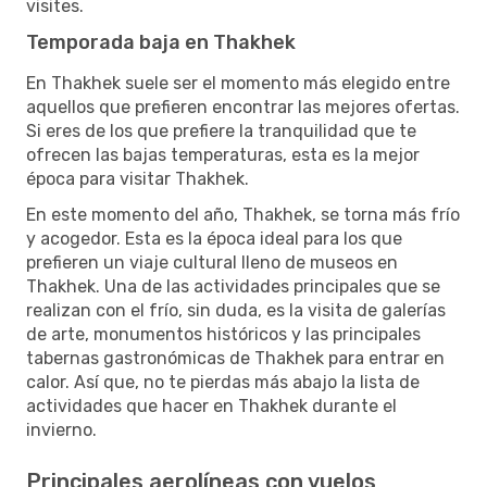
visites.
Temporada baja en Thakhek
En Thakhek suele ser el momento más elegido entre
aquellos que prefieren encontrar las mejores ofertas.
Si eres de los que prefiere la tranquilidad que te
ofrecen las bajas temperaturas, esta es la mejor
época para visitar Thakhek.
En este momento del año, Thakhek, se torna más frío
y acogedor. Esta es la época ideal para los que
prefieren un viaje cultural lleno de museos en
Thakhek. Una de las actividades principales que se
realizan con el frío, sin duda, es la visita de galerías
de arte, monumentos históricos y las principales
tabernas gastronómicas de Thakhek para entrar en
calor. Así que, no te pierdas más abajo la lista de
actividades que hacer en Thakhek durante el
invierno.
Principales aerolíneas con vuelos