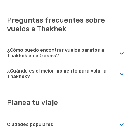
Preguntas frecuentes sobre
vuelos a Thakhek
¿Cómo puedo encontrar vuelos baratos a
Thakhek en eDreams?
¿Cuándo es el mejor momento para volar a
Thakhek?
Planea tu viaje
Ciudades populares