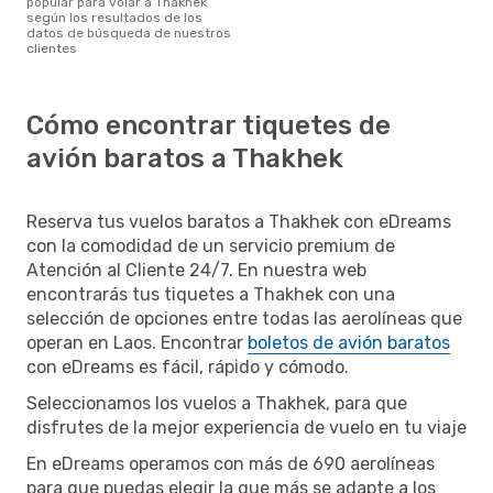
popular para volar a Thakhek
según los resultados de los
datos de búsqueda de nuestros
clientes
Cómo encontrar tiquetes de
avión baratos a Thakhek
Reserva tus vuelos baratos a Thakhek con eDreams
con la comodidad de un servicio premium de
Atención al Cliente 24/7. En nuestra web
encontrarás tus tiquetes a Thakhek con una
selección de opciones entre todas las aerolíneas que
operan en Laos. Encontrar
boletos de avión baratos
con eDreams es fácil, rápido y cómodo.
Seleccionamos los vuelos a Thakhek, para que
disfrutes de la mejor experiencia de vuelo en tu viaje
En eDreams operamos con más de 690 aerolíneas
para que puedas elegir la que más se adapte a los