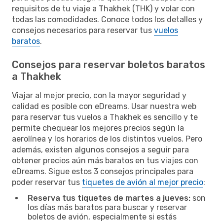
requisitos de tu viaje a Thakhek (THK) y volar con
todas las comodidades. Conoce todos los detalles y
consejos necesarios para reservar tus
vuelos
baratos
.
Consejos para reservar boletos baratos
a Thakhek
Viajar al mejor precio, con la mayor seguridad y
calidad es posible con eDreams. Usar nuestra web
para reservar tus vuelos a Thakhek es sencillo y te
permite chequear los mejores precios según la
aerolínea y los horarios de los distintos vuelos. Pero
además, existen algunos consejos a seguir para
obtener precios aún más baratos en tus viajes con
eDreams. Sigue estos 3 consejos principales para
poder reservar tus
tiquetes de avión al mejor precio
:
Reserva tus tiquetes de martes a jueves:
son
los días más baratos para buscar y reservar
boletos de avión, especialmente si estás