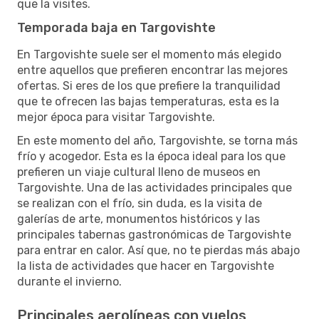
que la visites.
Temporada baja en Targovishte
En Targovishte suele ser el momento más elegido
entre aquellos que prefieren encontrar las mejores
ofertas. Si eres de los que prefiere la tranquilidad
que te ofrecen las bajas temperaturas, esta es la
mejor época para visitar Targovishte.
En este momento del año, Targovishte, se torna más
frío y acogedor. Esta es la época ideal para los que
prefieren un viaje cultural lleno de museos en
Targovishte. Una de las actividades principales que
se realizan con el frío, sin duda, es la visita de
galerías de arte, monumentos históricos y las
principales tabernas gastronómicas de Targovishte
para entrar en calor. Así que, no te pierdas más abajo
la lista de actividades que hacer en Targovishte
durante el invierno.
Principales aerolíneas con vuelos