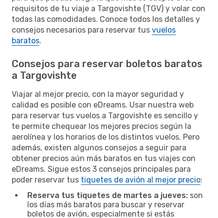
requisitos de tu viaje a Targovishte (TGV) y volar con
todas las comodidades. Conoce todos los detalles y
consejos necesarios para reservar tus
vuelos
baratos
.
Consejos para reservar boletos baratos
a Targovishte
Viajar al mejor precio, con la mayor seguridad y
calidad es posible con eDreams. Usar nuestra web
para reservar tus vuelos a Targovishte es sencillo y
te permite chequear los mejores precios según la
aerolínea y los horarios de los distintos vuelos. Pero
además, existen algunos consejos a seguir para
obtener precios aún más baratos en tus viajes con
eDreams. Sigue estos 3 consejos principales para
poder reservar tus
tiquetes de avión al mejor precio
:
Reserva tus tiquetes de martes a jueves:
son
los días más baratos para buscar y reservar
boletos de avión, especialmente si estás