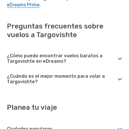
eDreams Prime
.
Preguntas frecuentes sobre
vuelos a Targovishte
¿Cómo puedo encontrar vuelos baratos a
Targovishte en eDreams?
¿Cuándo es el mejor momento para volar a
Targovishte?
Planea tu viaje
Ciudades populares