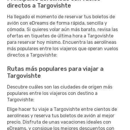
directos a Targovishte
Ha llegado el momento de reservar tus boletos de
avión con eDreams de forma rápida, sencilla y
cómoda. Si quieres volar aún más barato, revisa las
ofertas en tiquetes de última hora a Targovishte
para reservar hoy mismo. Encuentra las aerolíneas
más populares entre los viajeros que operan vuelos
directos a Targovishte:
Rutas más populares para viajar a
Targovishte
Descubre cuáles son las ciudades de origen más
populares entre los viajeros con destino a
Targovishte:
Elige hacer tu viaje a Targovishte entre cientos de
aerolíneas y reserva tus boletos de avión al mejor
precio. Disfruta de unas vacaciones ideales con
eDreams, y consigue los mejores descuentos con