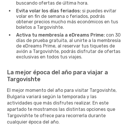
buscando ofertas de última hora.
Evita volar los días feriados:
si puedes evitar
volar en fin de semana o feriados, podrás
obtener precios mucho más económicos en tus
boletos a Targovishte.
Activa tu membresía a eDreams Prime:
con 30
días de prueba gratuita, al unirte a la membresía
de eDreams Prime, al reservar tus tiquetes de
avión a Targovishte, podrás disfrutar de ofertas
exclusivas en todos tus viajes.
La mejor época del año para viajar a
Targovishte
El mejor momento del año para visitar Targovishte,
Bulgaria variará según la temporada y las
actividades que más disfrutes realizar. En este
apartado te mostramos las distintas opciones que
Targovishte te ofrece para recorrerla durante
cualquier época del año.