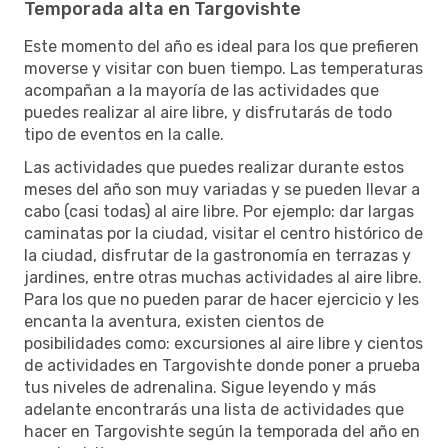
Temporada alta en Targovishte
Este momento del año es ideal para los que prefieren
moverse y visitar con buen tiempo. Las temperaturas
acompañan a la mayoría de las actividades que
puedes realizar al aire libre, y disfrutarás de todo
tipo de eventos en la calle.
Las actividades que puedes realizar durante estos
meses del año son muy variadas y se pueden llevar a
cabo (casi todas) al aire libre. Por ejemplo: dar largas
caminatas por la ciudad, visitar el centro histórico de
la ciudad, disfrutar de la gastronomía en terrazas y
jardines, entre otras muchas actividades al aire libre.
Para los que no pueden parar de hacer ejercicio y les
encanta la aventura, existen cientos de
posibilidades como: excursiones al aire libre y cientos
de actividades en Targovishte donde poner a prueba
tus niveles de adrenalina. Sigue leyendo y más
adelante encontrarás una lista de actividades que
hacer en Targovishte según la temporada del año en