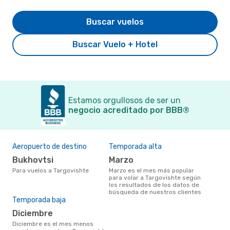
Buscar vuelos
Buscar Vuelo + Hotel
Estamos orgullosos de ser un
negocio acreditado por BBB®
Aeropuerto de destino
Temporada alta
Bukhovtsi
marzo
Para vuelos a Targovishte
marzo es el mes más popular
para volar a Targovishte según
los resultados de los datos de
búsqueda de nuestros clientes
Temporada baja
diciembre
diciembre es el mes menos