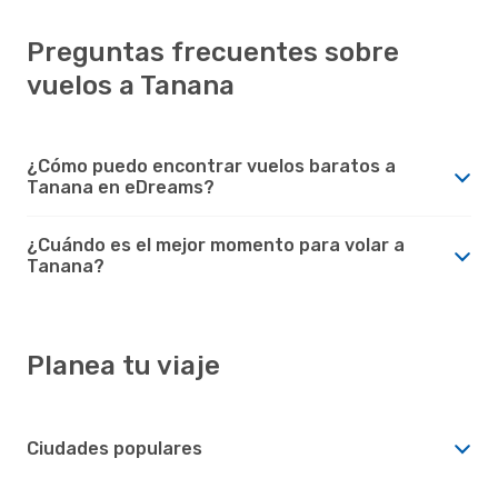
Preguntas frecuentes sobre
vuelos a Tanana
¿Cómo puedo encontrar vuelos baratos a
Tanana en eDreams?
¿Cuándo es el mejor momento para volar a
Tanana?
Planea tu viaje
Ciudades populares