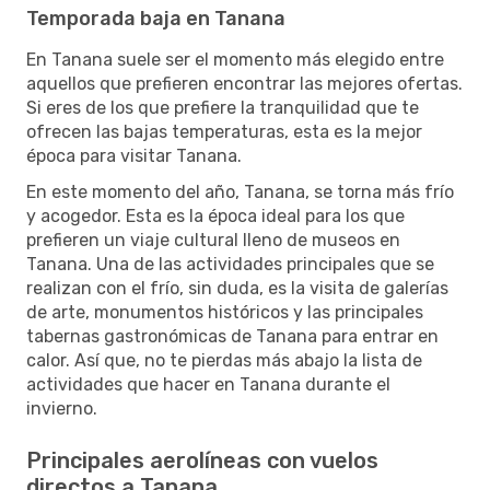
Temporada baja en Tanana
En Tanana suele ser el momento más elegido entre
aquellos que prefieren encontrar las mejores ofertas.
Si eres de los que prefiere la tranquilidad que te
ofrecen las bajas temperaturas, esta es la mejor
época para visitar Tanana.
En este momento del año, Tanana, se torna más frío
y acogedor. Esta es la época ideal para los que
prefieren un viaje cultural lleno de museos en
Tanana. Una de las actividades principales que se
realizan con el frío, sin duda, es la visita de galerías
de arte, monumentos históricos y las principales
tabernas gastronómicas de Tanana para entrar en
calor. Así que, no te pierdas más abajo la lista de
actividades que hacer en Tanana durante el
invierno.
Principales aerolíneas con vuelos
directos a Tanana