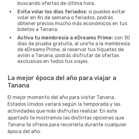
buscando ofertas de última hora.
Evita volar los días feriados:
si puedes evitar
volar en fin de semana o feriados, podrás
obtener precios mucho más económicos en tus
boletos a Tanana.
Activa tu membresía a eDreams Prime:
con 30
días de prueba gratuita, al unirte a la membresía
de eDreams Prime, al reservar tus tiquetes de
avión a Tanana, podrás disfrutar de ofertas
exclusivas en todos tus viajes.
La mejor época del año para viajar a
Tanana
El mejor momento del año para visitar Tanana,
Estados Unidos variará según la temporada y las
actividades que más disfrutes realizar. En este
apartado te mostramos las distintas opciones que
Tanana te ofrece para recorrerla durante cualquier
época del año.