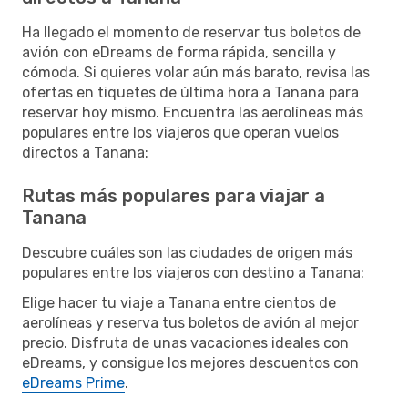
Ha llegado el momento de reservar tus boletos de
avión con eDreams de forma rápida, sencilla y
cómoda. Si quieres volar aún más barato, revisa las
ofertas en tiquetes de última hora a Tanana para
reservar hoy mismo. Encuentra las aerolíneas más
populares entre los viajeros que operan vuelos
directos a Tanana:
Rutas más populares para viajar a
Tanana
Descubre cuáles son las ciudades de origen más
populares entre los viajeros con destino a Tanana:
Elige hacer tu viaje a Tanana entre cientos de
aerolíneas y reserva tus boletos de avión al mejor
precio. Disfruta de unas vacaciones ideales con
eDreams, y consigue los mejores descuentos con
eDreams Prime
.