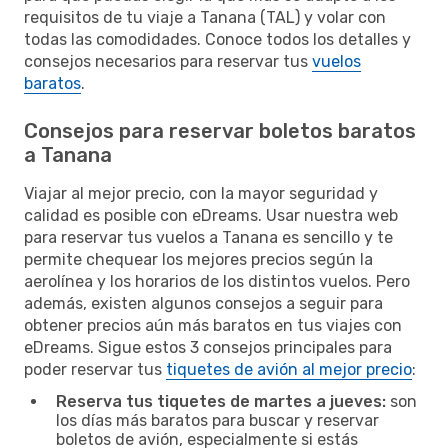
requisitos de tu viaje a Tanana (TAL) y volar con
todas las comodidades. Conoce todos los detalles y
consejos necesarios para reservar tus
vuelos
baratos
.
Consejos para reservar boletos baratos
a Tanana
Viajar al mejor precio, con la mayor seguridad y
calidad es posible con eDreams. Usar nuestra web
para reservar tus vuelos a Tanana es sencillo y te
permite chequear los mejores precios según la
aerolínea y los horarios de los distintos vuelos. Pero
además, existen algunos consejos a seguir para
obtener precios aún más baratos en tus viajes con
eDreams. Sigue estos 3 consejos principales para
poder reservar tus
tiquetes de avión al mejor precio
:
Reserva tus tiquetes de martes a jueves:
son
los días más baratos para buscar y reservar
boletos de avión, especialmente si estás