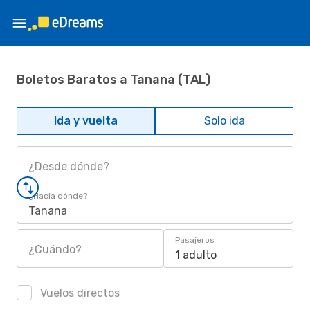
Boletos Baratos a Tanana (TAL)
Ida y vuelta
Solo ida
¿Desde dónde?
¿Hacia dónde?
Tanana
Pasajeros
¿Cuándo?
1 adulto
Vuelos directos