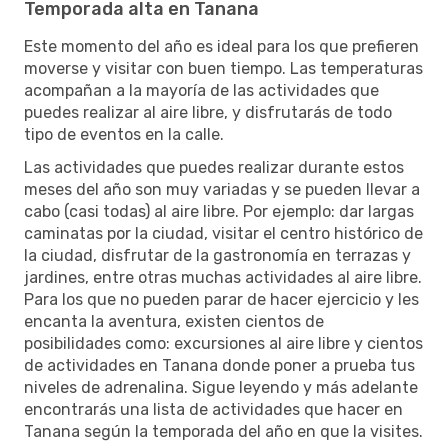
Temporada alta en Tanana
Este momento del año es ideal para los que prefieren
moverse y visitar con buen tiempo. Las temperaturas
acompañan a la mayoría de las actividades que
puedes realizar al aire libre, y disfrutarás de todo
tipo de eventos en la calle.
Las actividades que puedes realizar durante estos
meses del año son muy variadas y se pueden llevar a
cabo (casi todas) al aire libre. Por ejemplo: dar largas
caminatas por la ciudad, visitar el centro histórico de
la ciudad, disfrutar de la gastronomía en terrazas y
jardines, entre otras muchas actividades al aire libre.
Para los que no pueden parar de hacer ejercicio y les
encanta la aventura, existen cientos de
posibilidades como: excursiones al aire libre y cientos
de actividades en Tanana donde poner a prueba tus
niveles de adrenalina. Sigue leyendo y más adelante
encontrarás una lista de actividades que hacer en
Tanana según la temporada del año en que la visites.