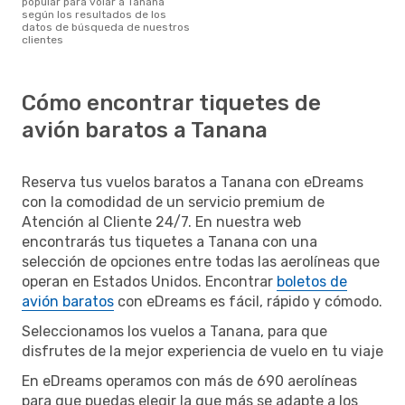
popular para volar a Tanana
según los resultados de los
datos de búsqueda de nuestros
clientes
Cómo encontrar tiquetes de
avión baratos a Tanana
Reserva tus vuelos baratos a Tanana con eDreams
con la comodidad de un servicio premium de
Atención al Cliente 24/7. En nuestra web
encontrarás tus tiquetes a Tanana con una
selección de opciones entre todas las aerolíneas que
operan en Estados Unidos. Encontrar
boletos de
avión baratos
con eDreams es fácil, rápido y cómodo.
Seleccionamos los vuelos a Tanana, para que
disfrutes de la mejor experiencia de vuelo en tu viaje
En eDreams operamos con más de 690 aerolíneas
para que puedas elegir la que más se adapte a los