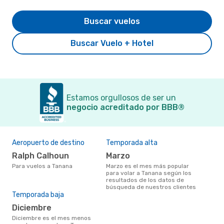
Buscar vuelos
Buscar Vuelo + Hotel
Estamos orgullosos de ser un
negocio acreditado por BBB®
Aeropuerto de destino
Temporada alta
Ralph Calhoun
marzo
Para vuelos a Tanana
marzo es el mes más popular
para volar a Tanana según los
resultados de los datos de
búsqueda de nuestros clientes
Temporada baja
diciembre
diciembre es el mes menos