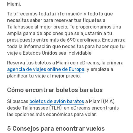
Miami.
Te ofrecemos toda la información y todo lo que
necesitas saber para reservar tus tiquetes a
Tallahassee al mejor precio. Te proporcionamos una
amplia gama de opciones que se ajustarán a tu
presupuesto entre más de 690 aerolíneas. Encuentra
toda la información que necesitas para hacer que tu
viaje a Estados Unidos sea inolvidable.
Reserva tus boletos a Miami con eDreams, la primera
agencia de viajes online de Europa
, y empieza a
planificar tu viaje al mejor precio.
Cómo encontrar boletos baratos
Si buscas
boletos de avión baratos
a Miami (MIA)
desde Tallahassee (TLH), en eDreams encontrarás
las opciones más económicas para volar.
5 Consejos para encontrar vuelos