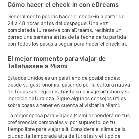
Cómo hacer el check-in con eDreams
Generalmente podrás hacer el check-in a partir de
24 a 48 horas antes del despegue. Una vez
completada tu reserva con eDreams, recibirás un
correo una semana antes de la fecha de tu partida
con todos los pasos a seguir para hacer el check-in.
El mejor momento para viajar de
Tallahassee a Miami
Estados Unidos es un país lleno de posibilidades:
desde su gastronomía, pasando por la cultura nativa
de todas sus regiones, hasta su paisaje artístico y su
increíble naturaleza. Sigue algunos consejos útiles
sobre cosas a tener en cuenta al visitar la Miami:
La mejor época para viajar a Miami dependerá de tus
preferencias personales y, por supuesto, de tu
tiempo libre para viajar allí. Considera el clima de la
ciudad, la temporada alta de turistas y el tipo de