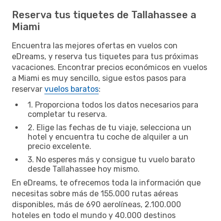
Reserva tus tiquetes de Tallahassee a
Miami
Encuentra las mejores ofertas en vuelos con
eDreams, y reserva tus tiquetes para tus próximas
vacaciones. Encontrar precios económicos en vuelos
a Miami es muy sencillo, sigue estos pasos para
reservar
vuelos baratos
:
1. Proporciona todos los datos necesarios para
completar tu reserva.
2. Elige las fechas de tu viaje, selecciona un
hotel y encuentra tu coche de alquiler a un
precio excelente.
3. No esperes más y consigue tu vuelo barato
desde Tallahassee hoy mismo.
En eDreams, te ofrecemos toda la información que
necesitas sobre más de 155.000 rutas aéreas
disponibles, más de 690 aerolíneas, 2.100.000
hoteles en todo el mundo y 40.000 destinos