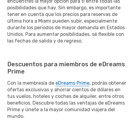
encuentres la mejor opción para ti entre todas las
posibilidades que hay. Sin embargo, es importante
tener en cuenta que los precios para reservas de
última hora a Miami pueden subir, especialmente
durante los periodos de mayor demanda en Estados
Unidos. Para aumentar posibilidades, sé flexible con
las fechas de salida y de regreso.
Descuentos para miembros de eDreams
Prime
Con la membresía de
eDreams Prime
, podrás obtener
ofertas exclusivas y ahorrar cientos de dólares en
tus vuelos, hoteles y coches de alquiler, entre otros
beneficios. Descubre todas las ventajas de eDreams
Prime y únete a la mayor comunidad viajera del
mundo.