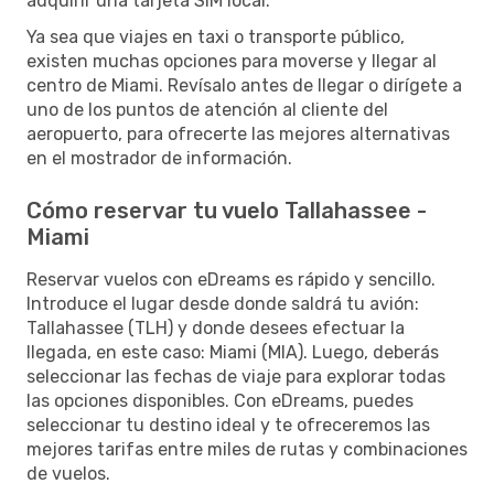
adquirir una tarjeta SIM local.
Ya sea que viajes en taxi o transporte público,
existen muchas opciones para moverse y llegar al
centro de Miami. Revísalo antes de llegar o dirígete a
uno de los puntos de atención al cliente del
aeropuerto, para ofrecerte las mejores alternativas
en el mostrador de información.
Cómo reservar tu vuelo Tallahassee -
Miami
Reservar vuelos con eDreams es rápido y sencillo.
Introduce el lugar desde donde saldrá tu avión:
Tallahassee (TLH) y donde desees efectuar la
llegada, en este caso: Miami (MIA). Luego, deberás
seleccionar las fechas de viaje para explorar todas
las opciones disponibles. Con eDreams, puedes
seleccionar tu destino ideal y te ofreceremos las
mejores tarifas entre miles de rutas y combinaciones
de vuelos.