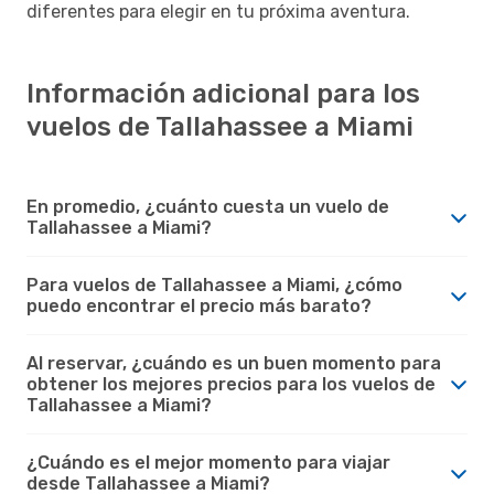
diferentes para elegir en tu próxima aventura.
Información adicional para los
vuelos de Tallahassee a Miami
En promedio, ¿cuánto cuesta un vuelo de
Tallahassee a Miami?
Para vuelos de Tallahassee a Miami, ¿cómo
puedo encontrar el precio más barato?
Al reservar, ¿cuándo es un buen momento para
obtener los mejores precios para los vuelos de
Tallahassee a Miami?
¿Cuándo es el mejor momento para viajar
desde Tallahassee a Miami?