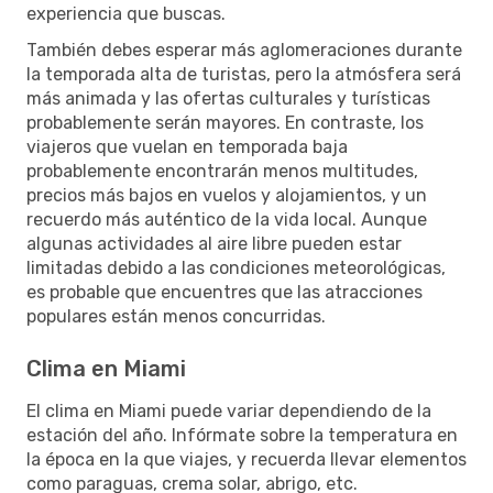
experiencia que buscas.
También debes esperar más aglomeraciones durante
la temporada alta de turistas, pero la atmósfera será
más animada y las ofertas culturales y turísticas
probablemente serán mayores. En contraste, los
viajeros que vuelan en temporada baja
probablemente encontrarán menos multitudes,
precios más bajos en vuelos y alojamientos, y un
recuerdo más auténtico de la vida local. Aunque
algunas actividades al aire libre pueden estar
limitadas debido a las condiciones meteorológicas,
es probable que encuentres que las atracciones
populares están menos concurridas.
Clima en Miami
El clima en Miami puede variar dependiendo de la
estación del año. Infórmate sobre la temperatura en
la época en la que viajes, y recuerda llevar elementos
como paraguas, crema solar, abrigo, etc.