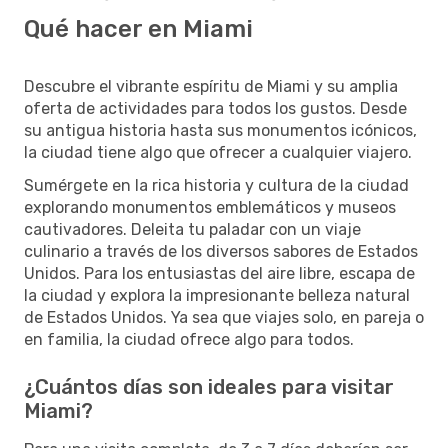
Qué hacer en Miami
Descubre el vibrante espíritu de Miami y su amplia
oferta de actividades para todos los gustos. Desde
su antigua historia hasta sus monumentos icónicos,
la ciudad tiene algo que ofrecer a cualquier viajero.
Sumérgete en la rica historia y cultura de la ciudad
explorando monumentos emblemáticos y museos
cautivadores. Deleita tu paladar con un viaje
culinario a través de los diversos sabores de Estados
Unidos. Para los entusiastas del aire libre, escapa de
la ciudad y explora la impresionante belleza natural
de Estados Unidos. Ya sea que viajes solo, en pareja o
en familia, la ciudad ofrece algo para todos.
¿Cuántos días son ideales para visitar
Miami?