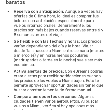
baratos
Reserva con anticipación:
Aunque a veces hay
ofertas de última hora, lo ideal es comprar tus
boletos con antelación, especialmente para
vuelos internacionales. Generalmente, los
precios son más bajos cuando reservas entre 6 y
8 semanas antes del viaje.
Sé flexible con las fechas y horas:
Los precios
varían dependiendo del día y la hora. Viajar
desde Tallahassee a Miami entre semana (martes
o miércoles) y en horas menos populares
(madrugadas o tarde en la noche) suele ser más
económico.
Activa alertas de precios:
Con eDreams podrás
crear alertas para recibir notificaciones cuando
los precios de los vuelos a Miami bajen. Esto te
permite aprovechar oportunidades sin tener que
buscar constantemente de forma manual.
Compara aeropuertos cercanos:
Algunas
ciudades tienen varios aeropuertos. Al buscar
vuelos a Miami, verifica si hay opciones más