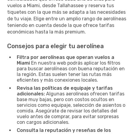
vuelos a Miami, desde Tallahassee y reserva tus
tiquetes con la que más se adapta a las necesidades
de tu viaje. Elige entre un amplio rango de aerolíneas
teniendo en cuenta desde la que ofrece tarifas
económicas hasta la más premium.
Consejos para elegir tu aerolínea
Filtra por aerolíneas que operan vuelos a
Miami
En nuestra web podrás aplicar los filtros
para buscar aerolíneas con buena reputación en
la región. Estas suelen tener las rutas más
eficientes y más conexiones locales.
Revisa las políticas de equipaje y tarifas
adicionales:
Algunas aerolíneas ofrecen tarifas
base muy bajas, pero con costos ocultos en
servicios como equipaje, selección de asientos o
comida. Asegúrate de revisar los detalles del
vuelo antes de comprar, para evitar sorpresas
con cargos adicionales.
Consulta la reputación y reseñas de los