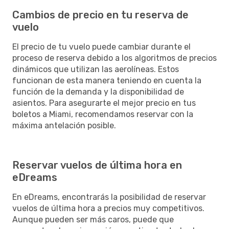
Cambios de precio en tu reserva de
vuelo
El precio de tu vuelo puede cambiar durante el
proceso de reserva debido a los algoritmos de precios
dinámicos que utilizan las aerolíneas. Estos
funcionan de esta manera teniendo en cuenta la
función de la demanda y la disponibilidad de
asientos. Para asegurarte el mejor precio en tus
boletos a Miami, recomendamos reservar con la
máxima antelación posible.
Reservar vuelos de última hora en
eDreams
En eDreams, encontrarás la posibilidad de reservar
vuelos de última hora a precios muy competitivos.
Aunque pueden ser más caros, puede que