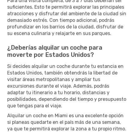
Para una visita completa, de 3 a 7 días deberían ser
suficientes. Esto te permitirá explorar las principales
atracciones y disfrutar del ambiente de la ciudad sin
demasiado estrés. Con tiempo adicional, podrás
profundizar en los barrios de la ciudad, disfrutar de
su escena culinaria y relajarte en sus parques.
¿Deberías alquilar un coche para
moverte por Estados Unidos?
Si decides alquilar un coche durante tu estancia en
Estados Unidos, también obtendrás la libertad de
visitar áreas metropolitanas y ampliar tus
excursiones durante el viaje. Además, podrás
adaptar tu itinerario a tu horario, distancias y
posibilidades, dependiendo del tiempo y presupuesto
que tengas para el viaje.
Alquilar un coche en Miami es una excelente opción
si planeas quedarte en el país más de una semana,
ya que te permitirá explorar la zona a tu propio ritmo.