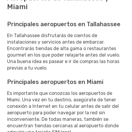
Miami
Principales aeropuertos en Tallahassee
En Tallahassee disfrutarás de cientos de
instalaciones y servicios antes de embarcar.
Encontrarás tiendas de alta gama o restaurantes
gourmet en los que poder relajarte antes del vuelo.
Una buena idea es pasear e ir de compras las horas
previas a tu vuelo.
Principales aeropuertos en Miami
Es importante que conozcas los aeropuertos de
Miami. Una vez en tu destino, asegúrate de tener
conexión a Internet en tu celular antes de salir del
aeropuerto para poder navegar por la red sin
inconveniente. De todas maneras, también se
encuentran tiendas cercanas al aeropuerto donde