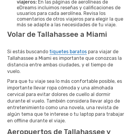
viajeros:
En las páginas de aerolíneas de
eDreams incluimos reseñas y calificaciones de
usuarios para cada aerolínea. Revisa los
comentarios de otros viajeros para elegir la que
más se adapte a las necesidades de tu viaje.
Volar de Tallahassee a Miami
Si estás buscando
tiquetes baratos
para viajar de
Tallahassee a Miami es importante que conozcas la
distancia entre ambas ciudades, y el tiempo de
vuelo.
Para que tu viaje sea lo más confortable posible, es
importante llevar ropa cómoda y una almohada
cervical para evitar dolores de cuello al dormir
durante el vuelo. También considera llevar algo de
entretenimiento como una novela, una revista de
algún tema que te interese o tu laptop para trabajar
en offline durante el viaje.
Aeropuertos de Tallahassee y