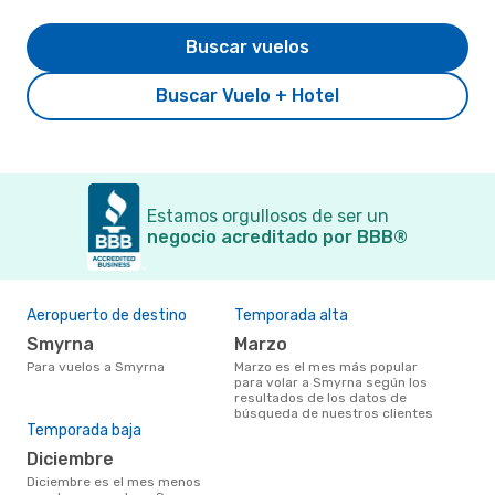
Buscar vuelos
Buscar Vuelo + Hotel
Estamos orgullosos de ser un
negocio acreditado por BBB®
Aeropuerto de destino
Temporada alta
Smyrna
marzo
Para vuelos a Smyrna
marzo es el mes más popular
para volar a Smyrna según los
resultados de los datos de
búsqueda de nuestros clientes
Temporada baja
diciembre
diciembre es el mes menos