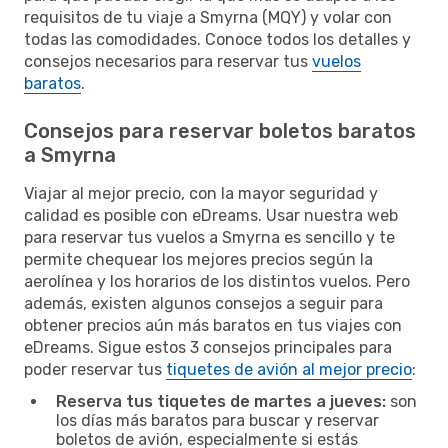
requisitos de tu viaje a Smyrna (MQY) y volar con
todas las comodidades. Conoce todos los detalles y
consejos necesarios para reservar tus
vuelos
baratos
.
Consejos para reservar boletos baratos
a Smyrna
Viajar al mejor precio, con la mayor seguridad y
calidad es posible con eDreams. Usar nuestra web
para reservar tus vuelos a Smyrna es sencillo y te
permite chequear los mejores precios según la
aerolínea y los horarios de los distintos vuelos. Pero
además, existen algunos consejos a seguir para
obtener precios aún más baratos en tus viajes con
eDreams. Sigue estos 3 consejos principales para
poder reservar tus
tiquetes de avión al mejor precio
:
Reserva tus tiquetes de martes a jueves:
son
los días más baratos para buscar y reservar
boletos de avión, especialmente si estás