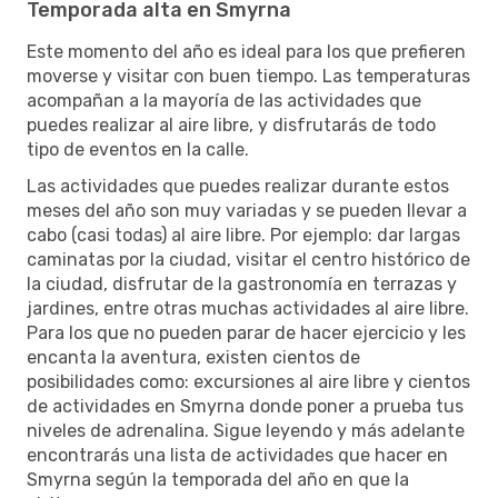
Temporada alta en Smyrna
Este momento del año es ideal para los que prefieren
moverse y visitar con buen tiempo. Las temperaturas
acompañan a la mayoría de las actividades que
puedes realizar al aire libre, y disfrutarás de todo
tipo de eventos en la calle.
Las actividades que puedes realizar durante estos
meses del año son muy variadas y se pueden llevar a
cabo (casi todas) al aire libre. Por ejemplo: dar largas
caminatas por la ciudad, visitar el centro histórico de
la ciudad, disfrutar de la gastronomía en terrazas y
jardines, entre otras muchas actividades al aire libre.
Para los que no pueden parar de hacer ejercicio y les
encanta la aventura, existen cientos de
posibilidades como: excursiones al aire libre y cientos
de actividades en Smyrna donde poner a prueba tus
niveles de adrenalina. Sigue leyendo y más adelante
encontrarás una lista de actividades que hacer en
Smyrna según la temporada del año en que la