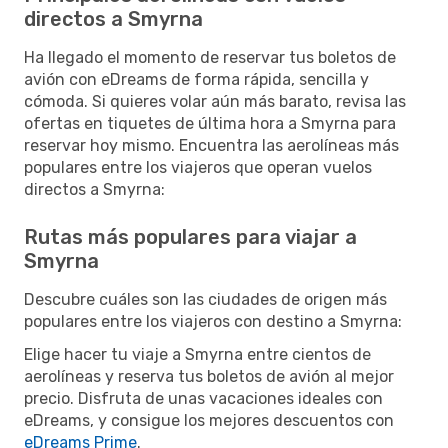
directos a Smyrna
Ha llegado el momento de reservar tus boletos de
avión con eDreams de forma rápida, sencilla y
cómoda. Si quieres volar aún más barato, revisa las
ofertas en tiquetes de última hora a Smyrna para
reservar hoy mismo. Encuentra las aerolíneas más
populares entre los viajeros que operan vuelos
directos a Smyrna:
Rutas más populares para viajar a
Smyrna
Descubre cuáles son las ciudades de origen más
populares entre los viajeros con destino a Smyrna:
Elige hacer tu viaje a Smyrna entre cientos de
aerolíneas y reserva tus boletos de avión al mejor
precio. Disfruta de unas vacaciones ideales con
eDreams, y consigue los mejores descuentos con
eDreams Prime
.