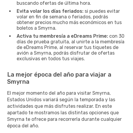
buscando ofertas de última hora.
Evita volar los días feriados:
si puedes evitar
volar en fin de semana o feriados, podrás
obtener precios mucho más económicos en tus
boletos a Smyrna.
Activa tu membresía a eDreams Prime:
con 30
días de prueba gratuita, al unirte a la membresía
de eDreams Prime, al reservar tus tiquetes de
avión a Smyrna, podrás disfrutar de ofertas
exclusivas en todos tus viajes.
La mejor época del año para viajar a
Smyrna
El mejor momento del año para visitar Smyrna,
Estados Unidos variará según la temporada y las
actividades que más disfrutes realizar. En este
apartado te mostramos las distintas opciones que
Smyrna te ofrece para recorrerla durante cualquier
época del año.