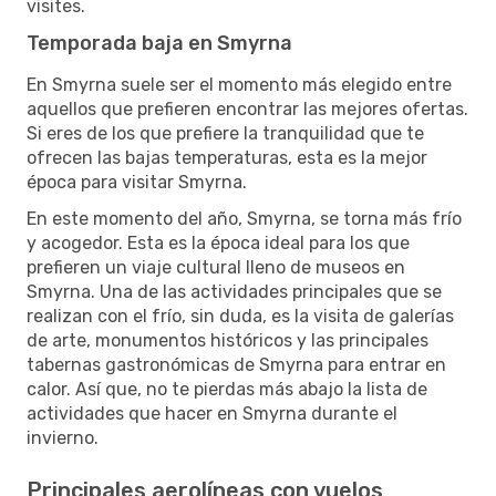
visites.
Temporada baja en Smyrna
En Smyrna suele ser el momento más elegido entre
aquellos que prefieren encontrar las mejores ofertas.
Si eres de los que prefiere la tranquilidad que te
ofrecen las bajas temperaturas, esta es la mejor
época para visitar Smyrna.
En este momento del año, Smyrna, se torna más frío
y acogedor. Esta es la época ideal para los que
prefieren un viaje cultural lleno de museos en
Smyrna. Una de las actividades principales que se
realizan con el frío, sin duda, es la visita de galerías
de arte, monumentos históricos y las principales
tabernas gastronómicas de Smyrna para entrar en
calor. Así que, no te pierdas más abajo la lista de
actividades que hacer en Smyrna durante el
invierno.
Principales aerolíneas con vuelos