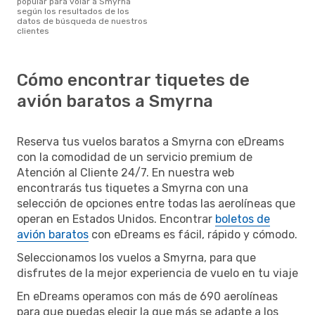
popular para volar a Smyrna
según los resultados de los
datos de búsqueda de nuestros
clientes
Cómo encontrar tiquetes de
avión baratos a Smyrna
Reserva tus vuelos baratos a Smyrna con eDreams
con la comodidad de un servicio premium de
Atención al Cliente 24/7. En nuestra web
encontrarás tus tiquetes a Smyrna con una
selección de opciones entre todas las aerolíneas que
operan en Estados Unidos. Encontrar
boletos de
avión baratos
con eDreams es fácil, rápido y cómodo.
Seleccionamos los vuelos a Smyrna, para que
disfrutes de la mejor experiencia de vuelo en tu viaje
En eDreams operamos con más de 690 aerolíneas
para que puedas elegir la que más se adapte a los