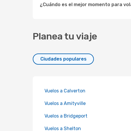
¿Cuándo es el mejor momento para vola
Planea tu viaje
Ciudades populares
Vuelos a Calverton
Vuelos a Amityville
Vuelos a Bridgeport
Vuelos a Shelton