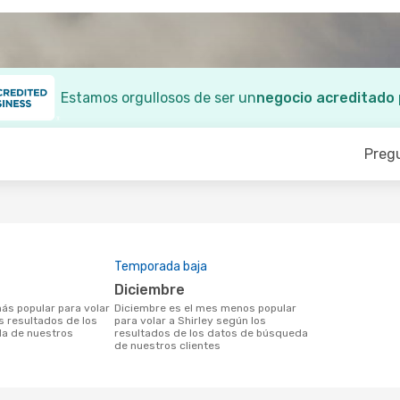
Estamos orgullosos de ser un
negocio acreditado
Preg
Temporada baja
diciembre
diciembre es el mes menos popular
s resultados de los
para volar a Shirley según los
a de nuestros
resultados de los datos de búsqueda
de nuestros clientes