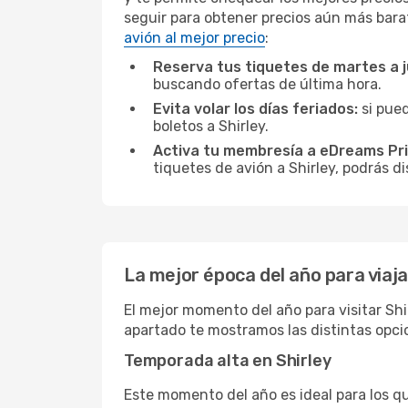
seguir para obtener precios aún más bara
avión al mejor precio
:
Reserva tus tiquetes de martes a 
buscando ofertas de última hora.
Evita volar los días feriados:
si pued
boletos a Shirley.
Activa tu membresía a eDreams Pr
tiquetes de avión a Shirley, podrás di
La mejor época del año para viaja
El mejor momento del año para visitar Shi
apartado te mostramos las distintas opcio
Temporada alta en Shirley
Este momento del año es ideal para los q