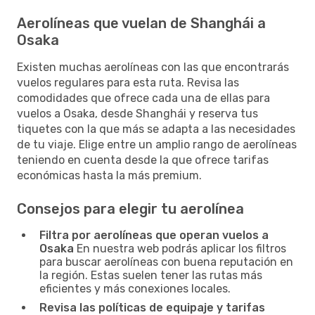
Aerolíneas que vuelan de Shanghái a
Osaka
Existen muchas aerolíneas con las que encontrarás
vuelos regulares para esta ruta. Revisa las
comodidades que ofrece cada una de ellas para
vuelos a Osaka, desde Shanghái y reserva tus
tiquetes con la que más se adapta a las necesidades
de tu viaje. Elige entre un amplio rango de aerolíneas
teniendo en cuenta desde la que ofrece tarifas
económicas hasta la más premium.
Consejos para elegir tu aerolínea
Filtra por aerolíneas que operan vuelos a
Osaka
En nuestra web podrás aplicar los filtros
para buscar aerolíneas con buena reputación en
la región. Estas suelen tener las rutas más
eficientes y más conexiones locales.
Revisa las políticas de equipaje y tarifas