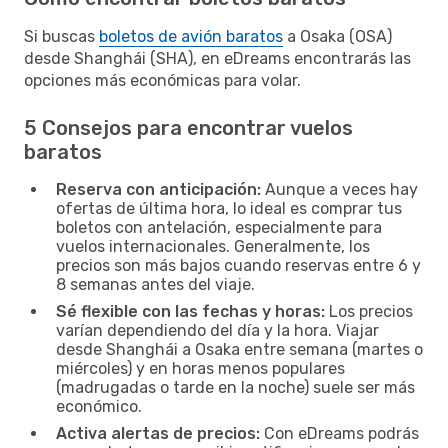
Si buscas
boletos de avión baratos
a Osaka (OSA)
desde Shanghái (SHA), en eDreams encontrarás las
opciones más económicas para volar.
5 Consejos para encontrar vuelos
baratos
Reserva con anticipación:
Aunque a veces hay
ofertas de última hora, lo ideal es comprar tus
boletos con antelación, especialmente para
vuelos internacionales. Generalmente, los
precios son más bajos cuando reservas entre 6 y
8 semanas antes del viaje.
Sé flexible con las fechas y horas:
Los precios
varían dependiendo del día y la hora. Viajar
desde Shanghái a Osaka entre semana (martes o
miércoles) y en horas menos populares
(madrugadas o tarde en la noche) suele ser más
económico.
Activa alertas de precios:
Con eDreams podrás