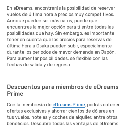
En eDreams, encontrarás la posibilidad de reservar
vuelos de última hora a precios muy competitivos.
Aunque pueden ser más caros, puede que
encuentres la mejor opción para ti entre todas las
posibilidades que hay. Sin embargo, es importante
tener en cuenta que los precios para reservas de
última hora a Osaka pueden subir, especialmente
durante los periodos de mayor demanda en Japón.
Para aumentar posibilidades, sé flexible con las
fechas de salida y de regreso.
Descuentos para miembros de eDreams
Prime
Con la membresía de
eDreams Prime
, podrás obtener
ofertas exclusivas y ahorrar cientos de dólares en
tus vuelos, hoteles y coches de alquiler, entre otros
beneficios. Descubre todas las ventajas de eDreams