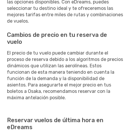
las opciones disponibles. Con eDreams, puedes
seleccionar tu destino ideal y te ofreceremos las
mejores tarifas entre miles de rutas y combinaciones
de vuelos.
Cambios de precio en tu reserva de
vuelo
El precio de tu vuelo puede cambiar durante el
proceso de reserva debido a los algoritmos de precios
dinámicos que utilizan las aerolíneas. Estos
funcionan de esta manera teniendo en cuenta la
función de la demanda y la disponibilidad de
asientos. Para asegurarte el mejor precio en tus
boletos a Osaka, recomendamos reservar con la
máxima antelación posible.
Reservar vuelos de última hora en
eDreams