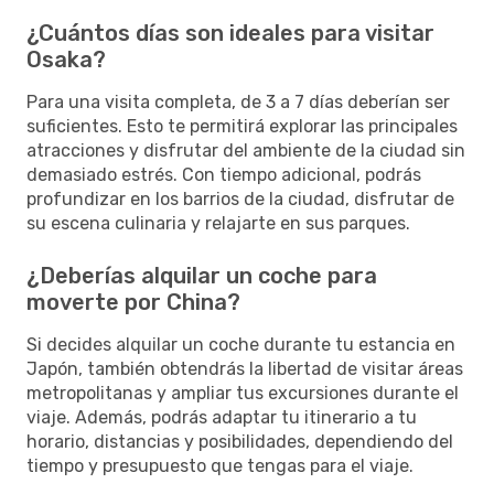
¿Cuántos días son ideales para visitar
Osaka?
Para una visita completa, de 3 a 7 días deberían ser
suficientes. Esto te permitirá explorar las principales
atracciones y disfrutar del ambiente de la ciudad sin
demasiado estrés. Con tiempo adicional, podrás
profundizar en los barrios de la ciudad, disfrutar de
su escena culinaria y relajarte en sus parques.
¿Deberías alquilar un coche para
moverte por China?
Si decides alquilar un coche durante tu estancia en
Japón, también obtendrás la libertad de visitar áreas
metropolitanas y ampliar tus excursiones durante el
viaje. Además, podrás adaptar tu itinerario a tu
horario, distancias y posibilidades, dependiendo del
tiempo y presupuesto que tengas para el viaje.