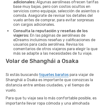
adicionales:
Algunas aerolíneas ofrecen tarifas
base muy bajas, pero con costos ocultos en
servicios como equipaje, selección de asientos o
comida. Asegúrate de revisar los detalles del
vuelo antes de comprar, para evitar sorpresas
con cargos adicionales.
Consulta la reputación y reseñas de los
viajeros:
En las páginas de aerolíneas de
eDreams incluimos reseñas y calificaciones de
usuarios para cada aerolínea. Revisa los
comentarios de otros viajeros para elegir la que
más se adapte a las necesidades de tu viaje.
Volar de Shanghái a Osaka
Si estás buscando
tiquetes baratos
para viajar de
Shanghái a Osaka es importante que conozcas la
distancia entre ambas ciudades, y el tiempo de
vuelo.
Para que tu viaje sea lo más confortable posible, es
importante llevar ropa cómoda y una almohada