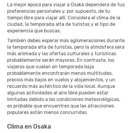
La mejor época para viajar a Osaka dependerá de tus
preferencias personales y, por supuesto, de tu
tiempo libre para viajar allí. Considera el clima de la
ciudad, la temporada alta de turistas y el tipo de
experiencia que buscas.
También debes esperar más aglomeraciones durante
la temporada alta de turistas, pero la atmósfera será
más animada y las ofertas culturales y turísticas
probablemente serán mayores. En contraste, los
viajeros que vuelan en temporada baja
probablemente encontrarán menos multitudes,
precios más bajos en vuelos y alojamientos, y un
recuerdo más auténtico de la vida local. Aunque
algunas actividades al aire libre pueden estar
limitadas debido a las condiciones meteorológicas,
es probable que encuentres que las atracciones
populares están menos concurridas.
Clima en Osaka