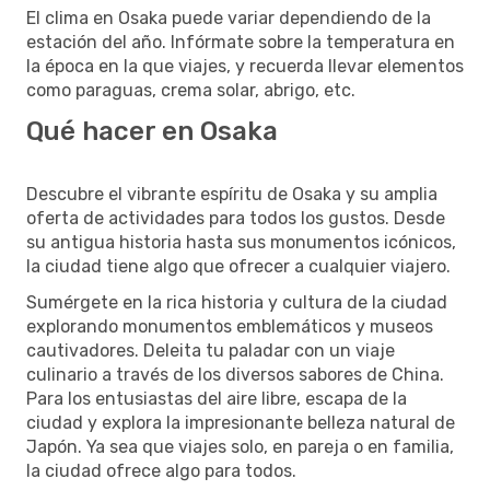
El clima en Osaka puede variar dependiendo de la
estación del año. Infórmate sobre la temperatura en
la época en la que viajes, y recuerda llevar elementos
como paraguas, crema solar, abrigo, etc.
Qué hacer en Osaka
Descubre el vibrante espíritu de Osaka y su amplia
oferta de actividades para todos los gustos. Desde
su antigua historia hasta sus monumentos icónicos,
la ciudad tiene algo que ofrecer a cualquier viajero.
Sumérgete en la rica historia y cultura de la ciudad
explorando monumentos emblemáticos y museos
cautivadores. Deleita tu paladar con un viaje
culinario a través de los diversos sabores de China.
Para los entusiastas del aire libre, escapa de la
ciudad y explora la impresionante belleza natural de
Japón. Ya sea que viajes solo, en pareja o en familia,
la ciudad ofrece algo para todos.