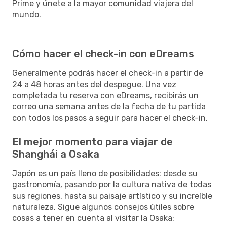
Prime y únete a la mayor comunidad viajera del
mundo.
Cómo hacer el check-in con eDreams
Generalmente podrás hacer el check-in a partir de
24 a 48 horas antes del despegue. Una vez
completada tu reserva con eDreams, recibirás un
correo una semana antes de la fecha de tu partida
con todos los pasos a seguir para hacer el check-in.
El mejor momento para viajar de
Shanghái a Osaka
Japón es un país lleno de posibilidades: desde su
gastronomía, pasando por la cultura nativa de todas
sus regiones, hasta su paisaje artístico y su increíble
naturaleza. Sigue algunos consejos útiles sobre
cosas a tener en cuenta al visitar la Osaka: