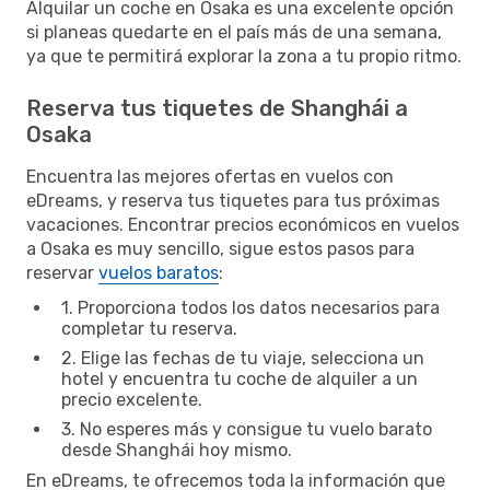
Alquilar un coche en Osaka es una excelente opción
si planeas quedarte en el país más de una semana,
ya que te permitirá explorar la zona a tu propio ritmo.
Reserva tus tiquetes de Shanghái a
Osaka
Encuentra las mejores ofertas en vuelos con
eDreams, y reserva tus tiquetes para tus próximas
vacaciones. Encontrar precios económicos en vuelos
a Osaka es muy sencillo, sigue estos pasos para
reservar
vuelos baratos
:
1. Proporciona todos los datos necesarios para
completar tu reserva.
2. Elige las fechas de tu viaje, selecciona un
hotel y encuentra tu coche de alquiler a un
precio excelente.
3. No esperes más y consigue tu vuelo barato
desde Shanghái hoy mismo.
En eDreams, te ofrecemos toda la información que