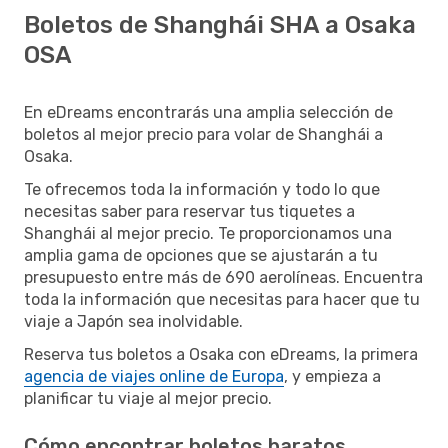
Boletos de Shanghái SHA a Osaka
OSA
En eDreams encontrarás una amplia selección de
boletos al mejor precio para volar de Shanghái a
Osaka.
Te ofrecemos toda la información y todo lo que
necesitas saber para reservar tus tiquetes a
Shanghái al mejor precio. Te proporcionamos una
amplia gama de opciones que se ajustarán a tu
presupuesto entre más de 690 aerolíneas. Encuentra
toda la información que necesitas para hacer que tu
viaje a Japón sea inolvidable.
Reserva tus boletos a Osaka con eDreams, la primera
agencia de viajes online de Europa
, y empieza a
planificar tu viaje al mejor precio.
Cómo encontrar boletos baratos