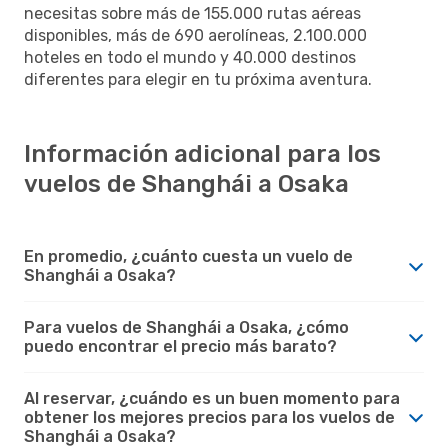
necesitas sobre más de 155.000 rutas aéreas
disponibles, más de 690 aerolíneas, 2.100.000
hoteles en todo el mundo y 40.000 destinos
diferentes para elegir en tu próxima aventura.
Información adicional para los
vuelos de Shanghái a Osaka
En promedio, ¿cuánto cuesta un vuelo de
Shanghái a Osaka?
Para vuelos de Shanghái a Osaka, ¿cómo
puedo encontrar el precio más barato?
Al reservar, ¿cuándo es un buen momento para
obtener los mejores precios para los vuelos de
Shanghái a Osaka?