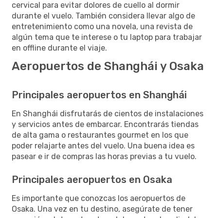
cervical para evitar dolores de cuello al dormir
durante el vuelo. También considera llevar algo de
entretenimiento como una novela, una revista de
algún tema que te interese o tu laptop para trabajar
en offline durante el viaje.
Aeropuertos de Shanghái y Osaka
Principales aeropuertos en Shanghái
En Shanghái disfrutarás de cientos de instalaciones
y servicios antes de embarcar. Encontrarás tiendas
de alta gama o restaurantes gourmet en los que
poder relajarte antes del vuelo. Una buena idea es
pasear e ir de compras las horas previas a tu vuelo.
Principales aeropuertos en Osaka
Es importante que conozcas los aeropuertos de
Osaka. Una vez en tu destino, asegúrate de tener