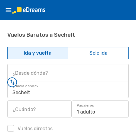
Vuelos Baratos a Sechelt
Ida y vuelta
Solo ida
¿Desde dónde?
¿Hacia dónde?
Sechelt
Pasajeros
¿Cuándo?
1 adulto
Vuelos directos