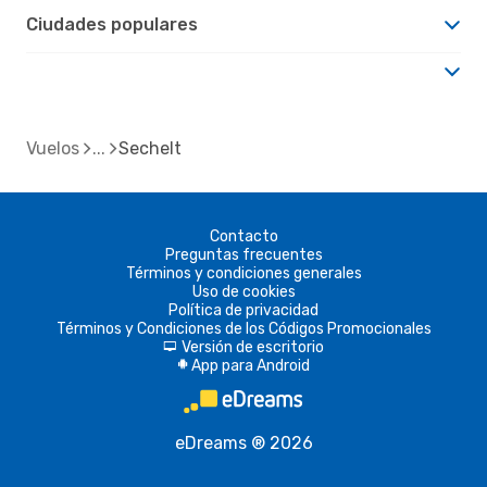
Ciudades populares
Vuelos
Sechelt
Contacto
Preguntas frecuentes
Términos y condiciones generales
Uso de cookies
Política de privacidad
Términos y Condiciones de los Códigos Promocionales
Versión de escritorio
d
App para Android
A
eDreams ® 2026