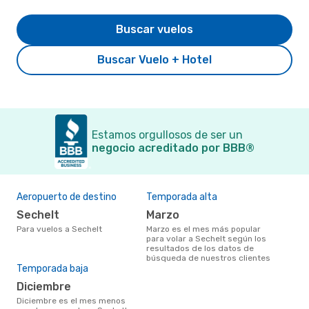
Buscar vuelos
Buscar Vuelo + Hotel
Estamos orgullosos de ser un
negocio acreditado por BBB®
Aeropuerto de destino
Temporada alta
Sechelt
marzo
Para vuelos a Sechelt
marzo es el mes más popular
para volar a Sechelt según los
resultados de los datos de
búsqueda de nuestros clientes
Temporada baja
diciembre
diciembre es el mes menos