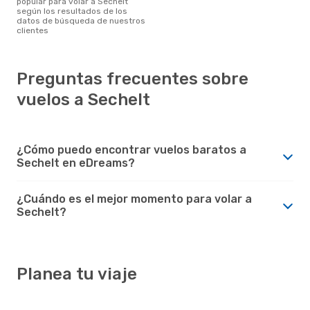
popular para volar a Sechelt
según los resultados de los
datos de búsqueda de nuestros
clientes
Preguntas frecuentes sobre
vuelos a Sechelt
¿Cómo puedo encontrar vuelos baratos a
Sechelt en eDreams?
¿Cuándo es el mejor momento para volar a
Sechelt?
Planea tu viaje