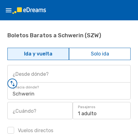
Boletos Baratos a Schwerin (SZW)
Ida y vuelta
Solo ida
¿Desde dónde?
¿Hacia dónde?
Schwerin
Pasajeros
¿Cuándo?
1 adulto
Vuelos directos