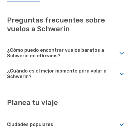
Preguntas frecuentes sobre
vuelos a Schwerin
¿Cómo puedo encontrar vuelos baratos a
Schwerin en eDreams?
¿Cuándo es el mejor momento para volar a
Schwerin?
Planea tu viaje
Ciudades populares