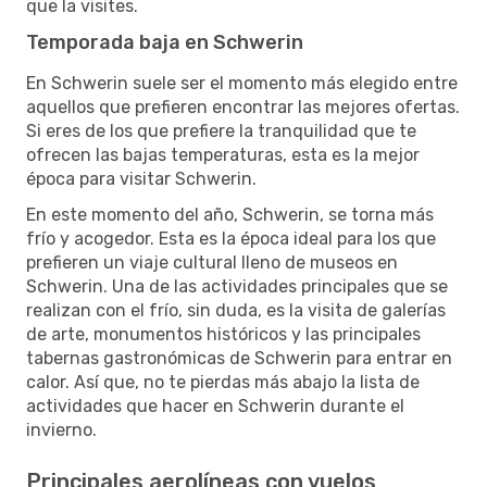
que la visites.
Temporada baja en Schwerin
En Schwerin suele ser el momento más elegido entre
aquellos que prefieren encontrar las mejores ofertas.
Si eres de los que prefiere la tranquilidad que te
ofrecen las bajas temperaturas, esta es la mejor
época para visitar Schwerin.
En este momento del año, Schwerin, se torna más
frío y acogedor. Esta es la época ideal para los que
prefieren un viaje cultural lleno de museos en
Schwerin. Una de las actividades principales que se
realizan con el frío, sin duda, es la visita de galerías
de arte, monumentos históricos y las principales
tabernas gastronómicas de Schwerin para entrar en
calor. Así que, no te pierdas más abajo la lista de
actividades que hacer en Schwerin durante el
invierno.
Principales aerolíneas con vuelos