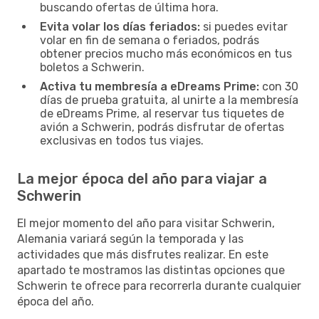
buscando ofertas de última hora.
Evita volar los días feriados:
si puedes evitar
volar en fin de semana o feriados, podrás
obtener precios mucho más económicos en tus
boletos a Schwerin.
Activa tu membresía a eDreams Prime:
con 30
días de prueba gratuita, al unirte a la membresía
de eDreams Prime, al reservar tus tiquetes de
avión a Schwerin, podrás disfrutar de ofertas
exclusivas en todos tus viajes.
La mejor época del año para viajar a
Schwerin
El mejor momento del año para visitar Schwerin,
Alemania variará según la temporada y las
actividades que más disfrutes realizar. En este
apartado te mostramos las distintas opciones que
Schwerin te ofrece para recorrerla durante cualquier
época del año.