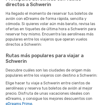
directos a Schwerin
Ha llegado el momento de reservar tus boletos de
avión con eDreams de forma rápida, sencilla y
cómoda. Si quieres volar aún más barato, revisa las
ofertas en tiquetes de última hora a Schwerin para
reservar hoy mismo. Encuentra las aerolíneas más
populares entre los viajeros que operan vuelos
directos a Schwerin:
Rutas más populares para viajar a
Schwerin
Descubre cuáles son las ciudades de origen más
populares entre los viajeros con destino a Schwerin:
Elige hacer tu viaje a Schwerin entre cientos de
aerolíneas y reserva tus boletos de avión al mejor
precio. Disfruta de unas vacaciones ideales con
eDreams, y consigue los mejores descuentos con
eDreams Prime
.