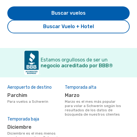
Buscar vuelos
Buscar Vuelo + Hotel
Estamos orgullosos de ser un
negocio acreditado por BBB®
Aeropuerto de destino
Temporada alta
Parchim
marzo
Para vuelos a Schwerin
marzo es el mes más popular
para volar a Schwerin según los
resultados de los datos de
búsqueda de nuestros clientes
Temporada baja
diciembre
diciembre es el mes menos