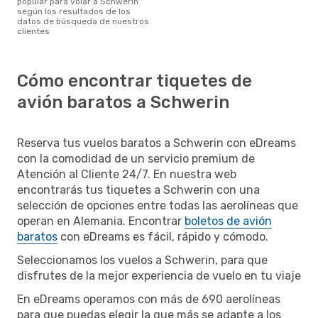
popular para volar a Schwerin
según los resultados de los
datos de búsqueda de nuestros
clientes
Cómo encontrar tiquetes de
avión baratos a Schwerin
Reserva tus vuelos baratos a Schwerin con eDreams
con la comodidad de un servicio premium de
Atención al Cliente 24/7. En nuestra web
encontrarás tus tiquetes a Schwerin con una
selección de opciones entre todas las aerolíneas que
operan en Alemania. Encontrar
boletos de avión
baratos
con eDreams es fácil, rápido y cómodo.
Seleccionamos los vuelos a Schwerin, para que
disfrutes de la mejor experiencia de vuelo en tu viaje
En eDreams operamos con más de 690 aerolíneas
para que puedas elegir la que más se adapte a los