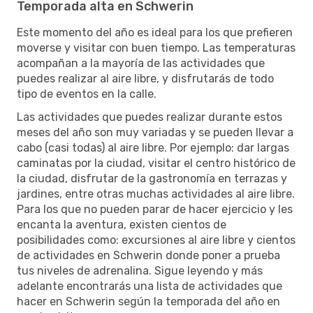
Temporada alta en Schwerin
Este momento del año es ideal para los que prefieren
moverse y visitar con buen tiempo. Las temperaturas
acompañan a la mayoría de las actividades que
puedes realizar al aire libre, y disfrutarás de todo
tipo de eventos en la calle.
Las actividades que puedes realizar durante estos
meses del año son muy variadas y se pueden llevar a
cabo (casi todas) al aire libre. Por ejemplo: dar largas
caminatas por la ciudad, visitar el centro histórico de
la ciudad, disfrutar de la gastronomía en terrazas y
jardines, entre otras muchas actividades al aire libre.
Para los que no pueden parar de hacer ejercicio y les
encanta la aventura, existen cientos de
posibilidades como: excursiones al aire libre y cientos
de actividades en Schwerin donde poner a prueba
tus niveles de adrenalina. Sigue leyendo y más
adelante encontrarás una lista de actividades que
hacer en Schwerin según la temporada del año en