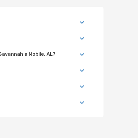
Savannah a Mobile, AL?