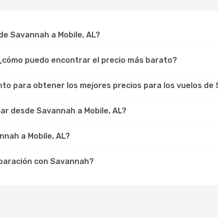
de Savannah a Mobile, AL?
 ¿cómo puedo encontrar el precio más barato?
to para obtener los mejores precios para los vuelos de 
ar desde Savannah a Mobile, AL?
nnah a Mobile, AL?
mparación con Savannah?