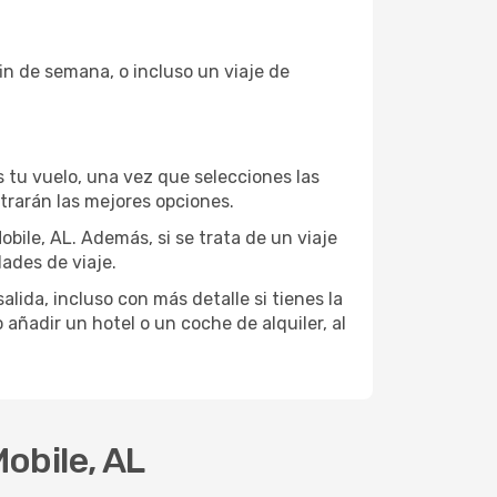
in de semana, o incluso un viaje de
 tu vuelo, una vez que selecciones las
trarán las mejores opciones.
bile, AL. Además, si se trata de un viaje
ades de viaje.
lida, incluso con más detalle si tienes la
añadir un hotel o un coche de alquiler, al
obile, AL