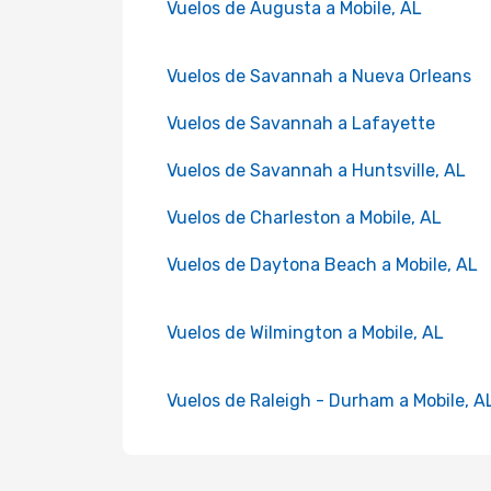
Vuelos de Augusta a Mobile, AL
Vuelos de Savannah a Nueva Orleans
Vuelos de Savannah a Lafayette
Vuelos de Savannah a Huntsville, AL
Vuelos de Charleston a Mobile, AL
Vuelos de Daytona Beach a Mobile, AL
Vuelos de Wilmington a Mobile, AL
Vuelos de Raleigh - Durham a Mobile, A