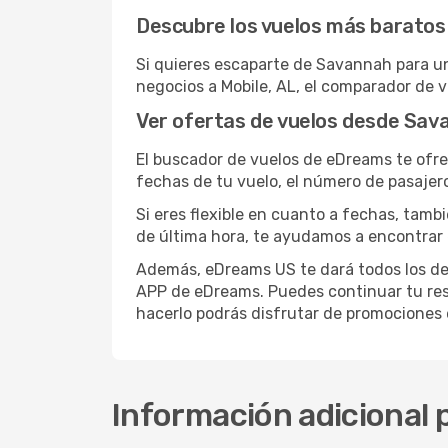
Descubre los vuelos más baratos 
Si quieres escaparte de Savannah para un
negocios a Mobile, AL, el comparador de 
Ver ofertas de vuelos desde Sava
El buscador de vuelos de eDreams te ofre
fechas de tu vuelo, el número de pasajer
Si eres flexible en cuanto a fechas, tamb
de última hora, te ayudamos a encontrar 
Además, eDreams US te dará todos los deta
APP de eDreams. Puedes continuar tu reser
hacerlo podrás disfrutar de promociones 
Información adicional 