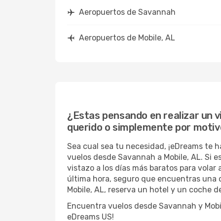
Aeropuertos de Savannah
Aeropuertos de Mobile, AL
¿Estas pensando en realizar un vi
querido o simplemente por motiv
Sea cual sea tu necesidad, ¡eDreams te h
vuelos desde Savannah a Mobile, AL. Si e
vistazo a los días más baratos para volar 
última hora, seguro que encuentras una o
Mobile, AL, reserva un hotel y un coche de
Encuentra vuelos desde Savannah y Mobile,
eDreams US!