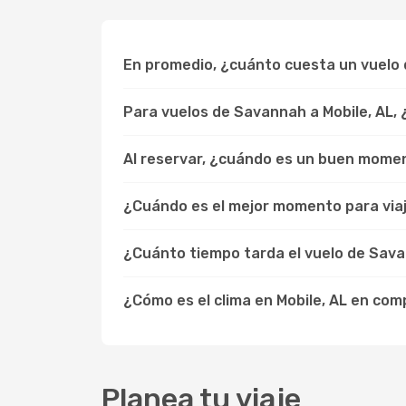
En promedio, ¿cuánto cuesta un vuelo 
Para vuelos de Savannah a Mobile, AL,
Al reservar, ¿cuándo es un buen momen
¿Cuándo es el mejor momento para viaj
¿Cuánto tiempo tarda el vuelo de Sava
¿Cómo es el clima en Mobile, AL en co
Planea tu viaje