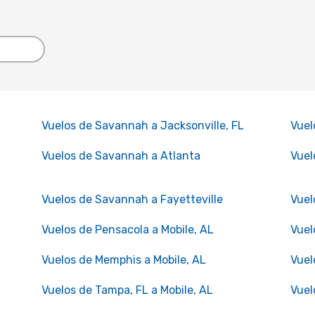
Vuelos de Savannah a Jacksonville, FL
Vuel
Vuelos de Savannah a Atlanta
Vuel
Vuelos de Savannah a Fayetteville
Vuel
Vuelos de Pensacola a Mobile, AL
Vuel
Vuelos de Memphis a Mobile, AL
Vuel
Vuelos de Tampa, FL a Mobile, AL
Vuel