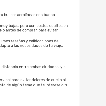
ara buscar aerolíneas con buena
 muy bajas, pero con costos ocultos en
elo antes de comprar, para evitar
uimos reseñas y calificaciones de
dapte a las necesidades de tu viaje.
 distancia entre ambas ciudades, y el
vical para evitar dolores de cuello al
sta de algún tema que te interese o tu