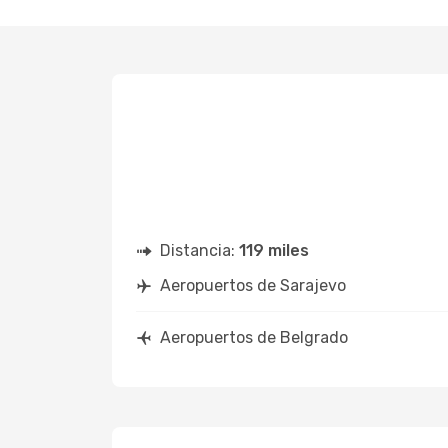
Distancia:
119 miles
Aeropuertos de Sarajevo
Aeropuertos de Belgrado