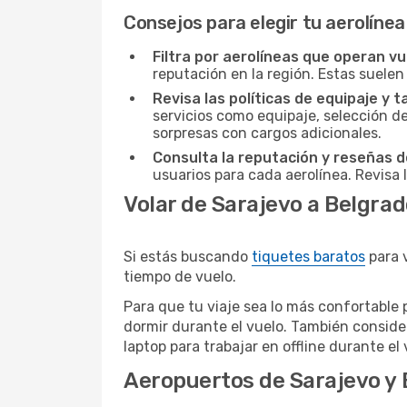
Consejos para elegir tu aerolínea
Filtra por aerolíneas que operan v
reputación en la región. Estas suelen
Revisa las políticas de equipaje y t
servicios como equipaje, selección de
sorpresas con cargos adicionales.
Consulta la reputación y reseñas de
usuarios para cada aerolínea. Revisa 
Volar de Sarajevo a Belgra
Si estás buscando
tiquetes baratos
para 
tiempo de vuelo.
Para que tu viaje sea lo más confortable 
dormir durante el vuelo. También conside
laptop para trabajar en offline durante el 
Aeropuertos de Sarajevo y 