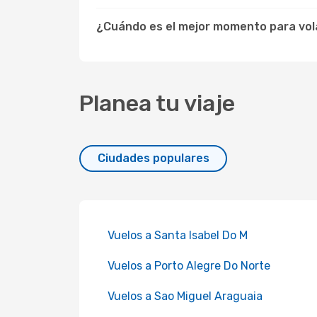
¿Cuándo es el mejor momento para vola
Planea tu viaje
Ciudades populares
Vuelos a Santa Isabel Do M
Vuelos a Porto Alegre Do Norte
Vuelos a Sao Miguel Araguaia