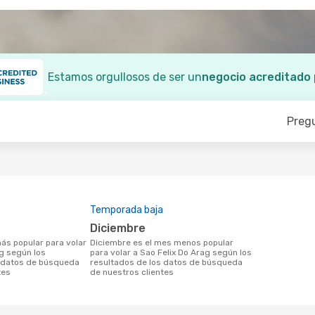
Estamos orgullosos de ser un
negocio acreditado
Preg
Temporada baja
diciembre
diciembre es el mes menos popular
ag según los
para volar a Sao Felix Do Arag según los
s datos de búsqueda
resultados de los datos de búsqueda
tes
de nuestros clientes