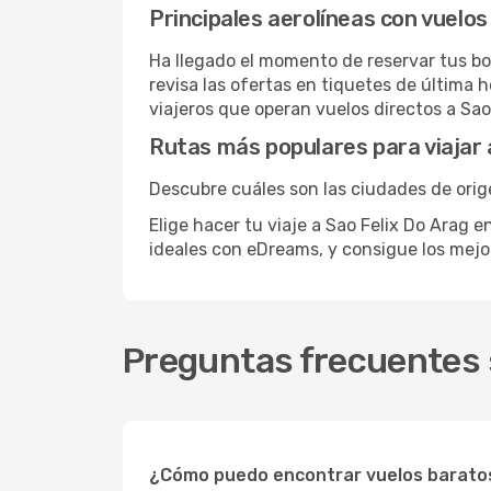
Principales aerolíneas con vuelos
Ha llegado el momento de reservar tus bo
revisa las ofertas en tiquetes de última 
viajeros que operan vuelos directos a Sao
Rutas más populares para viajar 
Descubre cuáles son las ciudades de orige
Elige hacer tu viaje a Sao Felix Do Arag e
ideales con eDreams, y consigue los mej
Preguntas frecuentes s
¿Cómo puedo encontrar vuelos baratos