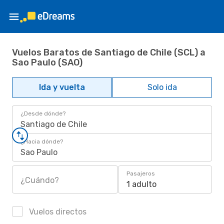
Vuelos Baratos de Santiago de Chile (SCL) a
Sao Paulo (SAO)
Ida y vuelta
Solo ida
¿Desde dónde?
Santiago de Chile
¿Hacia dónde?
Sao Paulo
Pasajeros
¿Cuándo?
1 adulto
Vuelos directos