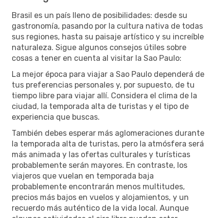
Brasil es un país lleno de posibilidades: desde su
gastronomía, pasando por la cultura nativa de todas
sus regiones, hasta su paisaje artístico y su increíble
naturaleza. Sigue algunos consejos útiles sobre
cosas a tener en cuenta al visitar la Sao Paulo:
La mejor época para viajar a Sao Paulo dependerá de
tus preferencias personales y, por supuesto, de tu
tiempo libre para viajar allí. Considera el clima de la
ciudad, la temporada alta de turistas y el tipo de
experiencia que buscas.
También debes esperar más aglomeraciones durante
la temporada alta de turistas, pero la atmósfera será
más animada y las ofertas culturales y turísticas
probablemente serán mayores. En contraste, los
viajeros que vuelan en temporada baja
probablemente encontrarán menos multitudes,
precios más bajos en vuelos y alojamientos, y un
recuerdo más auténtico de la vida local. Aunque