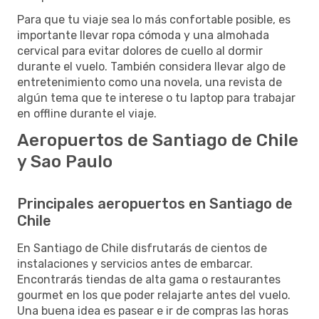
Para que tu viaje sea lo más confortable posible, es
importante llevar ropa cómoda y una almohada
cervical para evitar dolores de cuello al dormir
durante el vuelo. También considera llevar algo de
entretenimiento como una novela, una revista de
algún tema que te interese o tu laptop para trabajar
en offline durante el viaje.
Aeropuertos de Santiago de Chile
y Sao Paulo
Principales aeropuertos en Santiago de
Chile
En Santiago de Chile disfrutarás de cientos de
instalaciones y servicios antes de embarcar.
Encontrarás tiendas de alta gama o restaurantes
gourmet en los que poder relajarte antes del vuelo.
Una buena idea es pasear e ir de compras las horas