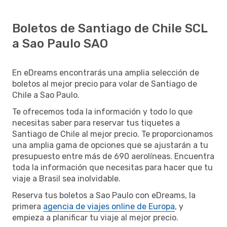
Boletos de Santiago de Chile SCL
a Sao Paulo SAO
En eDreams encontrarás una amplia selección de
boletos al mejor precio para volar de Santiago de
Chile a Sao Paulo.
Te ofrecemos toda la información y todo lo que
necesitas saber para reservar tus tiquetes a
Santiago de Chile al mejor precio. Te proporcionamos
una amplia gama de opciones que se ajustarán a tu
presupuesto entre más de 690 aerolíneas. Encuentra
toda la información que necesitas para hacer que tu
viaje a Brasil sea inolvidable.
Reserva tus boletos a Sao Paulo con eDreams, la
primera
agencia de viajes online de Europa
, y
empieza a planificar tu viaje al mejor precio.