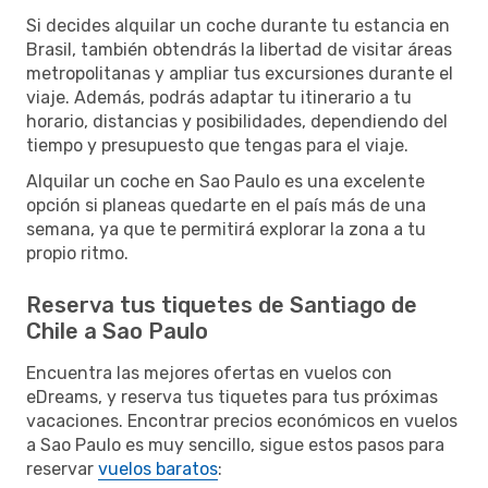
Si decides alquilar un coche durante tu estancia en
Brasil, también obtendrás la libertad de visitar áreas
metropolitanas y ampliar tus excursiones durante el
viaje. Además, podrás adaptar tu itinerario a tu
horario, distancias y posibilidades, dependiendo del
tiempo y presupuesto que tengas para el viaje.
Alquilar un coche en Sao Paulo es una excelente
opción si planeas quedarte en el país más de una
semana, ya que te permitirá explorar la zona a tu
propio ritmo.
Reserva tus tiquetes de Santiago de
Chile a Sao Paulo
Encuentra las mejores ofertas en vuelos con
eDreams, y reserva tus tiquetes para tus próximas
vacaciones. Encontrar precios económicos en vuelos
a Sao Paulo es muy sencillo, sigue estos pasos para
reservar
vuelos baratos
: