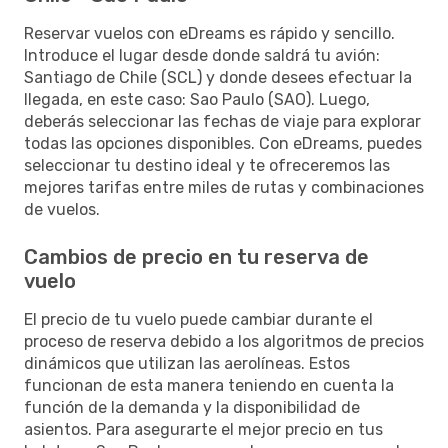
Reservar vuelos con eDreams es rápido y sencillo.
Introduce el lugar desde donde saldrá tu avión:
Santiago de Chile (SCL) y donde desees efectuar la
llegada, en este caso: Sao Paulo (SAO). Luego,
deberás seleccionar las fechas de viaje para explorar
todas las opciones disponibles. Con eDreams, puedes
seleccionar tu destino ideal y te ofreceremos las
mejores tarifas entre miles de rutas y combinaciones
de vuelos.
Cambios de precio en tu reserva de
vuelo
El precio de tu vuelo puede cambiar durante el
proceso de reserva debido a los algoritmos de precios
dinámicos que utilizan las aerolíneas. Estos
funcionan de esta manera teniendo en cuenta la
función de la demanda y la disponibilidad de
asientos. Para asegurarte el mejor precio en tus