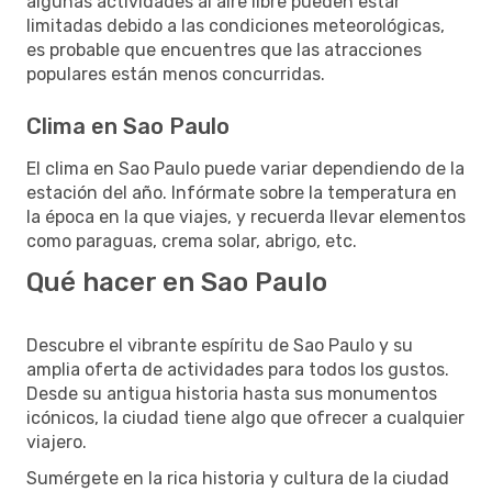
algunas actividades al aire libre pueden estar
limitadas debido a las condiciones meteorológicas,
es probable que encuentres que las atracciones
populares están menos concurridas.
Clima en Sao Paulo
El clima en Sao Paulo puede variar dependiendo de la
estación del año. Infórmate sobre la temperatura en
la época en la que viajes, y recuerda llevar elementos
como paraguas, crema solar, abrigo, etc.
Qué hacer en Sao Paulo
Descubre el vibrante espíritu de Sao Paulo y su
amplia oferta de actividades para todos los gustos.
Desde su antigua historia hasta sus monumentos
icónicos, la ciudad tiene algo que ofrecer a cualquier
viajero.
Sumérgete en la rica historia y cultura de la ciudad