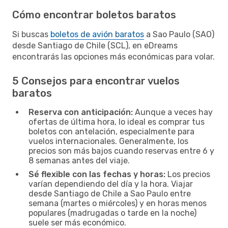
Cómo encontrar boletos baratos
Si buscas
boletos de avión baratos
a Sao Paulo (SAO)
desde Santiago de Chile (SCL), en eDreams
encontrarás las opciones más económicas para volar.
5 Consejos para encontrar vuelos
baratos
Reserva con anticipación:
Aunque a veces hay
ofertas de última hora, lo ideal es comprar tus
boletos con antelación, especialmente para
vuelos internacionales. Generalmente, los
precios son más bajos cuando reservas entre 6 y
8 semanas antes del viaje.
Sé flexible con las fechas y horas:
Los precios
varían dependiendo del día y la hora. Viajar
desde Santiago de Chile a Sao Paulo entre
semana (martes o miércoles) y en horas menos
populares (madrugadas o tarde en la noche)
suele ser más económico.