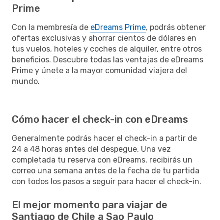
Prime
Con la membresía de
eDreams Prime
, podrás obtener
ofertas exclusivas y ahorrar cientos de dólares en
tus vuelos, hoteles y coches de alquiler, entre otros
beneficios. Descubre todas las ventajas de eDreams
Prime y únete a la mayor comunidad viajera del
mundo.
Cómo hacer el check-in con eDreams
Generalmente podrás hacer el check-in a partir de
24 a 48 horas antes del despegue. Una vez
completada tu reserva con eDreams, recibirás un
correo una semana antes de la fecha de tu partida
con todos los pasos a seguir para hacer el check-in.
El mejor momento para viajar de
Santiago de Chile a Sao Paulo