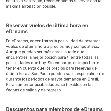
boletos a Sao Paulo, recomendamos reservar con la
máxima antelación posible.
Reservar vuelos de última hora en
eDreams
En eDreams, encontrarás la posibilidad de reservar
vuelos de última hora a precios muy competitivos.
Aunque pueden ser más caros, puede que
encuentres la mejor opción para ti entre todas las
posibilidades que hay. Sin embargo, es importante
tener en cuenta que los precios para reservas de
última hora a Sao Paulo pueden subir, especialmente
durante los periodos de mayor demanda en Brasil.
Para aumentar posibilidades, sé flexible con las
fechas de salida y de regreso.
Descuentos para miembros de eDreams