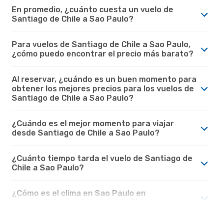
En promedio, ¿cuánto cuesta un vuelo de
Santiago de Chile a Sao Paulo?
Para vuelos de Santiago de Chile a Sao Paulo,
¿cómo puedo encontrar el precio más barato?
Al reservar, ¿cuándo es un buen momento para
obtener los mejores precios para los vuelos de
Santiago de Chile a Sao Paulo?
¿Cuándo es el mejor momento para viajar
desde Santiago de Chile a Sao Paulo?
¿Cuánto tiempo tarda el vuelo de Santiago de
Chile a Sao Paulo?
¿Cómo es el clima en Sao Paulo en
comparación con Santiago de Chile?