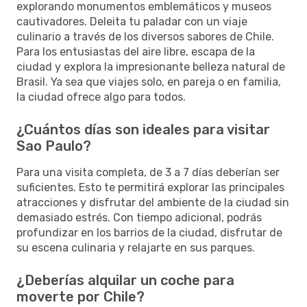
explorando monumentos emblemáticos y museos
cautivadores. Deleita tu paladar con un viaje
culinario a través de los diversos sabores de Chile.
Para los entusiastas del aire libre, escapa de la
ciudad y explora la impresionante belleza natural de
Brasil. Ya sea que viajes solo, en pareja o en familia,
la ciudad ofrece algo para todos.
¿Cuántos días son ideales para visitar
Sao Paulo?
Para una visita completa, de 3 a 7 días deberían ser
suficientes. Esto te permitirá explorar las principales
atracciones y disfrutar del ambiente de la ciudad sin
demasiado estrés. Con tiempo adicional, podrás
profundizar en los barrios de la ciudad, disfrutar de
su escena culinaria y relajarte en sus parques.
¿Deberías alquilar un coche para
moverte por Chile?