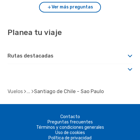
Ver más preguntas
Planea tu viaje
Rutas destacadas
Vuelos
Santiago de Chile - Sao Paulo
Contacto
Preguntas frecuentes
Términos y condiciones generales
Uso de cookies
Política de privacidad