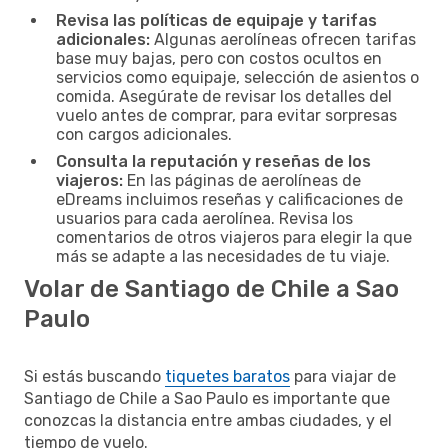
Revisa las políticas de equipaje y tarifas
adicionales:
Algunas aerolíneas ofrecen tarifas
base muy bajas, pero con costos ocultos en
servicios como equipaje, selección de asientos o
comida. Asegúrate de revisar los detalles del
vuelo antes de comprar, para evitar sorpresas
con cargos adicionales.
Consulta la reputación y reseñas de los
viajeros:
En las páginas de aerolíneas de
eDreams incluimos reseñas y calificaciones de
usuarios para cada aerolínea. Revisa los
comentarios de otros viajeros para elegir la que
más se adapte a las necesidades de tu viaje.
Volar de Santiago de Chile a Sao
Paulo
Si estás buscando
tiquetes baratos
para viajar de
Santiago de Chile a Sao Paulo es importante que
conozcas la distancia entre ambas ciudades, y el
tiempo de vuelo.