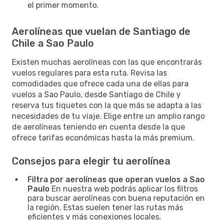
el primer momento.
Aerolíneas que vuelan de Santiago de
Chile a Sao Paulo
Existen muchas aerolíneas con las que encontrarás
vuelos regulares para esta ruta. Revisa las
comodidades que ofrece cada una de ellas para
vuelos a Sao Paulo, desde Santiago de Chile y
reserva tus tiquetes con la que más se adapta a las
necesidades de tu viaje. Elige entre un amplio rango
de aerolíneas teniendo en cuenta desde la que
ofrece tarifas económicas hasta la más premium.
Consejos para elegir tu aerolínea
Filtra por aerolíneas que operan vuelos a Sao
Paulo
En nuestra web podrás aplicar los filtros
para buscar aerolíneas con buena reputación en
la región. Estas suelen tener las rutas más
eficientes y más conexiones locales.