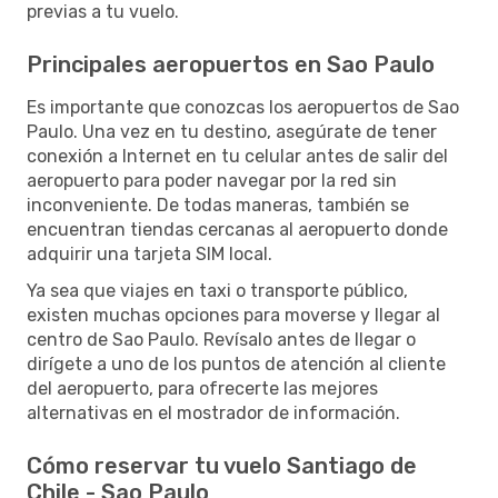
previas a tu vuelo.
Principales aeropuertos en Sao Paulo
Es importante que conozcas los aeropuertos de Sao
Paulo. Una vez en tu destino, asegúrate de tener
conexión a Internet en tu celular antes de salir del
aeropuerto para poder navegar por la red sin
inconveniente. De todas maneras, también se
encuentran tiendas cercanas al aeropuerto donde
adquirir una tarjeta SIM local.
Ya sea que viajes en taxi o transporte público,
existen muchas opciones para moverse y llegar al
centro de Sao Paulo. Revísalo antes de llegar o
dirígete a uno de los puntos de atención al cliente
del aeropuerto, para ofrecerte las mejores
alternativas en el mostrador de información.
Cómo reservar tu vuelo Santiago de
Chile - Sao Paulo