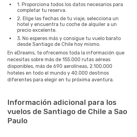
1. Proporciona todos los datos necesarios para
completar tu reserva.
2. Elige las fechas de tu viaje, selecciona un
hotel y encuentra tu coche de alquiler a un
precio excelente.
3. No esperes más y consigue tu vuelo barato
desde Santiago de Chile hoy mismo.
En eDreams, te ofrecemos toda la información que
necesitas sobre más de 155.000 rutas aéreas
disponibles, más de 690 aerolíneas, 2.100.000
hoteles en todo el mundo y 40.000 destinos
diferentes para elegir en tu próxima aventura.
Información adicional para los
vuelos de Santiago de Chile a Sao
Paulo