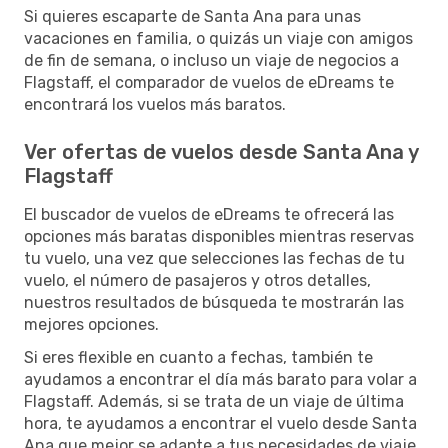
Si quieres escaparte de Santa Ana para unas
vacaciones en familia, o quizás un viaje con amigos
de fin de semana, o incluso un viaje de negocios a
Flagstaff, el comparador de vuelos de eDreams te
encontrará los vuelos más baratos.
Ver ofertas de vuelos desde Santa Ana y
Flagstaff
El buscador de vuelos de eDreams te ofrecerá las
opciones más baratas disponibles mientras reservas
tu vuelo, una vez que selecciones las fechas de tu
vuelo, el número de pasajeros y otros detalles,
nuestros resultados de búsqueda te mostrarán las
mejores opciones.
Si eres flexible en cuanto a fechas, también te
ayudamos a encontrar el día más barato para volar a
Flagstaff. Además, si se trata de un viaje de última
hora, te ayudamos a encontrar el vuelo desde Santa
Ana que mejor se adapte a tus necesidades de viaje.