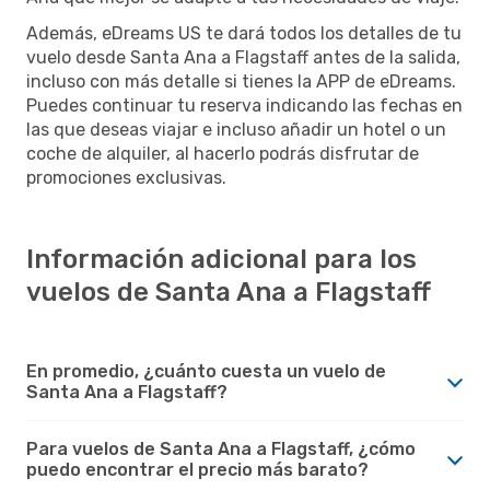
Además, eDreams US te dará todos los detalles de tu
vuelo desde Santa Ana a Flagstaff antes de la salida,
incluso con más detalle si tienes la APP de eDreams.
Puedes continuar tu reserva indicando las fechas en
las que deseas viajar e incluso añadir un hotel o un
coche de alquiler, al hacerlo podrás disfrutar de
promociones exclusivas.
Información adicional para los
vuelos de Santa Ana a Flagstaff
En promedio, ¿cuánto cuesta un vuelo de
Santa Ana a Flagstaff?
Para vuelos de Santa Ana a Flagstaff, ¿cómo
puedo encontrar el precio más barato?