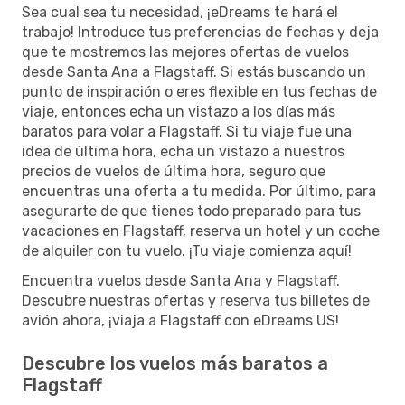
Sea cual sea tu necesidad, ¡eDreams te hará el
trabajo! Introduce tus preferencias de fechas y deja
que te mostremos las mejores ofertas de vuelos
desde Santa Ana a Flagstaff. Si estás buscando un
punto de inspiración o eres flexible en tus fechas de
viaje, entonces echa un vistazo a los días más
baratos para volar a Flagstaff. Si tu viaje fue una
idea de última hora, echa un vistazo a nuestros
precios de vuelos de última hora, seguro que
encuentras una oferta a tu medida. Por último, para
asegurarte de que tienes todo preparado para tus
vacaciones en Flagstaff, reserva un hotel y un coche
de alquiler con tu vuelo. ¡Tu viaje comienza aquí!
Encuentra vuelos desde Santa Ana y Flagstaff.
Descubre nuestras ofertas y reserva tus billetes de
avión ahora, ¡viaja a Flagstaff con eDreams US!
Descubre los vuelos más baratos a
Flagstaff