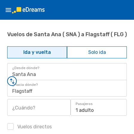
Vuelos de Santa Ana ( SNA ) a Flagstaff ( FLG )
Ida y vuelta
Solo ida
¿Desde dónde?
Santa Ana
¿Hacia dónde?
Flagstaff
Pasajeros
¿Cuándo?
1 adulto
Vuelos directos