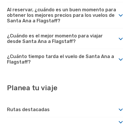
Al reservar, ¿cuándo es un buen momento para
obtener los mejores precios para los vuelos de
Santa Ana a Flagstaff?
¿Cuándo es el mejor momento para viajar
desde Santa Ana a Flagstaff?
¿Cuánto tiempo tarda el vuelo de Santa Ana a
Flagstaff?
Planea tu viaje
Rutas destacadas