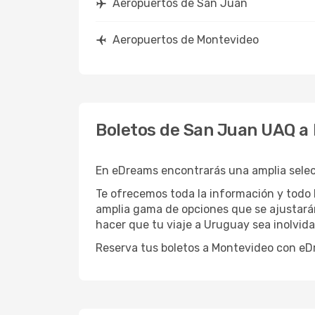
Aeropuertos de San Juan
Aeropuertos de Montevideo
Boletos de San Juan UAQ a
En eDreams encontrarás una amplia selecc
Te ofrecemos toda la información y todo 
amplia gama de opciones que se ajustará
hacer que tu viaje a Uruguay sea inolvida
Reserva tus boletos a Montevideo con eD