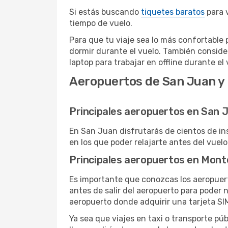
Si estás buscando
tiquetes baratos
para 
tiempo de vuelo.
Para que tu viaje sea lo más confortable 
dormir durante el vuelo. También conside
laptop para trabajar en offline durante el 
Aeropuertos de San Juan y
Principales aeropuertos en San 
En San Juan disfrutarás de cientos de in
en los que poder relajarte antes del vuelo
Principales aeropuertos en Mont
Es importante que conozcas los aeropuert
antes de salir del aeropuerto para poder
aeropuerto donde adquirir una tarjeta SIM
Ya sea que viajes en taxi o transporte pú