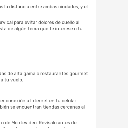
 la distancia entre ambas ciudades, y el
vical para evitar dolores de cuello al
sta de algún tema que te interese o tu
ndas de alta gama o restaurantes gourmet
a tu vuelo.
r conexión a Internet en tu celular
mbién se encuentran tiendas cercanas al
tro de Montevideo. Revísalo antes de