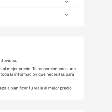
ntevideo.
n al mejor precio. Te proporcionamos una
toda la información que necesitas para
eza a planificar tu viaje al mejor precio.