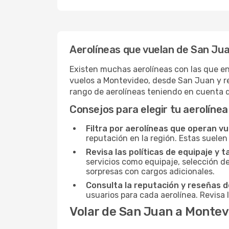
Aerolíneas que vuelan de San Ju
Existen muchas aerolíneas con las que en
vuelos a Montevideo, desde San Juan y re
rango de aerolíneas teniendo en cuenta 
Consejos para elegir tu aerolínea
Filtra por aerolíneas que operan v
reputación en la región. Estas suelen
Revisa las políticas de equipaje y t
servicios como equipaje, selección de
sorpresas con cargos adicionales.
Consulta la reputación y reseñas de
usuarios para cada aerolínea. Revisa 
Volar de San Juan a Montev