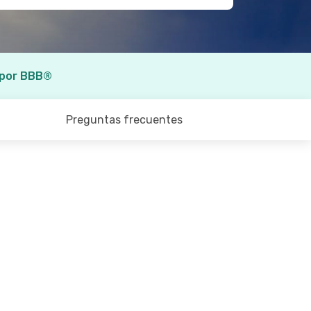
 por BBB®
Preguntas frecuentes