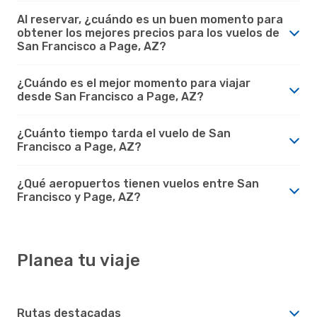
Al reservar, ¿cuándo es un buen momento para
obtener los mejores precios para los vuelos de
San Francisco a Page, AZ?
¿Cuándo es el mejor momento para viajar
desde San Francisco a Page, AZ?
¿Cuánto tiempo tarda el vuelo de San
Francisco a Page, AZ?
¿Qué aeropuertos tienen vuelos entre San
Francisco y Page, AZ?
Planea tu viaje
Rutas destacadas