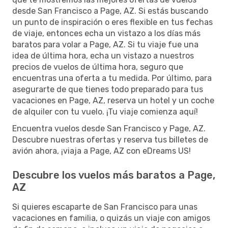
desde San Francisco a Page, AZ. Si estás buscando
un punto de inspiración o eres flexible en tus fechas
de viaje, entonces echa un vistazo a los días más
baratos para volar a Page, AZ. Si tu viaje fue una
idea de última hora, echa un vistazo a nuestros
precios de vuelos de última hora, seguro que
encuentras una oferta a tu medida. Por último, para
asegurarte de que tienes todo preparado para tus
vacaciones en Page, AZ, reserva un hotel y un coche
de alquiler con tu vuelo. ¡Tu viaje comienza aquí!
Encuentra vuelos desde San Francisco y Page, AZ.
Descubre nuestras ofertas y reserva tus billetes de
avión ahora, ¡viaja a Page, AZ con eDreams US!
Descubre los vuelos más baratos a Page,
AZ
Si quieres escaparte de San Francisco para unas
vacaciones en familia, o quizás un viaje con amigos