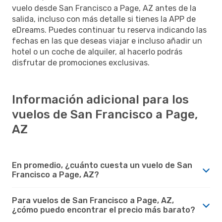
vuelo desde San Francisco a Page, AZ antes de la
salida, incluso con más detalle si tienes la APP de
eDreams. Puedes continuar tu reserva indicando las
fechas en las que deseas viajar e incluso añadir un
hotel o un coche de alquiler, al hacerlo podrás
disfrutar de promociones exclusivas.
Información adicional para los
vuelos de San Francisco a Page,
AZ
En promedio, ¿cuánto cuesta un vuelo de San
Francisco a Page, AZ?
Para vuelos de San Francisco a Page, AZ,
¿cómo puedo encontrar el precio más barato?