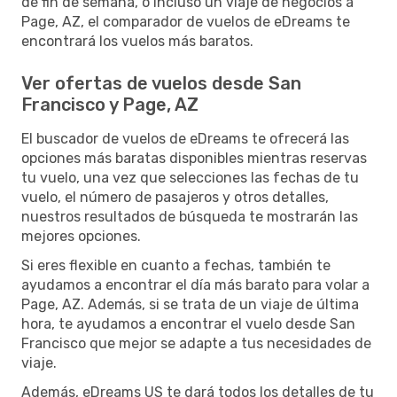
de fin de semana, o incluso un viaje de negocios a
Page, AZ, el comparador de vuelos de eDreams te
encontrará los vuelos más baratos.
Ver ofertas de vuelos desde San
Francisco y Page, AZ
El buscador de vuelos de eDreams te ofrecerá las
opciones más baratas disponibles mientras reservas
tu vuelo, una vez que selecciones las fechas de tu
vuelo, el número de pasajeros y otros detalles,
nuestros resultados de búsqueda te mostrarán las
mejores opciones.
Si eres flexible en cuanto a fechas, también te
ayudamos a encontrar el día más barato para volar a
Page, AZ. Además, si se trata de un viaje de última
hora, te ayudamos a encontrar el vuelo desde San
Francisco que mejor se adapte a tus necesidades de
viaje.
Además, eDreams US te dará todos los detalles de tu