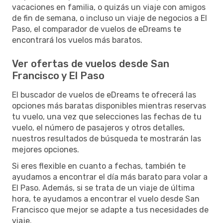
vacaciones en familia, o quizás un viaje con amigos
de fin de semana, o incluso un viaje de negocios a El
Paso, el comparador de vuelos de eDreams te
encontrará los vuelos más baratos.
Ver ofertas de vuelos desde San
Francisco y El Paso
El buscador de vuelos de eDreams te ofrecerá las
opciones más baratas disponibles mientras reservas
tu vuelo, una vez que selecciones las fechas de tu
vuelo, el número de pasajeros y otros detalles,
nuestros resultados de búsqueda te mostrarán las
mejores opciones.
Si eres flexible en cuanto a fechas, también te
ayudamos a encontrar el día más barato para volar a
El Paso. Además, si se trata de un viaje de última
hora, te ayudamos a encontrar el vuelo desde San
Francisco que mejor se adapte a tus necesidades de
viaje.