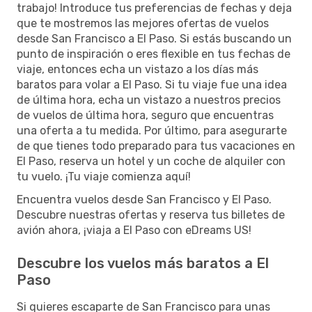
trabajo! Introduce tus preferencias de fechas y deja
que te mostremos las mejores ofertas de vuelos
desde San Francisco a El Paso. Si estás buscando un
punto de inspiración o eres flexible en tus fechas de
viaje, entonces echa un vistazo a los días más
baratos para volar a El Paso. Si tu viaje fue una idea
de última hora, echa un vistazo a nuestros precios
de vuelos de última hora, seguro que encuentras
una oferta a tu medida. Por último, para asegurarte
de que tienes todo preparado para tus vacaciones en
El Paso, reserva un hotel y un coche de alquiler con
tu vuelo. ¡Tu viaje comienza aquí!
Encuentra vuelos desde San Francisco y El Paso.
Descubre nuestras ofertas y reserva tus billetes de
avión ahora, ¡viaja a El Paso con eDreams US!
Descubre los vuelos más baratos a El
Paso
Si quieres escaparte de San Francisco para unas