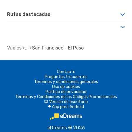
Rutas destacadas
Vuelos
San Francisco - El Paso
Contacto
Preguntas frecuentes
Términos y condiciones generales
Uso de cookies
Política de privacidad
Términos y Condiciones de los Códigos Promocionales
Versión de escritorio
d
App para Android
A
eDreams ® 2026