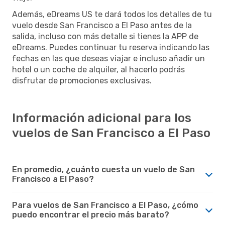
Además, eDreams US te dará todos los detalles de tu
vuelo desde San Francisco a El Paso antes de la
salida, incluso con más detalle si tienes la APP de
eDreams. Puedes continuar tu reserva indicando las
fechas en las que deseas viajar e incluso añadir un
hotel o un coche de alquiler, al hacerlo podrás
disfrutar de promociones exclusivas.
Información adicional para los
vuelos de San Francisco a El Paso
En promedio, ¿cuánto cuesta un vuelo de San
Francisco a El Paso?
Para vuelos de San Francisco a El Paso, ¿cómo
puedo encontrar el precio más barato?