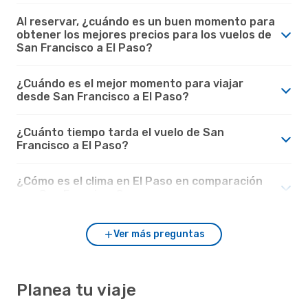
Al reservar, ¿cuándo es un buen momento para
obtener los mejores precios para los vuelos de
San Francisco a El Paso?
¿Cuándo es el mejor momento para viajar
desde San Francisco a El Paso?
¿Cuánto tiempo tarda el vuelo de San
Francisco a El Paso?
¿Cómo es el clima en El Paso en comparación
con San Francisco?
Ver más preguntas
Planea tu viaje