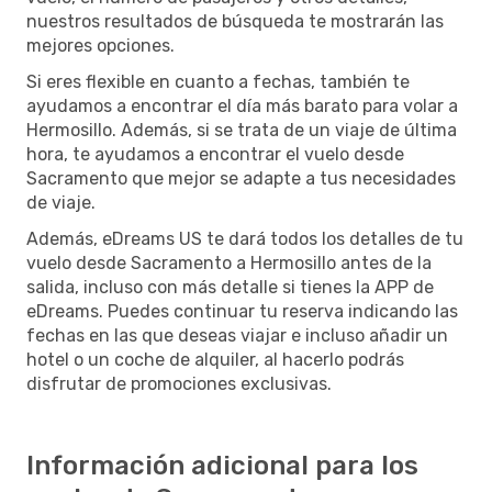
nuestros resultados de búsqueda te mostrarán las
mejores opciones.
Si eres flexible en cuanto a fechas, también te
ayudamos a encontrar el día más barato para volar a
Hermosillo. Además, si se trata de un viaje de última
hora, te ayudamos a encontrar el vuelo desde
Sacramento que mejor se adapte a tus necesidades
de viaje.
Además, eDreams US te dará todos los detalles de tu
vuelo desde Sacramento a Hermosillo antes de la
salida, incluso con más detalle si tienes la APP de
eDreams. Puedes continuar tu reserva indicando las
fechas en las que deseas viajar e incluso añadir un
hotel o un coche de alquiler, al hacerlo podrás
disfrutar de promociones exclusivas.
Información adicional para los