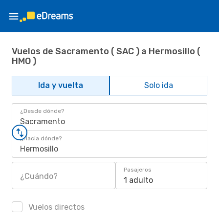
Vuelos de Sacramento ( SAC ) a Hermosillo (
HMO )
Ida y vuelta
Solo ida
¿Desde dónde?
Sacramento
¿Hacia dónde?
Hermosillo
Pasajeros
¿Cuándo?
1 adulto
Vuelos directos