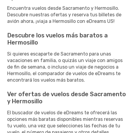
Encuentra vuelos desde Sacramento y Hermosillo.
Descubre nuestras ofertas y reserva tus billetes de
avión ahora, ¡viaja a Hermosillo con eDreams US!
Descubre los vuelos más baratos a
Hermosillo
Si quieres escaparte de Sacramento para unas
vacaciones en familia, o quizás un viaje con amigos
de fin de semana, o incluso un viaje de negocios a
Hermosillo, el comparador de vuelos de eDreams te
encontrará los vuelos más baratos.
Ver ofertas de vuelos desde Sacramento
y Hermosillo
El buscador de vuelos de eDreams te ofrecerá las
opciones más baratas disponibles mientras reservas
tu vuelo, una vez que selecciones las fechas de tu
vuelo, el número de pasajeros y otros detalles,