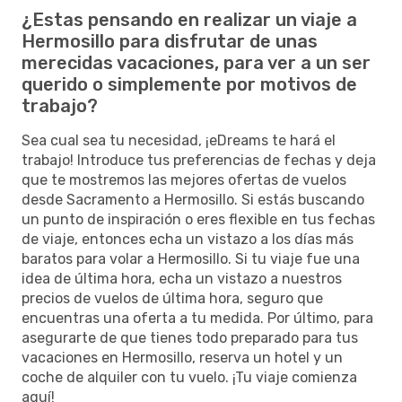
¿Estas pensando en realizar un viaje a
Hermosillo para disfrutar de unas
merecidas vacaciones, para ver a un ser
querido o simplemente por motivos de
trabajo?
Sea cual sea tu necesidad, ¡eDreams te hará el
trabajo! Introduce tus preferencias de fechas y deja
que te mostremos las mejores ofertas de vuelos
desde Sacramento a Hermosillo. Si estás buscando
un punto de inspiración o eres flexible en tus fechas
de viaje, entonces echa un vistazo a los días más
baratos para volar a Hermosillo. Si tu viaje fue una
idea de última hora, echa un vistazo a nuestros
precios de vuelos de última hora, seguro que
encuentras una oferta a tu medida. Por último, para
asegurarte de que tienes todo preparado para tus
vacaciones en Hermosillo, reserva un hotel y un
coche de alquiler con tu vuelo. ¡Tu viaje comienza
aquí!