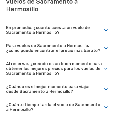
vuelos de Sacramento a
Hermosillo
En promedio, ¿cuánto cuesta un vuelo de
Sacramento a Hermosillo?
Para vuelos de Sacramento a Hermosillo,
¿cómo puedo encontrar el precio más barato?
Al reservar, ¿cuándo es un buen momento para
obtener los mejores precios para los vuelos de
Sacramento a Hermosillo?
¿Cuándo es el mejor momento para viajar
desde Sacramento a Hermosillo?
¿Cuánto tiempo tarda el vuelo de Sacramento
a Hermosillo?