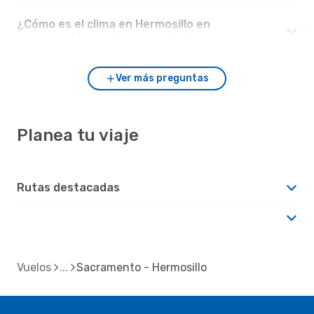
¿Cómo es el clima en Hermosillo en
comparación con Sacramento?
Ver más preguntas
Planea tu viaje
Rutas destacadas
Vuelos
Sacramento - Hermosillo