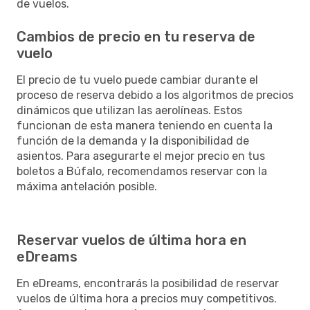
de vuelos.
Cambios de precio en tu reserva de
vuelo
El precio de tu vuelo puede cambiar durante el
proceso de reserva debido a los algoritmos de precios
dinámicos que utilizan las aerolíneas. Estos
funcionan de esta manera teniendo en cuenta la
función de la demanda y la disponibilidad de
asientos. Para asegurarte el mejor precio en tus
boletos a Búfalo, recomendamos reservar con la
máxima antelación posible.
Reservar vuelos de última hora en
eDreams
En eDreams, encontrarás la posibilidad de reservar
vuelos de última hora a precios muy competitivos.