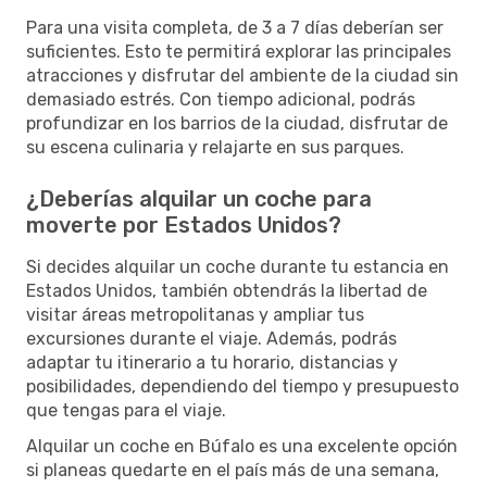
Para una visita completa, de 3 a 7 días deberían ser
suficientes. Esto te permitirá explorar las principales
atracciones y disfrutar del ambiente de la ciudad sin
demasiado estrés. Con tiempo adicional, podrás
profundizar en los barrios de la ciudad, disfrutar de
su escena culinaria y relajarte en sus parques.
¿Deberías alquilar un coche para
moverte por Estados Unidos?
Si decides alquilar un coche durante tu estancia en
Estados Unidos, también obtendrás la libertad de
visitar áreas metropolitanas y ampliar tus
excursiones durante el viaje. Además, podrás
adaptar tu itinerario a tu horario, distancias y
posibilidades, dependiendo del tiempo y presupuesto
que tengas para el viaje.
Alquilar un coche en Búfalo es una excelente opción
si planeas quedarte en el país más de una semana,