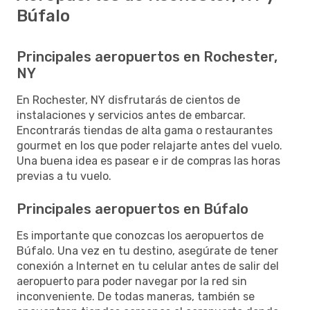
Búfalo
Principales aeropuertos en Rochester,
NY
En Rochester, NY disfrutarás de cientos de
instalaciones y servicios antes de embarcar.
Encontrarás tiendas de alta gama o restaurantes
gourmet en los que poder relajarte antes del vuelo.
Una buena idea es pasear e ir de compras las horas
previas a tu vuelo.
Principales aeropuertos en Búfalo
Es importante que conozcas los aeropuertos de
Búfalo. Una vez en tu destino, asegúrate de tener
conexión a Internet en tu celular antes de salir del
aeropuerto para poder navegar por la red sin
inconveniente. De todas maneras, también se