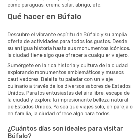
como paraguas, crema solar, abrigo, etc.
Qué hacer en Búfalo
Descubre el vibrante espíritu de Búfalo y su amplia
oferta de actividades para todos los gustos. Desde
su antigua historia hasta sus monumentos icónicos,
la ciudad tiene algo que ofrecer a cualquier viajero.
Sumérgete en la rica historia y cultura de la ciudad
explorando monumentos emblemáticos y museos
cautivadores. Deleita tu paladar con un viaje
culinario a través de los diversos sabores de Estados
Unidos. Para los entusiastas del aire libre, escapa de
la ciudad y explora la impresionante belleza natural
de Estados Unidos. Ya sea que viajes solo, en pareja o
en familia, la ciudad ofrece algo para todos.
¿Cuántos días son ideales para visitar
Búfalo?