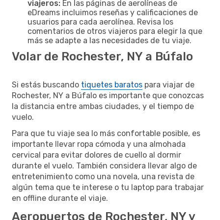
viajeros:
En las páginas de aerolíneas de
eDreams incluimos reseñas y calificaciones de
usuarios para cada aerolínea. Revisa los
comentarios de otros viajeros para elegir la que
más se adapte a las necesidades de tu viaje.
Volar de Rochester, NY a Búfalo
Si estás buscando
tiquetes baratos
para viajar de
Rochester, NY a Búfalo es importante que conozcas
la distancia entre ambas ciudades, y el tiempo de
vuelo.
Para que tu viaje sea lo más confortable posible, es
importante llevar ropa cómoda y una almohada
cervical para evitar dolores de cuello al dormir
durante el vuelo. También considera llevar algo de
entretenimiento como una novela, una revista de
algún tema que te interese o tu laptop para trabajar
en offline durante el viaje.
Aeropuertos de Rochester, NY y