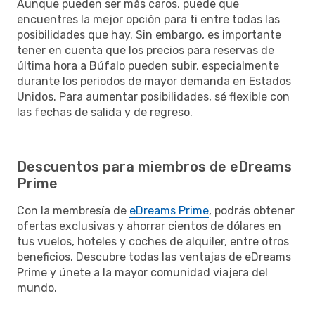
Aunque pueden ser más caros, puede que
encuentres la mejor opción para ti entre todas las
posibilidades que hay. Sin embargo, es importante
tener en cuenta que los precios para reservas de
última hora a Búfalo pueden subir, especialmente
durante los periodos de mayor demanda en Estados
Unidos. Para aumentar posibilidades, sé flexible con
las fechas de salida y de regreso.
Descuentos para miembros de eDreams
Prime
Con la membresía de
eDreams Prime
, podrás obtener
ofertas exclusivas y ahorrar cientos de dólares en
tus vuelos, hoteles y coches de alquiler, entre otros
beneficios. Descubre todas las ventajas de eDreams
Prime y únete a la mayor comunidad viajera del
mundo.