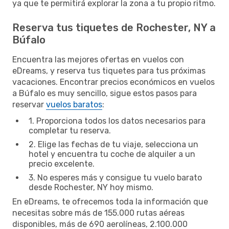
ya que te permitirá explorar la zona a tu propio ritmo.
Reserva tus tiquetes de Rochester, NY a
Búfalo
Encuentra las mejores ofertas en vuelos con
eDreams, y reserva tus tiquetes para tus próximas
vacaciones. Encontrar precios económicos en vuelos
a Búfalo es muy sencillo, sigue estos pasos para
reservar
vuelos baratos
:
1. Proporciona todos los datos necesarios para
completar tu reserva.
2. Elige las fechas de tu viaje, selecciona un
hotel y encuentra tu coche de alquiler a un
precio excelente.
3. No esperes más y consigue tu vuelo barato
desde Rochester, NY hoy mismo.
En eDreams, te ofrecemos toda la información que
necesitas sobre más de 155.000 rutas aéreas
disponibles, más de 690 aerolíneas, 2.100.000