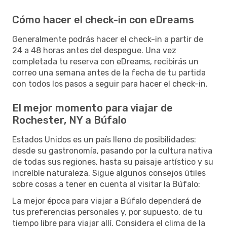
Cómo hacer el check-in con eDreams
Generalmente podrás hacer el check-in a partir de
24 a 48 horas antes del despegue. Una vez
completada tu reserva con eDreams, recibirás un
correo una semana antes de la fecha de tu partida
con todos los pasos a seguir para hacer el check-in.
El mejor momento para viajar de
Rochester, NY a Búfalo
Estados Unidos es un país lleno de posibilidades:
desde su gastronomía, pasando por la cultura nativa
de todas sus regiones, hasta su paisaje artístico y su
increíble naturaleza. Sigue algunos consejos útiles
sobre cosas a tener en cuenta al visitar la Búfalo:
La mejor época para viajar a Búfalo dependerá de
tus preferencias personales y, por supuesto, de tu
tiempo libre para viajar allí. Considera el clima de la