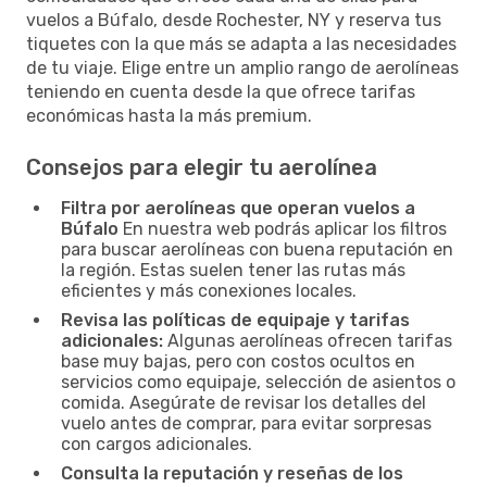
vuelos a Búfalo, desde Rochester, NY y reserva tus
tiquetes con la que más se adapta a las necesidades
de tu viaje. Elige entre un amplio rango de aerolíneas
teniendo en cuenta desde la que ofrece tarifas
económicas hasta la más premium.
Consejos para elegir tu aerolínea
Filtra por aerolíneas que operan vuelos a
Búfalo
En nuestra web podrás aplicar los filtros
para buscar aerolíneas con buena reputación en
la región. Estas suelen tener las rutas más
eficientes y más conexiones locales.
Revisa las políticas de equipaje y tarifas
adicionales:
Algunas aerolíneas ofrecen tarifas
base muy bajas, pero con costos ocultos en
servicios como equipaje, selección de asientos o
comida. Asegúrate de revisar los detalles del
vuelo antes de comprar, para evitar sorpresas
con cargos adicionales.
Consulta la reputación y reseñas de los