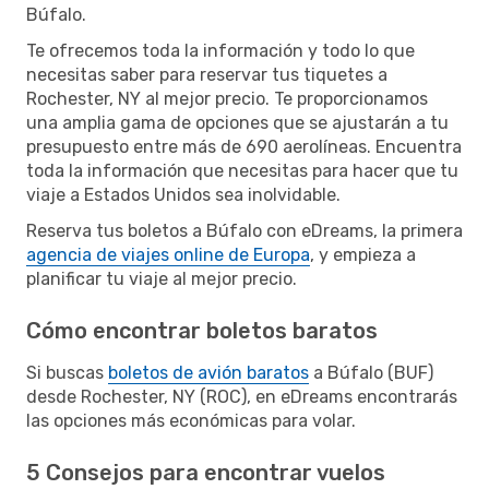
Búfalo.
Te ofrecemos toda la información y todo lo que
necesitas saber para reservar tus tiquetes a
Rochester, NY al mejor precio. Te proporcionamos
una amplia gama de opciones que se ajustarán a tu
presupuesto entre más de 690 aerolíneas. Encuentra
toda la información que necesitas para hacer que tu
viaje a Estados Unidos sea inolvidable.
Reserva tus boletos a Búfalo con eDreams, la primera
agencia de viajes online de Europa
, y empieza a
planificar tu viaje al mejor precio.
Cómo encontrar boletos baratos
Si buscas
boletos de avión baratos
a Búfalo (BUF)
desde Rochester, NY (ROC), en eDreams encontrarás
las opciones más económicas para volar.
5 Consejos para encontrar vuelos