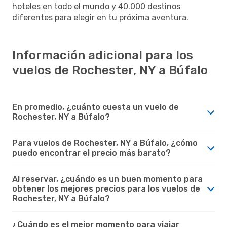
hoteles en todo el mundo y 40.000 destinos
diferentes para elegir en tu próxima aventura.
Información adicional para los
vuelos de Rochester, NY a Búfalo
En promedio, ¿cuánto cuesta un vuelo de
Rochester, NY a Búfalo?
Para vuelos de Rochester, NY a Búfalo, ¿cómo
puedo encontrar el precio más barato?
Al reservar, ¿cuándo es un buen momento para
obtener los mejores precios para los vuelos de
Rochester, NY a Búfalo?
¿Cuándo es el mejor momento para viajar