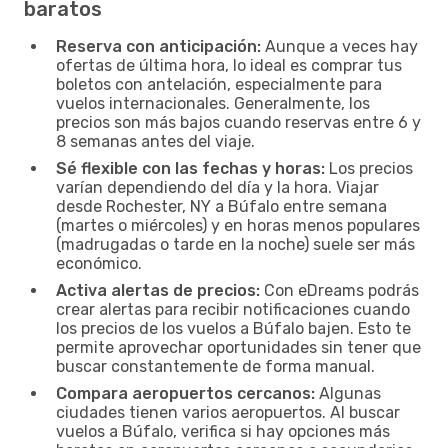
baratos
Reserva con anticipación:
Aunque a veces hay
ofertas de última hora, lo ideal es comprar tus
boletos con antelación, especialmente para
vuelos internacionales. Generalmente, los
precios son más bajos cuando reservas entre 6 y
8 semanas antes del viaje.
Sé flexible con las fechas y horas:
Los precios
varían dependiendo del día y la hora. Viajar
desde Rochester, NY a Búfalo entre semana
(martes o miércoles) y en horas menos populares
(madrugadas o tarde en la noche) suele ser más
económico.
Activa alertas de precios:
Con eDreams podrás
crear alertas para recibir notificaciones cuando
los precios de los vuelos a Búfalo bajen. Esto te
permite aprovechar oportunidades sin tener que
buscar constantemente de forma manual.
Compara aeropuertos cercanos:
Algunas
ciudades tienen varios aeropuertos. Al buscar
vuelos a Búfalo, verifica si hay opciones más