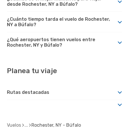
desde Rochester, NY a Búfalo?
¿Cuánto tiempo tarda el vuelo de Rochester,
NY a Búfalo?
¿Qué aeropuertos tienen vuelos entre
Rochester, NY y Búfalo?
Planea tu viaje
Rutas destacadas
Vuelos
Rochester, NY - Búfalo