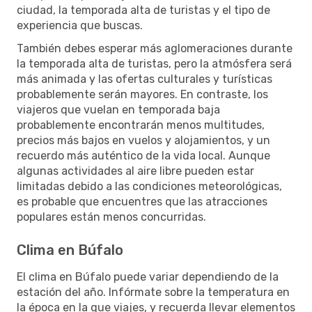
ciudad, la temporada alta de turistas y el tipo de
experiencia que buscas.
También debes esperar más aglomeraciones durante
la temporada alta de turistas, pero la atmósfera será
más animada y las ofertas culturales y turísticas
probablemente serán mayores. En contraste, los
viajeros que vuelan en temporada baja
probablemente encontrarán menos multitudes,
precios más bajos en vuelos y alojamientos, y un
recuerdo más auténtico de la vida local. Aunque
algunas actividades al aire libre pueden estar
limitadas debido a las condiciones meteorológicas,
es probable que encuentres que las atracciones
populares están menos concurridas.
Clima en Búfalo
El clima en Búfalo puede variar dependiendo de la
estación del año. Infórmate sobre la temperatura en
la época en la que viajes, y recuerda llevar elementos