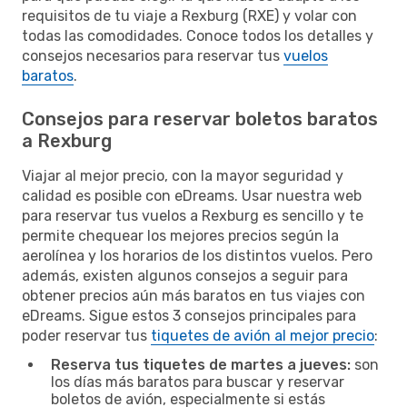
requisitos de tu viaje a Rexburg (RXE) y volar con
todas las comodidades. Conoce todos los detalles y
consejos necesarios para reservar tus
vuelos
baratos
.
Consejos para reservar boletos baratos
a Rexburg
Viajar al mejor precio, con la mayor seguridad y
calidad es posible con eDreams. Usar nuestra web
para reservar tus vuelos a Rexburg es sencillo y te
permite chequear los mejores precios según la
aerolínea y los horarios de los distintos vuelos. Pero
además, existen algunos consejos a seguir para
obtener precios aún más baratos en tus viajes con
eDreams. Sigue estos 3 consejos principales para
poder reservar tus
tiquetes de avión al mejor precio
:
Reserva tus tiquetes de martes a jueves:
son
los días más baratos para buscar y reservar
boletos de avión, especialmente si estás