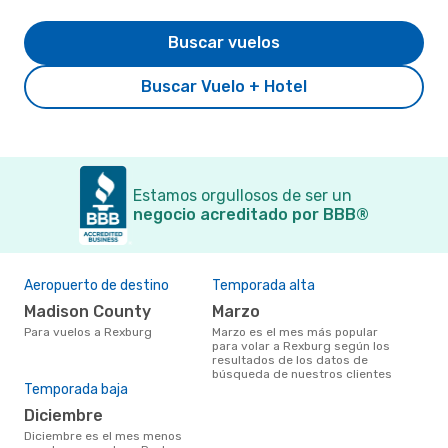
Buscar vuelos
Buscar Vuelo + Hotel
Estamos orgullosos de ser un
negocio acreditado por BBB®
Aeropuerto de destino
Temporada alta
Madison County
marzo
Para vuelos a Rexburg
marzo es el mes más popular
para volar a Rexburg según los
resultados de los datos de
búsqueda de nuestros clientes
Temporada baja
diciembre
diciembre es el mes menos