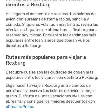
directos a Rexburg
Ha llegado el momento de reservar tus boletos de
avión con eDreams de forma rápida, sencilla y
cómoda. Si quieres volar aún más barato, revisa las
ofertas en tiquetes de última hora a Rexburg para
reservar hoy mismo. Encuentra las aerolíneas más
populares entre los viajeros que operan vuelos
directos a Rexburg:
Rutas más populares para viajar a
Rexburg
Descubre cuáles son las ciudades de origen más
populares entre los viajeros con destino a Rexburg:
Elige hacer tu viaje a Rexburg entre cientos de
aerolíneas y reserva tus boletos de avión al mejor
precio. Disfruta de unas vacaciones ideales con
eDreams, y consigue los mejores descuentos con
eDreams Prime
.