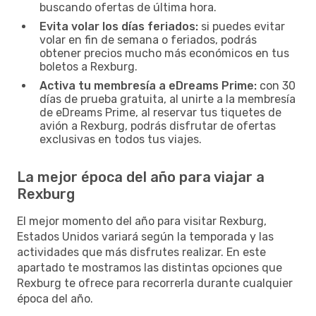
buscando ofertas de última hora.
Evita volar los días feriados:
si puedes evitar
volar en fin de semana o feriados, podrás
obtener precios mucho más económicos en tus
boletos a Rexburg.
Activa tu membresía a eDreams Prime:
con 30
días de prueba gratuita, al unirte a la membresía
de eDreams Prime, al reservar tus tiquetes de
avión a Rexburg, podrás disfrutar de ofertas
exclusivas en todos tus viajes.
La mejor época del año para viajar a
Rexburg
El mejor momento del año para visitar Rexburg,
Estados Unidos variará según la temporada y las
actividades que más disfrutes realizar. En este
apartado te mostramos las distintas opciones que
Rexburg te ofrece para recorrerla durante cualquier
época del año.