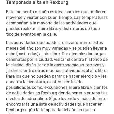
Temporada alta en Rexburg
Este momento del año es ideal para los que prefieren
moverse y visitar con buen tiempo. Las temperaturas
acompañan a la mayoría de las actividades que
puedes realizar al aire libre, y disfrutarás de todo
tipo de eventos en la calle.
Las actividades que puedes realizar durante estos
meses del año son muy variadas y se pueden llevar a
cabo (casi todas) al aire libre. Por ejemplo: dar largas
caminatas por la ciudad, visitar el centro histórico de
la ciudad, disfrutar de la gastronomía en terrazas y
jardines, entre otras muchas actividades al aire libre.
Para los que no pueden parar de hacer ejercicio y les
encanta la aventura, existen cientos de
posibilidades como: excursiones al aire libre y cientos
de actividades en Rexburg donde poner a prueba tus
niveles de adrenalina. Sigue leyendo y más adelante
encontrarás una lista de actividades que hacer en
Rexburg según la temporada del año en que la