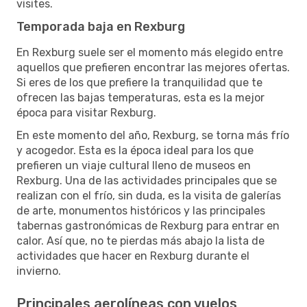
visites.
Temporada baja en Rexburg
En Rexburg suele ser el momento más elegido entre
aquellos que prefieren encontrar las mejores ofertas.
Si eres de los que prefiere la tranquilidad que te
ofrecen las bajas temperaturas, esta es la mejor
época para visitar Rexburg.
En este momento del año, Rexburg, se torna más frío
y acogedor. Esta es la época ideal para los que
prefieren un viaje cultural lleno de museos en
Rexburg. Una de las actividades principales que se
realizan con el frío, sin duda, es la visita de galerías
de arte, monumentos históricos y las principales
tabernas gastronómicas de Rexburg para entrar en
calor. Así que, no te pierdas más abajo la lista de
actividades que hacer en Rexburg durante el
invierno.
Principales aerolíneas con vuelos