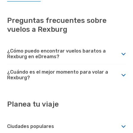
Preguntas frecuentes sobre
vuelos a Rexburg
¿Cómo puedo encontrar vuelos baratos a
Rexburg en eDreams?
¿Cuándo es el mejor momento para volar a
Rexburg?
Planea tu viaje
Ciudades populares