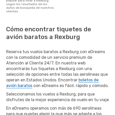
popular para volar a Rexburg
según los resultados de los
datos de búsqueda de nuestros
clientes
Cómo encontrar tiquetes de
avión baratos a Rexburg
Reserva tus vuelos baratos a Rexburg con eDreams
con la comodidad de un servicio premium de
Atención al Cliente 24/7. En nuestra web
encontrarás tus tiquetes a Rexburg con una
selección de opciones entre todas las aerolíneas que
operan en Estados Unidos. Encontrar
boletos de
avión baratos
con eDreams es fácil, rápido y cómodo.
Seleccionamos los vuelos a Rexburg, para que
disfrutes de la mejor experiencia de vuelo en tu viaje
En eDreams operamos con más de 690 aerolíneas
para que puedas elegir la que más se adapte a los