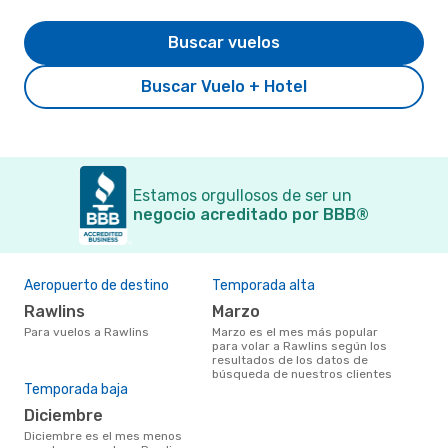
Buscar vuelos
Buscar Vuelo + Hotel
Estamos orgullosos de ser un
negocio acreditado por BBB®
Aeropuerto de destino
Temporada alta
Rawlins
marzo
Para vuelos a Rawlins
marzo es el mes más popular
para volar a Rawlins según los
resultados de los datos de
búsqueda de nuestros clientes
Temporada baja
diciembre
diciembre es el mes menos