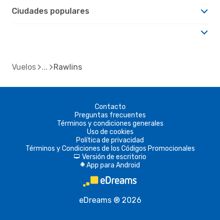
Ciudades populares
Vuelos
Rawlins
Contacto
Preguntas frecuentes
Términos y condiciones generales
Uso de cookies
Política de privacidad
Términos y Condiciones de los Códigos Promocionales
Versión de escritorio
d
App para Android
A
eDreams ® 2026