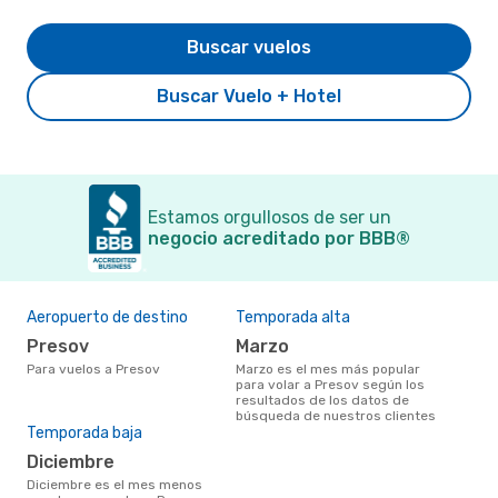
Buscar vuelos
Buscar Vuelo + Hotel
Estamos orgullosos de ser un
negocio acreditado por BBB®
Aeropuerto de destino
Temporada alta
Presov
marzo
Para vuelos a Presov
marzo es el mes más popular
para volar a Presov según los
resultados de los datos de
búsqueda de nuestros clientes
Temporada baja
diciembre
diciembre es el mes menos