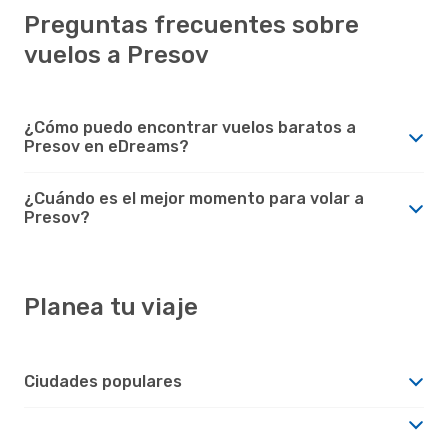
Preguntas frecuentes sobre
vuelos a Presov
¿Cómo puedo encontrar vuelos baratos a
Presov en eDreams?
¿Cuándo es el mejor momento para volar a
Presov?
Planea tu viaje
Ciudades populares