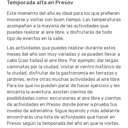
Temporada alta en Presov
Este momento del año es ideal para los que prefieren
moverse y visitar con buen tiempo. Las temperaturas
acompañan a la mayoría de las actividades que
puedes realizar al aire libre, y disfrutarás de todo
tipo de eventos en la calle.
Las actividades que puedes realizar durante estos
meses del año son muy variadas y se pueden llevar a
cabo (casi todas) al aire libre. Por ejemplo: dar largas
caminatas por la ciudad, visitar el centro histórico de
la ciudad, disfrutar de la gastronomía en terrazas y
jardines, entre otras muchas actividades al aire libre.
Para los que no pueden parar de hacer ejercicio y les
encanta la aventura, existen cientos de
posibilidades como: excursiones al aire libre y cientos
de actividades en Presov donde poner a prueba tus
niveles de adrenalina. Sigue leyendo y más adelante
encontrarás una lista de actividades que hacer en
Presov según la temporada del año en que la visites.