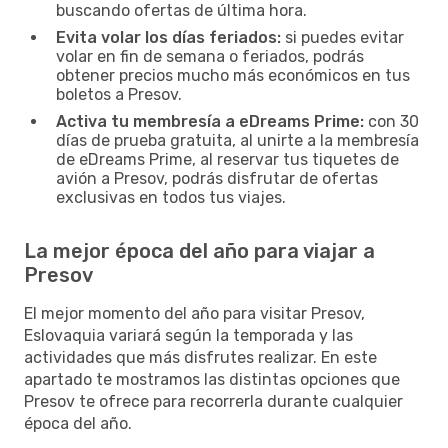
buscando ofertas de última hora.
Evita volar los días feriados:
si puedes evitar
volar en fin de semana o feriados, podrás
obtener precios mucho más económicos en tus
boletos a Presov.
Activa tu membresía a eDreams Prime:
con 30
días de prueba gratuita, al unirte a la membresía
de eDreams Prime, al reservar tus tiquetes de
avión a Presov, podrás disfrutar de ofertas
exclusivas en todos tus viajes.
La mejor época del año para viajar a
Presov
El mejor momento del año para visitar Presov,
Eslovaquia variará según la temporada y las
actividades que más disfrutes realizar. En este
apartado te mostramos las distintas opciones que
Presov te ofrece para recorrerla durante cualquier
época del año.