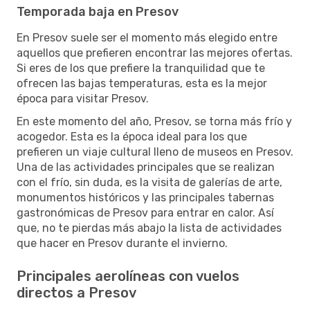
Temporada baja en Presov
En Presov suele ser el momento más elegido entre
aquellos que prefieren encontrar las mejores ofertas.
Si eres de los que prefiere la tranquilidad que te
ofrecen las bajas temperaturas, esta es la mejor
época para visitar Presov.
En este momento del año, Presov, se torna más frío y
acogedor. Esta es la época ideal para los que
prefieren un viaje cultural lleno de museos en Presov.
Una de las actividades principales que se realizan
con el frío, sin duda, es la visita de galerías de arte,
monumentos históricos y las principales tabernas
gastronómicas de Presov para entrar en calor. Así
que, no te pierdas más abajo la lista de actividades
que hacer en Presov durante el invierno.
Principales aerolíneas con vuelos
directos a Presov