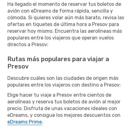
Ha llegado el momento de reservar tus boletos de
avión con eDreams de forma rápida, sencilla y
cómoda. Si quieres volar aún más barato, revisa las
ofertas en tiquetes de última hora a Presov para
reservar hoy mismo. Encuentra las aerolíneas más
populares entre los viajeros que operan vuelos
directos a Presov:
Rutas más populares para viajar a
Presov
Descubre cuáles son las ciudades de origen más
populares entre los viajeros con destino a Presov:
Elige hacer tu viaje a Presov entre cientos de
aerolíneas y reserva tus boletos de avión al mejor
precio. Disfruta de unas vacaciones ideales con
eDreams, y consigue los mejores descuentos con
eDreams Prime
.