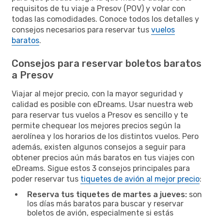
requisitos de tu viaje a Presov (POV) y volar con
todas las comodidades. Conoce todos los detalles y
consejos necesarios para reservar tus
vuelos
baratos
.
Consejos para reservar boletos baratos
a Presov
Viajar al mejor precio, con la mayor seguridad y
calidad es posible con eDreams. Usar nuestra web
para reservar tus vuelos a Presov es sencillo y te
permite chequear los mejores precios según la
aerolínea y los horarios de los distintos vuelos. Pero
además, existen algunos consejos a seguir para
obtener precios aún más baratos en tus viajes con
eDreams. Sigue estos 3 consejos principales para
poder reservar tus
tiquetes de avión al mejor precio
:
Reserva tus tiquetes de martes a jueves:
son
los días más baratos para buscar y reservar
boletos de avión, especialmente si estás