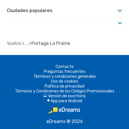
Ciudades populares
Vuelos
Portage La Prairie
Contacto
Preguntas frecuentes
Términos y condiciones generales
Uso de cookies
Política de privacidad
Términos y Condiciones de los Códigos Promocionales
Versión de escritorio
d
App para Android
A
eDreams ® 2026