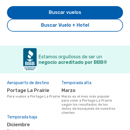
Buscar vuelos
Buscar Vuelo + Hotel
Estamos orgullosos de ser un
negocio acreditado por BBB®
Aeropuerto de destino
Temporada alta
Portage La Prairie
marzo
Para vuelos a Portage La Prairie
marzo es el mes más popular
para volar a Portage La Prairie
según los resultados de los
datos de búsqueda de nuestros
clientes
Temporada baja
diciembre