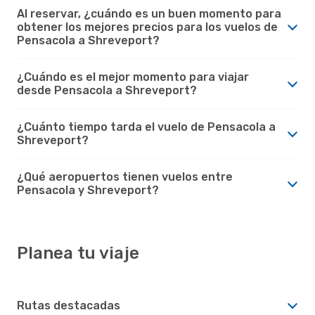
Al reservar, ¿cuándo es un buen momento para
obtener los mejores precios para los vuelos de
Pensacola a Shreveport?
¿Cuándo es el mejor momento para viajar
desde Pensacola a Shreveport?
¿Cuánto tiempo tarda el vuelo de Pensacola a
Shreveport?
¿Qué aeropuertos tienen vuelos entre
Pensacola y Shreveport?
Planea tu viaje
Rutas destacadas