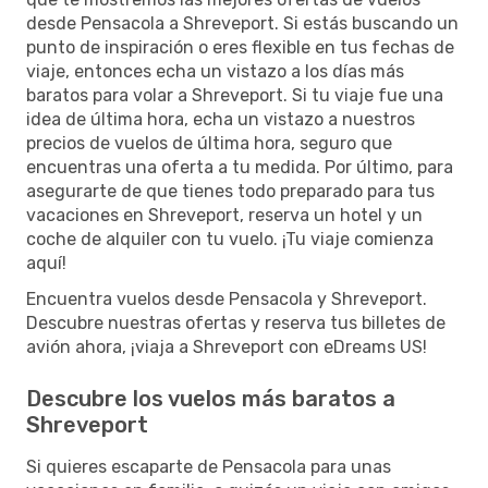
desde Pensacola a Shreveport. Si estás buscando un
punto de inspiración o eres flexible en tus fechas de
viaje, entonces echa un vistazo a los días más
baratos para volar a Shreveport. Si tu viaje fue una
idea de última hora, echa un vistazo a nuestros
precios de vuelos de última hora, seguro que
encuentras una oferta a tu medida. Por último, para
asegurarte de que tienes todo preparado para tus
vacaciones en Shreveport, reserva un hotel y un
coche de alquiler con tu vuelo. ¡Tu viaje comienza
aquí!
Encuentra vuelos desde Pensacola y Shreveport.
Descubre nuestras ofertas y reserva tus billetes de
avión ahora, ¡viaja a Shreveport con eDreams US!
Descubre los vuelos más baratos a
Shreveport
Si quieres escaparte de Pensacola para unas