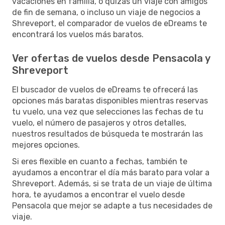
vacaciones en familia, o quizás un viaje con amigos
de fin de semana, o incluso un viaje de negocios a
Shreveport, el comparador de vuelos de eDreams te
encontrará los vuelos más baratos.
Ver ofertas de vuelos desde Pensacola y
Shreveport
El buscador de vuelos de eDreams te ofrecerá las
opciones más baratas disponibles mientras reservas
tu vuelo, una vez que selecciones las fechas de tu
vuelo, el número de pasajeros y otros detalles,
nuestros resultados de búsqueda te mostrarán las
mejores opciones.
Si eres flexible en cuanto a fechas, también te
ayudamos a encontrar el día más barato para volar a
Shreveport. Además, si se trata de un viaje de última
hora, te ayudamos a encontrar el vuelo desde
Pensacola que mejor se adapte a tus necesidades de
viaje.