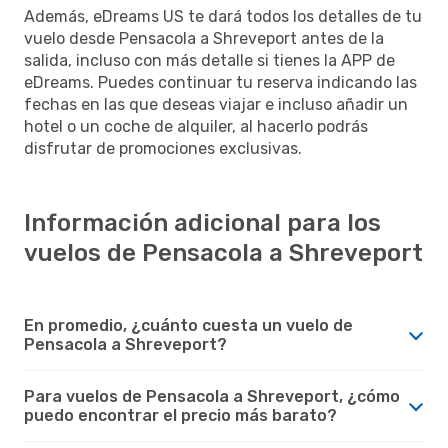
Además, eDreams US te dará todos los detalles de tu
vuelo desde Pensacola a Shreveport antes de la
salida, incluso con más detalle si tienes la APP de
eDreams. Puedes continuar tu reserva indicando las
fechas en las que deseas viajar e incluso añadir un
hotel o un coche de alquiler, al hacerlo podrás
disfrutar de promociones exclusivas.
Información adicional para los
vuelos de Pensacola a Shreveport
En promedio, ¿cuánto cuesta un vuelo de
Pensacola a Shreveport?
Para vuelos de Pensacola a Shreveport, ¿cómo
puedo encontrar el precio más barato?