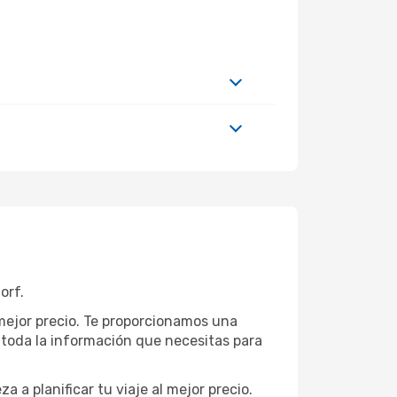
orf.
 mejor precio. Te proporcionamos una
toda la información que necesitas para
za a planificar tu viaje al mejor precio.