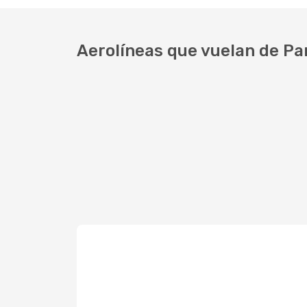
Aerolíneas que vuelan de Pa